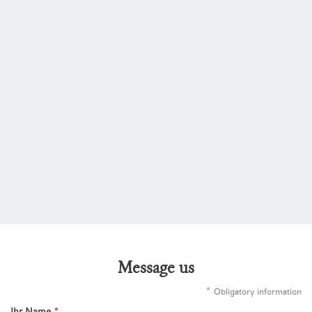
Message us
*
Obligatory information