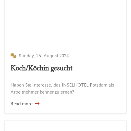
Sunday, 25. August 2024
Koch/Köchin gesucht
Haben
Sie
Interesse,
das
INSELHOTEL
Potsdam
als
Arbeitnehmer
kennenzulernen?
Read more