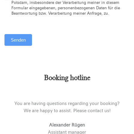
Potsdam, insbesondere der Verarbeitung meiner in diesem
Formular eingegebenen, personenbezogenen Daten für die
Beantwortung bzw. Verarbeitung meiner Anfrage, zu.
Senden
Alternative:
Booking hotline
You are having questions regarding your booking?
We are happy to assist. Please contact us!
Alexander Rügen
Assistant manager