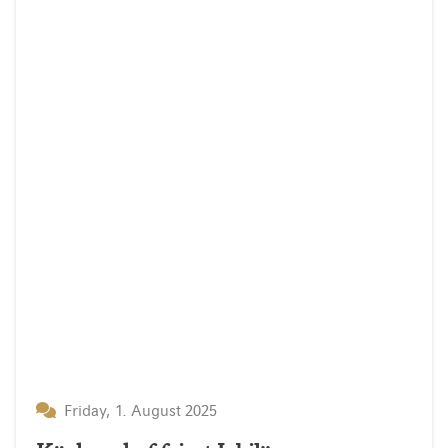
Friday, 1. August 2025