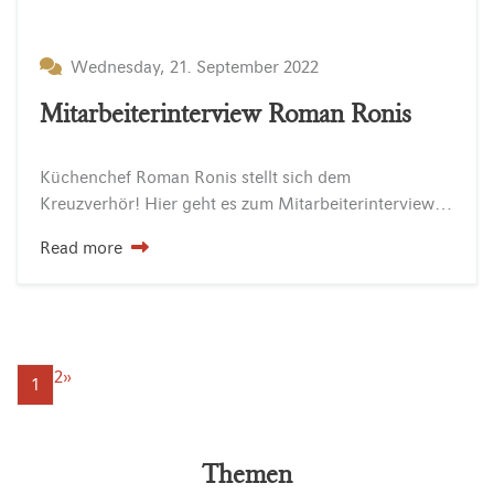
Wednesday, 21. September 2022
Mitarbeiterinterview Roman Ronis
Küchenchef
Roman
Ronis
stellt
sich
dem
Kreuzverhör!
Hier
geht
es
zum
Mitarbeiterinterview…
Read more
2
»
1
Themen