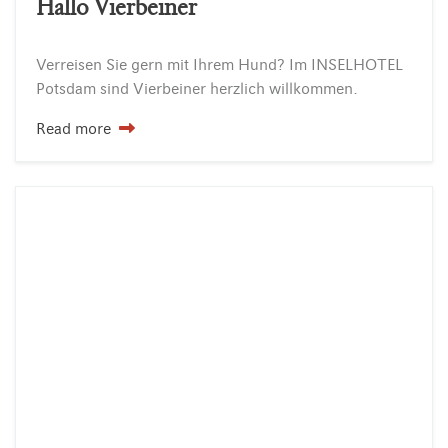
Hallo Vierbeiner
Verreisen
Sie
gern
mit
Ihrem
Hund?
Im
INSELHOTEL
Potsdam
sind
Vierbeiner
herzlich
willkommen.
Read more