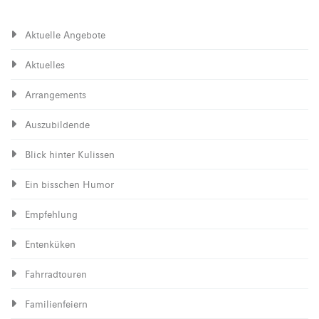
Aktuelle Angebote
Aktuelles
Arrangements
Auszubildende
Blick hinter Kulissen
Ein bisschen Humor
Empfehlung
Entenküken
Fahrradtouren
Familienfeiern