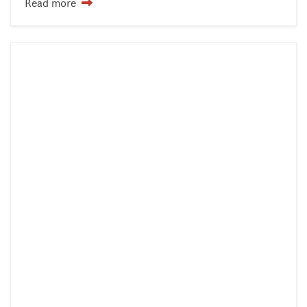
Read more