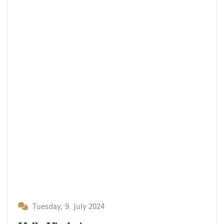
Tuesday, 9. July 2024