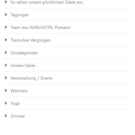
So sehen unsere glücklichen Gäste aus
Tagungen
Team des INSELHOTEL Potsdam
Tierisches Vergnügen
Uncategorized
Unsere Gäste
Veranstaltung / Events
Wellness
Yoga
Zimmer