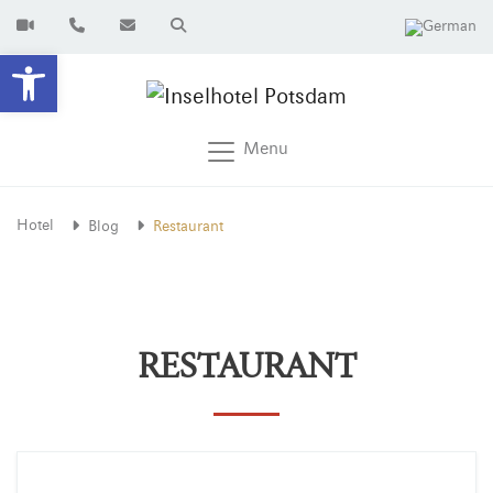
Open toolbar
Menu
Hotel
Blog
Restaurant
RESTAURANT