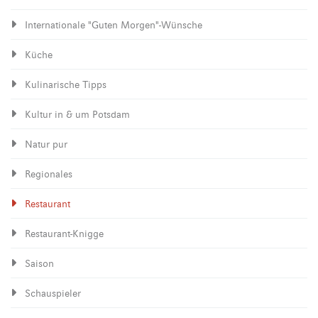
Internationale "Guten Morgen"-Wünsche
Küche
Kulinarische Tipps
Kultur in & um Potsdam
Natur pur
Regionales
Restaurant
Restaurant-Knigge
Saison
Schauspieler