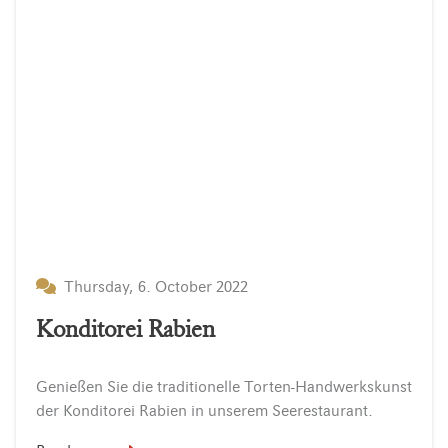
Thursday, 6. October 2022
Konditorei Rabien
Genießen
Sie
die
traditionelle
Torten-Handwerkskunst
der
Konditorei
Rabien
in
unserem
Seerestaurant.