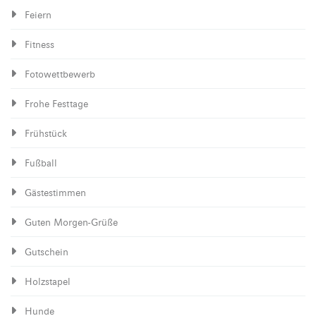
Feiern
Fitness
Fotowettbewerb
Frohe Festtage
Frühstück
Fußball
Gästestimmen
Guten Morgen-Grüße
Gutschein
Holzstapel
Hunde