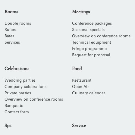
Rooms
Meetings
Double rooms
Conference packages
Suites
Seasonal specials
Rates
Overview on conference rooms
Services
Technical equipment
Fringe programme
Request for proposal
Celebrations
Food
Wedding parties
Restaurant
Company celebrations
Open Air
Private parties
Culinary calendar
Overview on conference rooms
Banquette
Contact form
Spa
Service