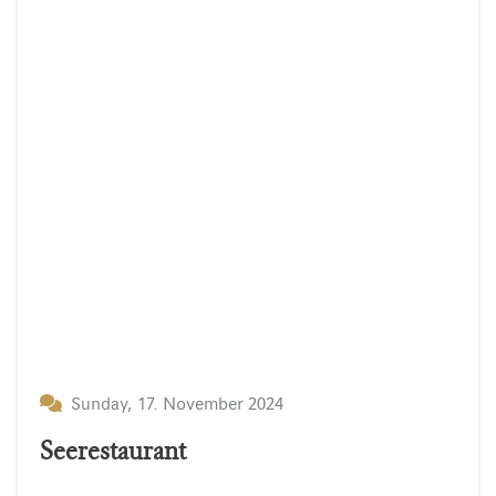
Sunday, 17. November 2024
Seerestaurant