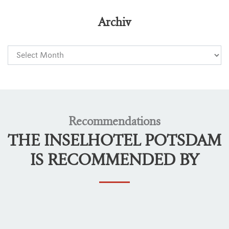
Archiv
Recommendations
THE INSELHOTEL POTSDAM
IS RECOMMENDED BY