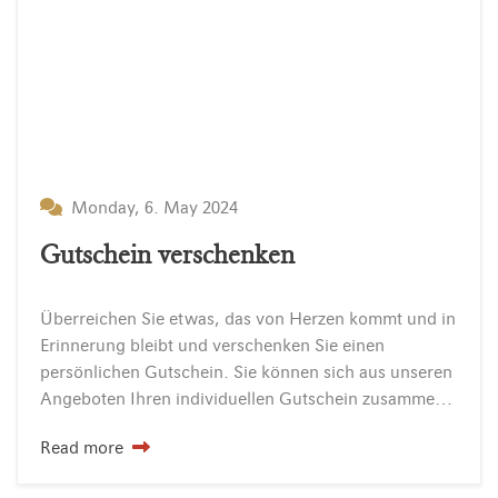
Monday, 6. May 2024
Gutschein verschenken
Überreichen Sie etwas, das von Herzen kommt und in
Erinnerung bleibt und verschenken Sie einen
persönlichen Gutschein. Sie können sich aus unseren
Angeboten Ihren individuellen Gutschein zusammenstellen.
Read more