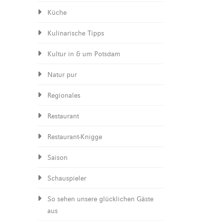
Küche
Kulinarische Tipps
Kultur in & um Potsdam
Natur pur
Regionales
Restaurant
Restaurant-Knigge
Saison
Schauspieler
So sehen unsere glücklichen Gäste
aus