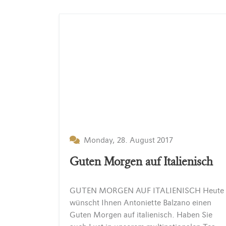
Monday, 28. August 2017
Guten Morgen auf Italienisch
GUTEN MORGEN AUF ITALIENISCH Heute
wünscht Ihnen Antoniette Balzano einen
Guten Morgen auf italienisch. Haben Sie