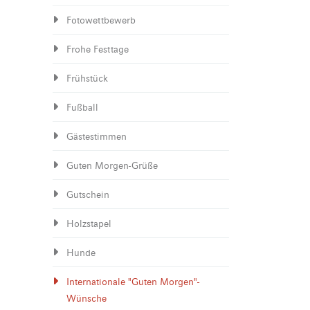
Fotowettbewerb
Frohe Festtage
Frühstück
Fußball
Gästestimmen
Guten Morgen-Grüße
Gutschein
Holzstapel
Hunde
Internationale "Guten Morgen"-
Wünsche