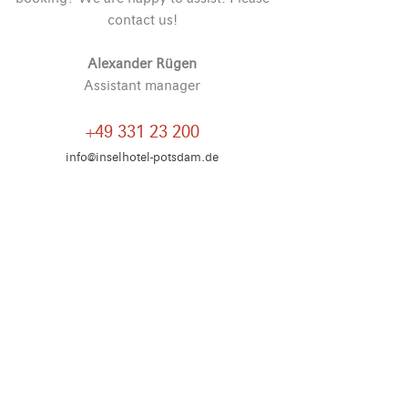
contact us!
Alexander Rügen
Assistant manager
+49 331 23 200
info@inselhotel-potsdam.de