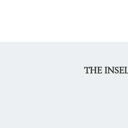
THE INSE