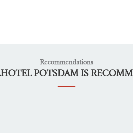
Recommendations
LHOTEL POTSDAM IS RECOM