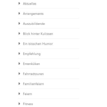
Aktuelles
Arrangements
Auszubildende
Blick hinter Kulissen
Ein bisschen Humor
Empfehlung
Entenküken
Fahrradtouren
Familienfeiern
Feiern
Fitness