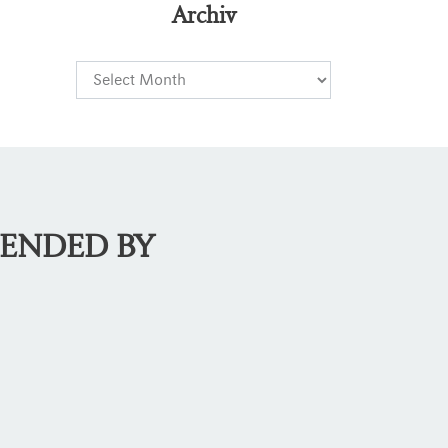
Archiv
MENDED BY