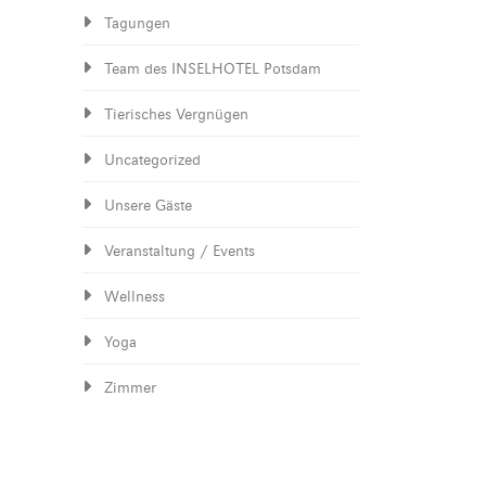
Tagungen
Team des INSELHOTEL Potsdam
Tierisches Vergnügen
Uncategorized
Unsere Gäste
Veranstaltung / Events
Wellness
Yoga
Zimmer