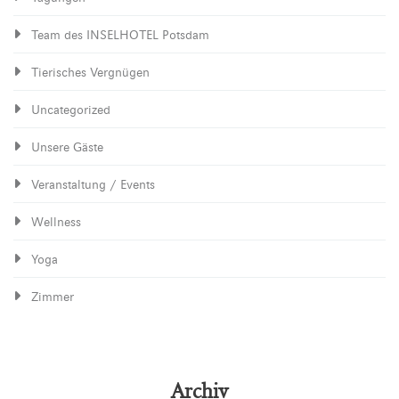
Team des INSELHOTEL Potsdam
Tierisches Vergnügen
Uncategorized
Unsere Gäste
Veranstaltung / Events
Wellness
Yoga
Zimmer
Archiv