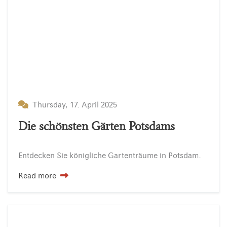
Thursday, 17. April 2025
Die schönsten Gärten Potsdams
Entdecken
Sie
königliche
Gartenträume
in
Potsdam.
Read more