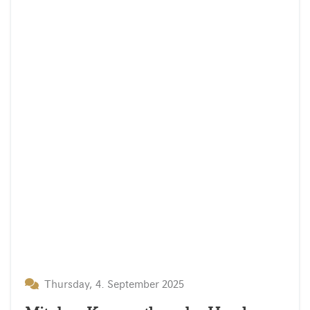
Thursday, 4. September 2025