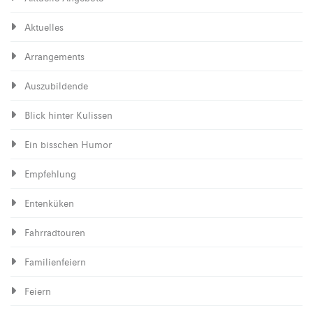
Aktuelles
Arrangements
Auszubildende
Blick hinter Kulissen
Ein bisschen Humor
Empfehlung
Entenküken
Fahrradtouren
Familienfeiern
Feiern