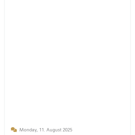
Monday, 11. August 2025