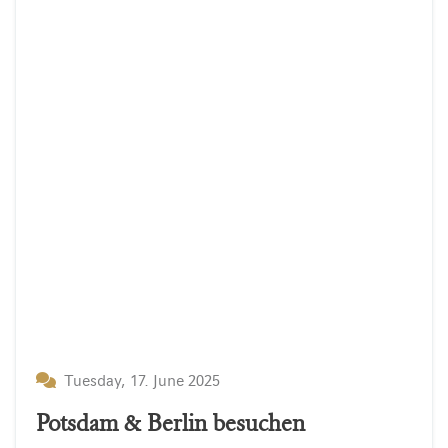
Tuesday, 17. June 2025
Potsdam & Berlin besuchen