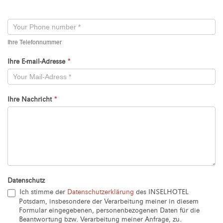
Neu
Ihre Telefonnummer
Ihre E-mail-Adresse
*
Ihre Nachricht
*
Datenschutz
Ich stimme der
Datenschutzerklärung
des INSELHOTEL
Potsdam, insbesondere der Verarbeitung meiner in diesem
Formular eingegebenen, personenbezogenen Daten für die
Beantwortung bzw. Verarbeitung meiner Anfrage, zu.