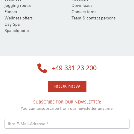
Jogging routes
Downloads
Fitness
Contact form
Wellness offers
Team & contact persons
Day Spa
Spa etiquette
+49 331 23 200
BOOK NOW
SUBSCRIBE FOR OUR NEWSLETTER:
You can unsubscribe from our newsletter anytime.
Newsletterformular