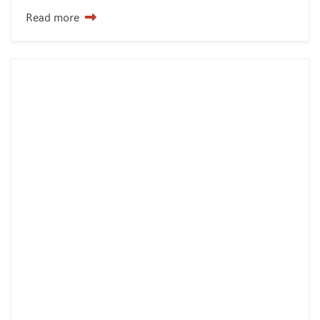
Read more