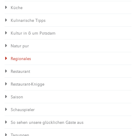
Küche
Kulinarische Tipps
Kultur in & um Potsdam
Natur pur
Regionales
Restaurant
Restaurant-Knigge
Saison
Schauspieler
So sehen unsere glücklichen Gäste aus
Tagungen