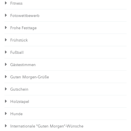
Fitness
Fotowettbewerb
Frohe Festtage
Frühstück
Fußball
Gästestimmen
Guten Morgen-Grüße
Gutschein
Holzstapel
Hunde
Internationale "Guten Morgen"-Wünsche