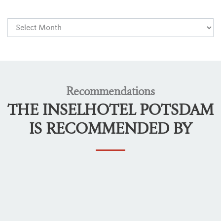
Recommendations
THE INSELHOTEL POTSDAM
IS RECOMMENDED BY