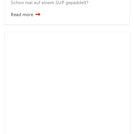
Schon
mal
auf
einem
SUP
gepaddelt?
Read more