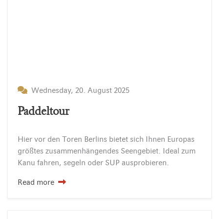
Wednesday, 20. August 2025
Paddeltour
Hier
vor
den
Toren
Berlins
bietet
sich
Ihnen
Europas
größtes
zusammenhängendes
Seengebiet.
Ideal
zum
Kanu
fahren,
segeln
oder
SUP
ausprobieren.
Read more