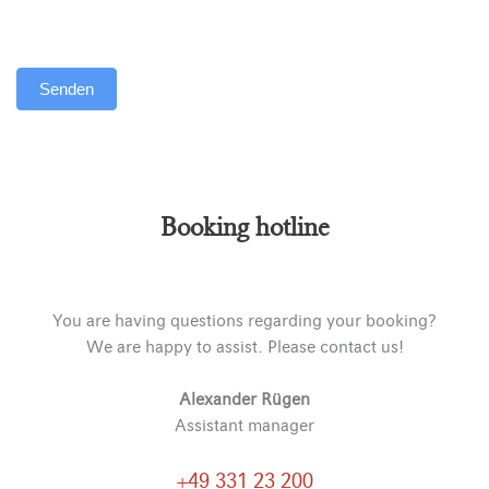
Senden
Alternative:
Booking hotline
You are having questions regarding your booking?
We are happy to assist. Please contact us!
Alexander Rügen
Assistant manager
+49 331 23 200