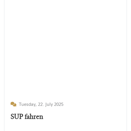
Tuesday, 22. July 2025
SUP fahren