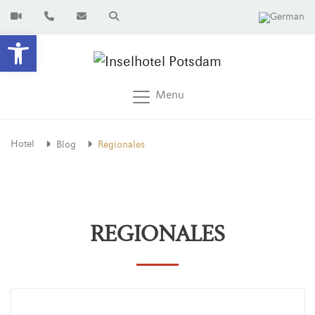
Open toolbar
Menu
Hotel
Blog
Regionales
REGIONALES