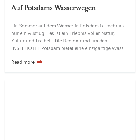
Auf Potsdams Wasserwegen
Ein Sommer auf dem Wasser in Potsdam ist mehr als
nur ein Ausflug – es ist ein Erlebnis voller Natur,
Kultur und Freiheit. Die Region rund um das
INSELHOTEL Potsdam bietet eine einzigartige Wasserlandschaft mit über 20 Seen und mehr…
Read more