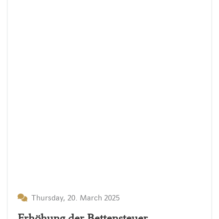
Thursday, 20. March 2025
Erhöhung der Bettensteuer