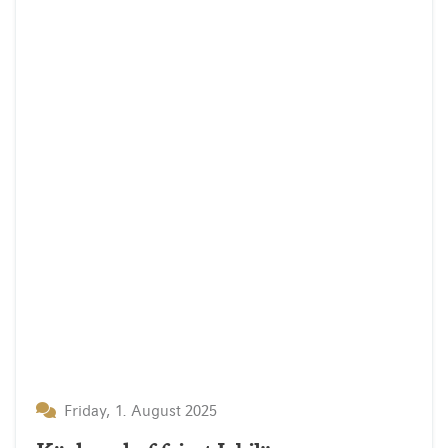
Friday, 1. August 2025