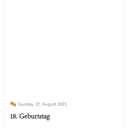
Sunday, 27. August 2023
18. Geburtstag