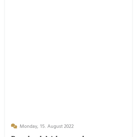
Monday, 15. August 2022