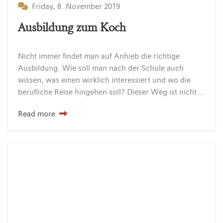
Friday, 8. November 2019
Ausbildung zum Koch
Nicht immer findet man auf Anhieb die richtige
Ausbildung. Wie soll man nach der Schule auch
wissen, was einen wirklich interessiert und wo die
berufliche Reise hingehen soll? Dieser Weg ist nicht immer einfach aber es gibt auch eine gute…
Read more