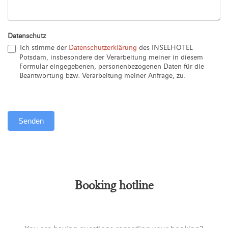
Datenschutz
Ich stimme der
Datenschutzerklärung
des INSELHOTEL
Potsdam, insbesondere der Verarbeitung meiner in diesem
Formular eingegebenen, personenbezogenen Daten für die
Beantwortung bzw. Verarbeitung meiner Anfrage, zu.
Senden
Alternative:
Booking hotline