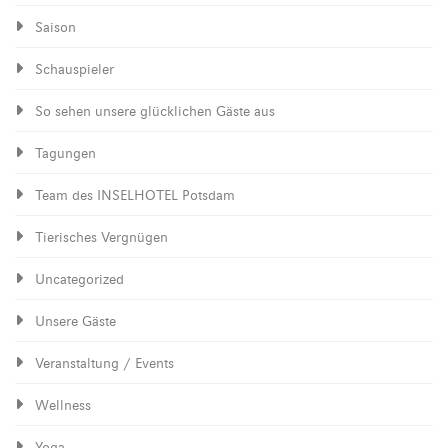
Saison
Schauspieler
So sehen unsere glücklichen Gäste aus
Tagungen
Team des INSELHOTEL Potsdam
Tierisches Vergnügen
Uncategorized
Unsere Gäste
Veranstaltung / Events
Wellness