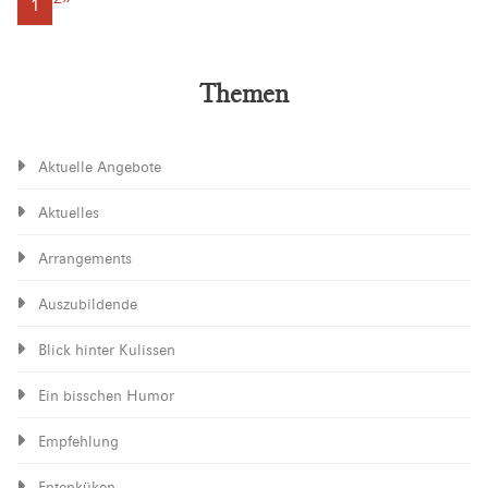
1
Themen
Aktuelle Angebote
Aktuelles
Arrangements
Auszubildende
Blick hinter Kulissen
Ein bisschen Humor
Empfehlung