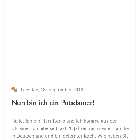
Tuesday, 18. September 2018
Nun bin ich ein Potsdamer!
Hallo, ich bin Herr Ronis und ich komme aus der
Ukraine. Ich lebe seit fast 20 Jahren mit meiner Familie
in Deutschland und bin gelernter Koch. Wie haben Sie