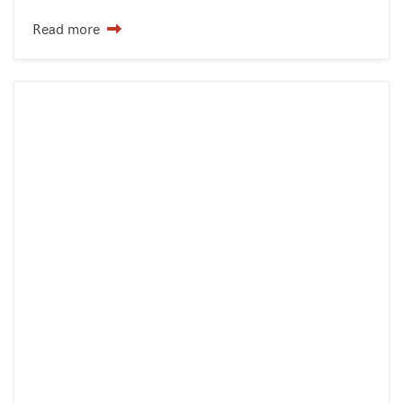
Read more