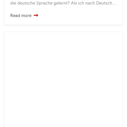
die deutsche Sprache gelernt? Als ich nach Deutschland gekommen bin,…
Read more