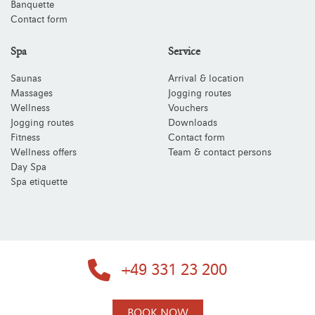
Banquette
Contact form
Spa
Service
Saunas
Arrival & location
Massages
Jogging routes
Wellness
Vouchers
Jogging routes
Downloads
Fitness
Contact form
Wellness offers
Team & contact persons
Day Spa
Spa etiquette
+49 331 23 200
BOOK NOW