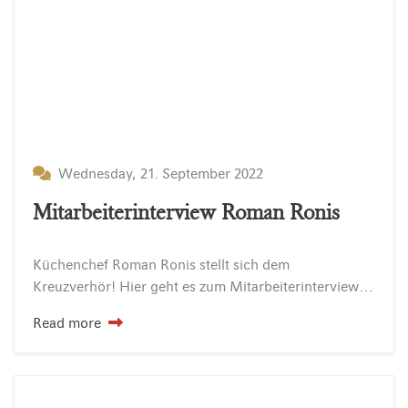
Wednesday, 21. September 2022
Mitarbeiterinterview Roman Ronis
Küchenchef
Roman
Ronis
stellt
sich
dem
Kreuzverhör!
Hier
geht
es
zum
Mitarbeiterinterview…
Read more