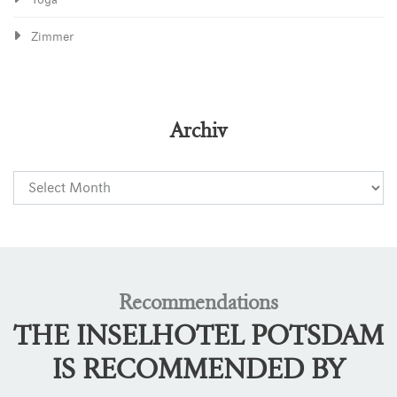
Yoga
Zimmer
Archiv
Recommendations
THE INSELHOTEL POTSDAM
IS RECOMMENDED BY