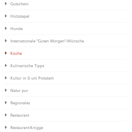
Gutschein
Holzstapel
Hunde
Internationale "Guten Morgen"-Wünsche
Küche
Kulinarische Tipps
Kultur in & um Potsdam
Natur pur
Regionales
Restaurant
Restaurant-Knigge