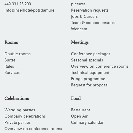
+49 331 23 200
pictures
info@inselhotel-potsdam.de
Reservation requests
Jobs & Careers
Team & contact persons
Webcam
Rooms
Meetings
Double rooms
Conference packages
Suites
Seasonal specials
Rates
Overview on conference rooms
Services
Technical equipment
Fringe programme
Request for proposal
Celebrations
Food
Wedding parties
Restaurant
Company celebrations
Open Air
Private parties
Culinary calendar
Overview on conference rooms