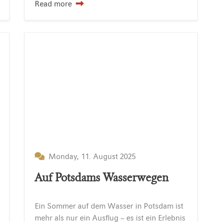
Read more
Monday, 11. August 2025
Auf Potsdams Wasserwegen
Ein Sommer auf dem Wasser in Potsdam ist
mehr als nur ein Ausflug – es ist ein Erlebnis