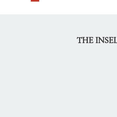
THE INSE