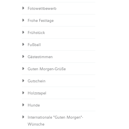
Fotowettbewerb
Frohe Festtage
Frühstück
Fußball
Gästestimmen
Guten Morgen-Grüße
Gutschein
Holzstapel
Hunde
Internationale "Guten Morgen"-
Wünsche