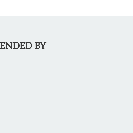
MENDED BY