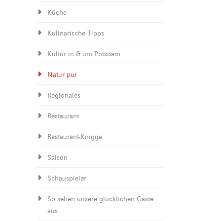
Küche
Kulinarische Tipps
Kultur in & um Potsdam
Natur pur
Regionales
Restaurant
Restaurant-Knigge
Saison
Schauspieler
So sehen unsere glücklichen Gäste
aus