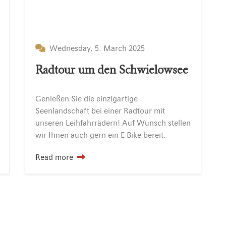
Wednesday, 5. March 2025
Radtour um den Schwielowsee
Genießen Sie die einzigartige
Seenlandschaft bei einer Radtour mit
unseren Leihfahrrädern! Auf Wunsch stellen
wir Ihnen auch gern ein E-Bike bereit.
Read more