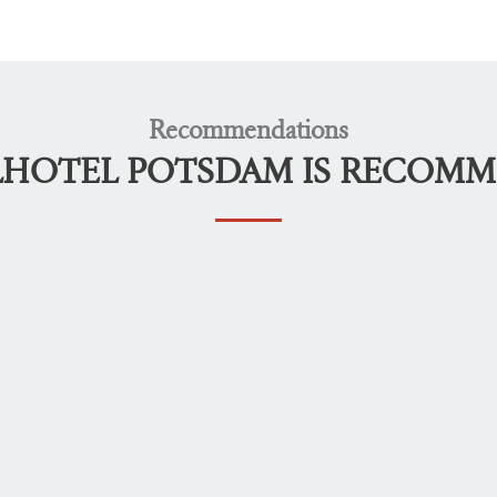
Recommendations
LHOTEL POTSDAM IS RECOM