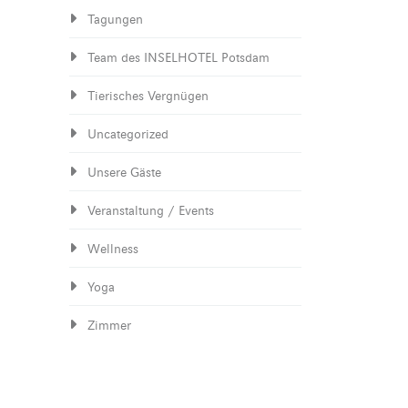
Tagungen
Team des INSELHOTEL Potsdam
Tierisches Vergnügen
Uncategorized
Unsere Gäste
Veranstaltung / Events
Wellness
Yoga
Zimmer