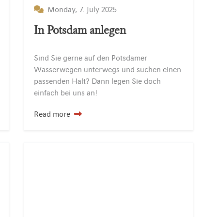
Monday, 7. July 2025
In Potsdam anlegen
Sind Sie gerne auf den Potsdamer
Wasserwegen unterwegs und suchen einen
passenden Halt? Dann legen Sie doch
einfach bei uns an!
Read more