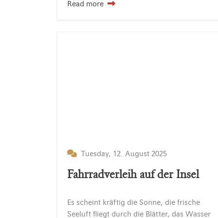
Read more
Tuesday, 12. August 2025
Fahrradverleih auf der Insel
Es scheint kräftig die Sonne, die frische
Seeluft fliegt durch die Blätter, das Wasser