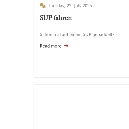
Tuesday, 22. July 2025
SUP fahren
Schon
mal
auf
einem
SUP
gepaddelt?
Read more