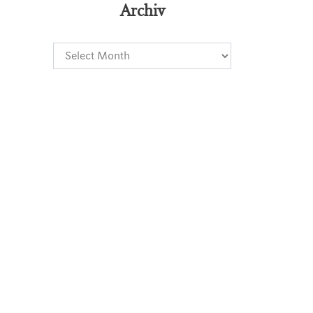
Archiv