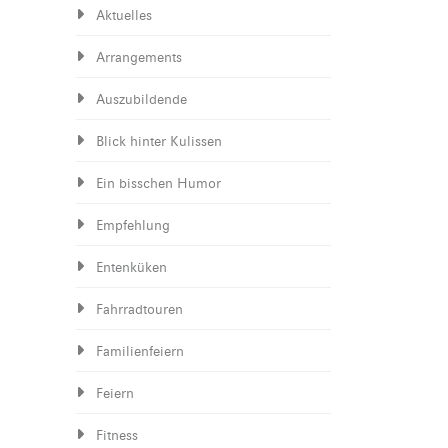
Aktuelles
Arrangements
Auszubildende
Blick hinter Kulissen
Ein bisschen Humor
Empfehlung
Entenküken
Fahrradtouren
Familienfeiern
Feiern
Fitness