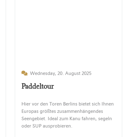
Wednesday, 20. August 2025
Paddeltour
Hier vor den Toren Berlins bietet sich Ihnen
Europas größtes zusammenhängendes
Seengebiet. Ideal zum Kanu fahren, segeln
oder SUP ausprobieren.