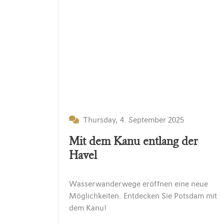
Thursday, 4. September 2025
Mit dem Kanu entlang der
Havel
Wasserwanderwege
eröffnen
eine
neue
Möglichkeiten.
Entdecken
Sie
Potsdam
mit
dem
Kanu!