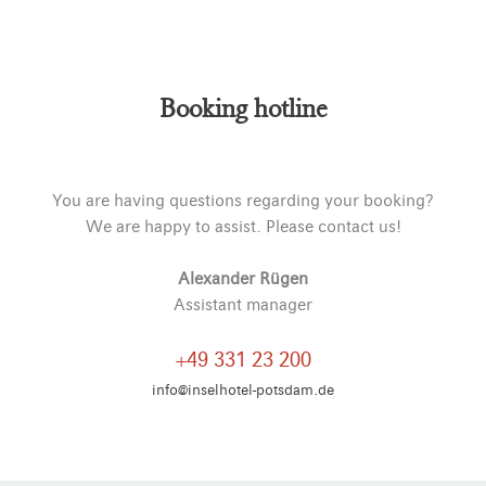
Alternative:
Booking hotline
You are having questions regarding your booking?
We are happy to assist. Please contact us!
Alexander Rügen
Assistant manager
+49 331 23 200
info@inselhotel-potsdam.de