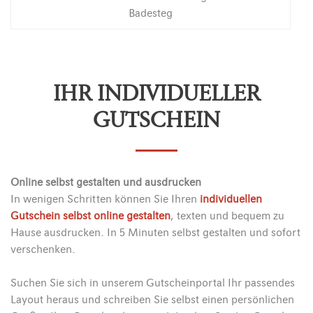
Badesteg
IHR INDIVIDUELLER
GUTSCHEIN
Online selbst gestalten und ausdrucken
In wenigen Schritten können Sie Ihren
individuellen
Gutschein selbst online gestalten
, texten und bequem zu
Hause ausdrucken. In 5 Minuten selbst gestalten und sofort
verschenken.
Suchen Sie sich in unserem Gutscheinportal Ihr passendes
Layout heraus und schreiben Sie selbst einen persönlichen