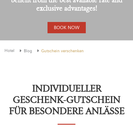
exclusive advantages!
BOOK NOW
Hotel
Blog
Gutschein verschenken
INDIVIDUELLER
GESCHENK-GUTSCHEIN
FÜR BESONDERE ANLÄSSE