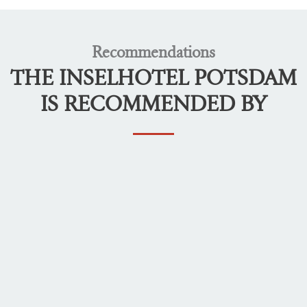
Recommendations
THE INSELHOTEL POTSDAM
IS RECOMMENDED BY