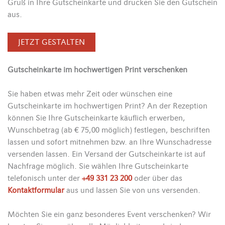
Gruß in Ihre Gutscheinkarte und drucken Sie den Gutschein
aus.
JETZT GESTALTEN
Gutscheinkarte im hochwertigen Print verschenken
Sie haben etwas mehr Zeit oder wünschen eine
Gutscheinkarte im hochwertigen Print? An der Rezeption
können Sie Ihre Gutscheinkarte käuflich erwerben,
Wunschbetrag (ab € 75,00 möglich) festlegen, beschriften
lassen und sofort mitnehmen bzw. an Ihre Wunschadresse
versenden lassen. Ein Versand der Gutscheinkarte ist auf
Nachfrage möglich. Sie wählen Ihre Gutscheinkarte
telefonisch unter der
+49 331 23 200
oder über das
Kontaktformular
aus und lassen Sie von uns versenden.
Möchten Sie ein ganz besonderes Event verschenken? Wir