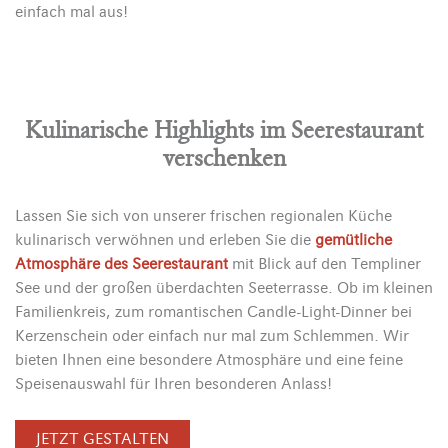
einfach mal aus!
Kulinarische Highlights im Seerestaurant
verschenken
Lassen Sie sich von unserer frischen regionalen Küche
kulinarisch verwöhnen und erleben Sie die
gemütliche
Atmosphäre des Seerestaurant
mit Blick auf den Templiner
See und der großen überdachten Seeterrasse. Ob im kleinen
Familienkreis, zum romantischen Candle-Light-Dinner bei
Kerzenschein oder einfach nur mal zum Schlemmen. Wir
bieten Ihnen eine besondere Atmosphäre und eine feine
Speisenauswahl für Ihren besonderen Anlass!
JETZT GESTALTEN