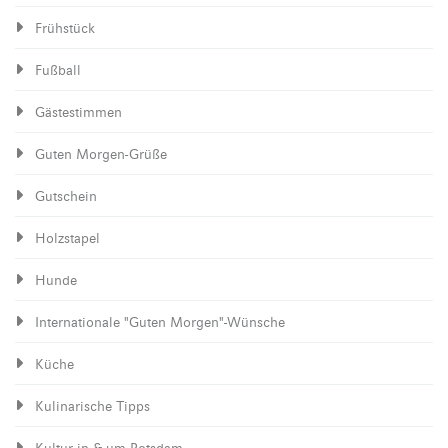
Frühstück
Fußball
Gästestimmen
Guten Morgen-Grüße
Gutschein
Holzstapel
Hunde
Internationale "Guten Morgen"-Wünsche
Küche
Kulinarische Tipps