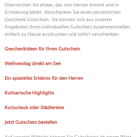
Überreichen Sie etwas, das von Herzen kommt und in
Erinnerung bleibt. Verschenken Sie einen persönlichen
Geschenk-Gutschein. Sie können sich aus unseren
Angeboten Ihren individuellen Gutschein zusammenstellen,
einfach zu Hause ausdrucken und sofort verschenken.
Geschenkideen für Ihren Gutschein
Wellnesstag direkt am See
Ein spezielles Erlebnis für den Herren
Kulinarische Highlights
Kurzurlaub oder Städtereise
Jetzt Gutschein bestellen