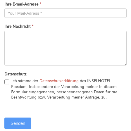
Ihre E-mail-Adresse
*
Ihre Nachricht
*
Datenschutz
Ich stimme der
Datenschutzerklärung
des INSELHOTEL
Potsdam, insbesondere der Verarbeitung meiner in diesem
Formular eingegebenen, personenbezogenen Daten für die
Beantwortung bzw. Verarbeitung meiner Anfrage, zu.
Senden