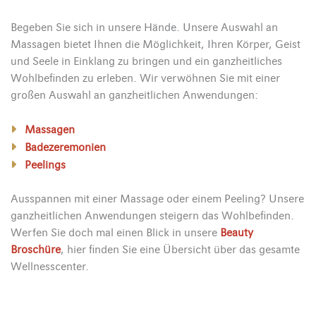
Begeben Sie sich in unsere Hände. Unsere Auswahl an
Massagen bietet Ihnen die Möglichkeit, Ihren Körper, Geist
und Seele in Einklang zu bringen und ein ganzheitliches
Wohlbefinden zu erleben. Wir verwöhnen Sie mit einer
großen Auswahl an ganzheitlichen Anwendungen:
Massagen
Badezeremonien
Peelings
Ausspannen mit einer Massage oder einem Peeling? Unsere
ganzheitlichen Anwendungen steigern das Wohlbefinden.
Werfen Sie doch mal einen Blick in unsere
Beauty
Broschüre
, hier finden Sie eine Übersicht über das gesamte
Wellnesscenter.