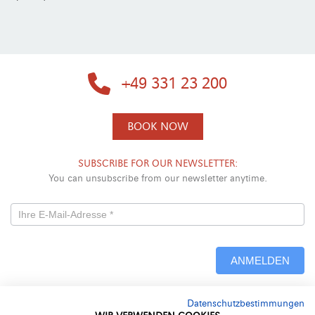
+49 331 23 200
BOOK NOW
SUBSCRIBE FOR OUR NEWSLETTER:
You can unsubscribe from our newsletter anytime.
Newsletterformular
-
ANMELDEN
Neu
Datenschutzbestimmungen
Alternative: