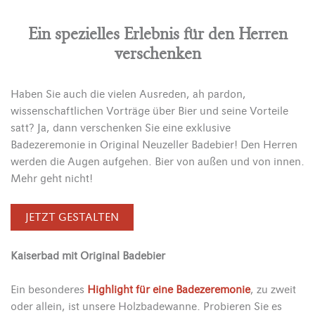
Ein spezielles Erlebnis für den Herren
verschenken
Haben Sie auch die vielen Ausreden, ah pardon,
wissenschaftlichen Vorträge über Bier und seine Vorteile
satt? Ja, dann verschenken Sie eine exklusive
Badezeremonie in Original Neuzeller Badebier! Den Herren
werden die Augen aufgehen. Bier von außen und von innen.
Mehr geht nicht!
JETZT GESTALTEN
Kaiserbad mit Original Badebier
Ein besonderes
Highlight für eine Badezeremonie
, zu zweit
oder allein, ist unsere Holzbadewanne. Probieren Sie es