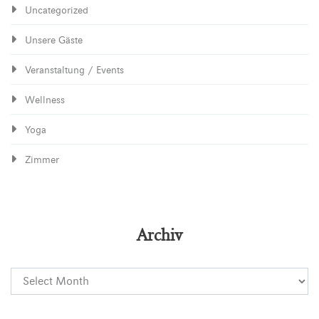
Uncategorized
Unsere Gäste
Veranstaltung / Events
Wellness
Yoga
Zimmer
Archiv