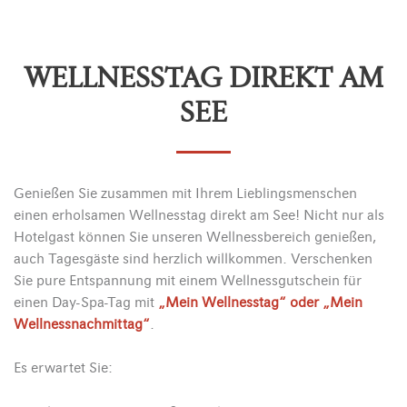
WELLNESSTAG DIREKT AM
SEE
Genießen Sie zusammen mit Ihrem Lieblingsmenschen
einen erholsamen Wellnesstag direkt am See! Nicht nur als
Hotelgast können Sie unseren Wellnessbereich genießen,
auch Tagesgäste sind herzlich willkommen. Verschenken
Sie pure Entspannung mit einem Wellnessgutschein für
einen Day-Spa-Tag mit
„Mein Wellnesstag“ oder „Mein
Wellnessnachmittag“
.
Es erwartet Sie: