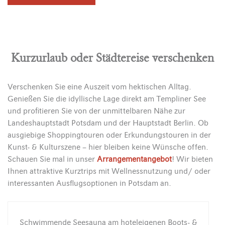
Kurzurlaub oder Städtereise verschenken
Verschenken Sie eine Auszeit vom hektischen Alltag.
Genießen Sie die idyllische Lage direkt am Templiner See
und profitieren Sie von der unmittelbaren Nähe zur
Landeshauptstadt Potsdam und der Hauptstadt Berlin. Ob
ausgiebige Shoppingtouren oder Erkundungstouren in der
Kunst- & Kulturszene – hier bleiben keine Wünsche offen.
Schauen Sie mal in unser
Arrangementangebot
! Wir bieten
Ihnen attraktive Kurztrips mit Wellnessnutzung und/ oder
interessanten Ausflugsoptionen in Potsdam an.
Schwimmende Seesauna am hoteleigenen Boots- &