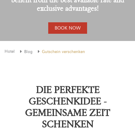
exclusive advantages!
BOOK NOW
Hotel
Blog
Gutschein verschenken
DIE PERFEKTE
GESCHENKIDEE -
GEMEINSAME ZEIT
SCHENKEN