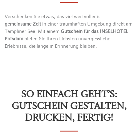
Verschenken Sie etwas, das viel wertvoller ist –
gemeinsame Zeit
in einer traumhaften Umgebung direkt am
Templiner See. Mit einem
Gutschein für das INSELHOTEL
Potsdam
bieten Sie Ihren Liebsten unvergessliche
Erlebnisse, die lange in Erinnerung bleiben.
SO EINFACH GEHT’S:
GUTSCHEIN GESTALTEN,
DRUCKEN, FERTIG!