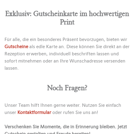
Exklusiv: Gutscheinkarte im hochwertigen
Print
Für alle, die ein besonderes Präsent bevorzugen, bieten wir
Gutscheine
als edle Karte an. Diese können Sie direkt an der
Rezeption erwerben, individuell beschriften lassen und
sofort mitnehmen oder an Ihre Wunschadresse versenden
lassen.
Noch Fragen?
Unser Team hilft Ihnen gerne weiter. Nutzen Sie einfach
unser
Kontaktformular
oder rufen Sie uns an!
Verschenken Sie Momente, die in Erinnerung bleiben. Jetzt
Gutschein gestalten und Freude bereiten!