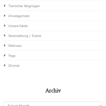
Tierisches Vergnügen
Uncategorized
Unsere Gäste
Veranstaltung / Events
Wellness
Yoga
Zimmer
Archiv