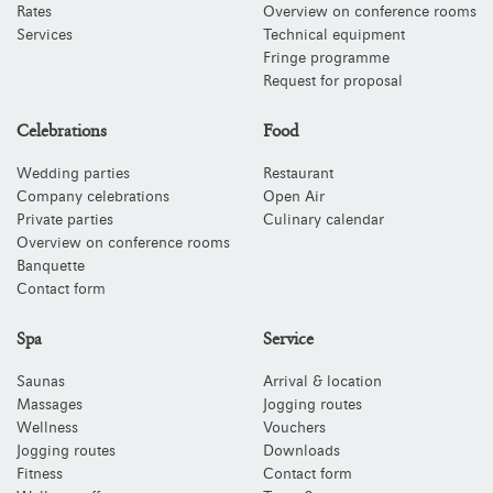
Rates
Overview on conference rooms
Services
Technical equipment
Fringe programme
Request for proposal
Celebrations
Food
Wedding parties
Restaurant
Company celebrations
Open Air
Private parties
Culinary calendar
Overview on conference rooms
Banquette
Contact form
Spa
Service
Saunas
Arrival & location
Massages
Jogging routes
Wellness
Vouchers
Jogging routes
Downloads
Fitness
Contact form