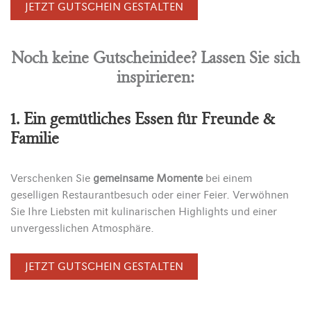
JETZT GUTSCHEIN GESTALTEN
Noch keine Gutscheinidee? Lassen Sie sich
inspirieren:
1. Ein gemütliches Essen für Freunde &
Familie
Verschenken Sie
gemeinsame Momente
bei einem
geselligen Restaurantbesuch oder einer Feier. Verwöhnen
Sie Ihre Liebsten mit kulinarischen Highlights und einer
unvergesslichen Atmosphäre.
JETZT GUTSCHEIN GESTALTEN