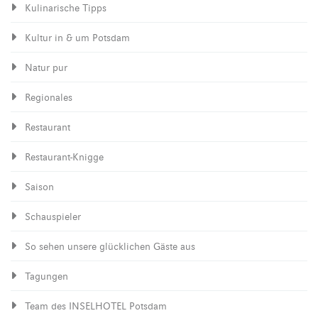
Kulinarische Tipps
Kultur in & um Potsdam
Natur pur
Regionales
Restaurant
Restaurant-Knigge
Saison
Schauspieler
So sehen unsere glücklichen Gäste aus
Tagungen
Team des INSELHOTEL Potsdam