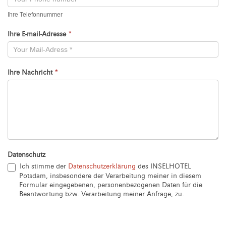
Ihre Telefonnummer
Ihre E-mail-Adresse
*
Ihre Nachricht
*
Datenschutz
Ich stimme der
Datenschutzerklärung
des INSELHOTEL
Potsdam, insbesondere der Verarbeitung meiner in diesem
Formular eingegebenen, personenbezogenen Daten für die
Beantwortung bzw. Verarbeitung meiner Anfrage, zu.