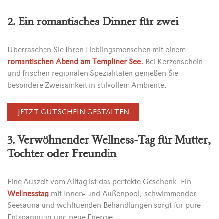
2. Ein romantisches Dinner für zwei
Überraschen Sie Ihren Lieblingsmenschen mit einem
romantischen Abend am Templiner See.
Bei Kerzenschein
und frischen regionalen Spezialitäten genießen Sie
besondere Zweisamkeit in stilvollem Ambiente.
JETZT GUTSCHEIN GESTALTEN
3. Verwöhnender Wellness-Tag für Mutter,
Tochter oder Freundin
Eine Auszeit vom Alltag ist das perfekte Geschenk. Ein
Wellnesstag
mit Innen- und Außenpool, schwimmender
Seesauna und wohltuenden Behandlungen sorgt für pure
Entspannung und neue Energie.