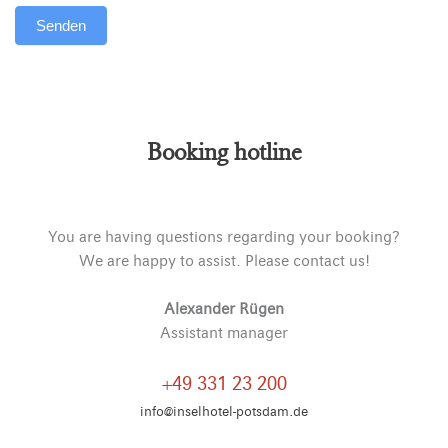
Senden
Alternative:
Booking hotline
You are having questions regarding your booking?
We are happy to assist. Please contact us!
Alexander Rügen
Assistant manager
+49 331 23 200
info@inselhotel-potsdam.de