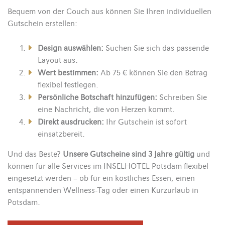
Bequem von der Couch aus können Sie Ihren individuellen
Gutschein erstellen:
Design auswählen:
Suchen Sie sich das passende
Layout aus.
Wert bestimmen:
Ab 75 € können Sie den Betrag
flexibel festlegen.
Persönliche Botschaft hinzufügen:
Schreiben Sie
eine Nachricht, die von Herzen kommt.
Direkt ausdrucken:
Ihr Gutschein ist sofort
einsatzbereit.
Und das Beste?
Unsere Gutscheine sind 3 Jahre gültig
und
können für alle Services im INSELHOTEL Potsdam flexibel
eingesetzt werden – ob für ein köstliches Essen, einen
entspannenden Wellness-Tag oder einen Kurzurlaub in
Potsdam.