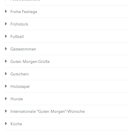
Frohe Festtage
Frühstück
Fußball
Gästestimmen
Guten Morgen-Grüße
Gutschein
Holzstapel
Hunde
Internationale "Guten Morgen"-Wünsche
Küche