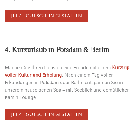
JETZT GUTSCHEIN GESTALTEN
4. Kurzurlaub in Potsdam & Berlin
Machen Sie Ihren Liebsten eine Freude mit einem
Kurztrip
voller Kultur und Erholung
. Nach einem Tag voller
Erkundungen in Potsdam oder Berlin entspannen Sie in
unserem hauseigenen Spa – mit Seeblick und gemütlicher
Kamin-Lounge.
JETZT GUTSCHEIN GESTALTEN