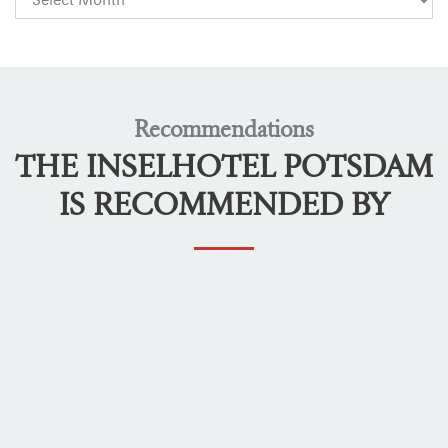
Recommendations
THE INSELHOTEL POTSDAM
IS RECOMMENDED BY