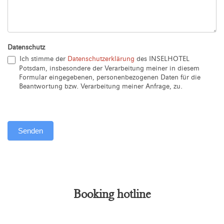
Datenschutz
Ich stimme der
Datenschutzerklärung
des INSELHOTEL
Potsdam, insbesondere der Verarbeitung meiner in diesem
Formular eingegebenen, personenbezogenen Daten für die
Beantwortung bzw. Verarbeitung meiner Anfrage, zu.
Senden
Alternative:
Booking hotline