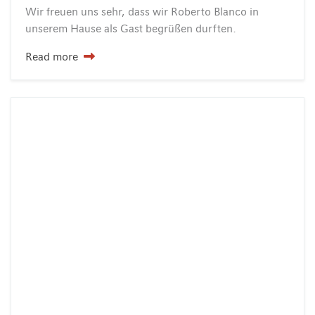
Wir
freuen
uns
sehr,
dass
wir
Roberto
Blanco
in
unserem
Hause
als
Gast
begrüßen
durften.
Read more