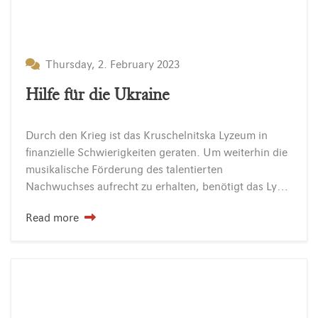
Thursday, 2. February 2023
Hilfe für die Ukraine
Durch den Krieg ist das Kruschelnitska Lyzeum in
finanzielle Schwierigkeiten geraten. Um weiterhin die
musikalische Förderung des talentierten
Nachwuchses aufrecht zu erhalten, benötigt das Lyzeum Ihre Spende!
Read more