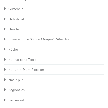
Gutschein
Holzstapel
Hunde
Internationale "Guten Morgen"-Wünsche
Küche
Kulinarische Tipps
Kultur in & um Potsdam
Natur pur
Regionales
Restaurant