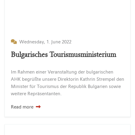
Wednesday, 1. June 2022
Bulgarisches Tourismusministerium
Im Rahmen einer Veranstaltung der bulgarischen
AHK begrüßte unsere Direktorin Kathrin Strempel den
Minister für Tourismus der Republik Bulgarien sowie
weitere Repräsentanten.
Read more