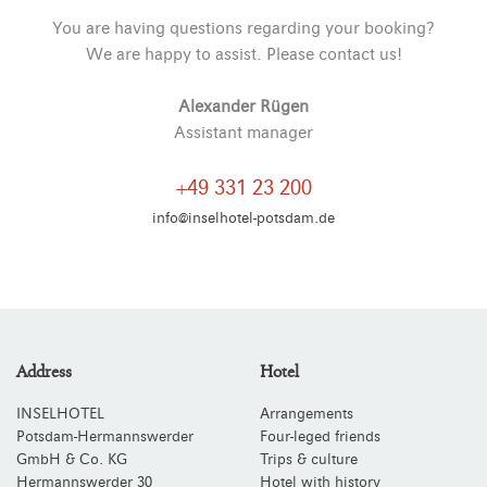
You are having questions regarding your booking?
We are happy to assist. Please contact us!
Alexander Rügen
Assistant manager
+49 331 23 200
info@inselhotel-potsdam.de
Address
Hotel
INSELHOTEL
Arrangements
Potsdam-Hermannswerder
Four-leged friends
GmbH & Co. KG
Trips & culture
Hermannswerder 30
Hotel with history