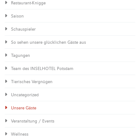
Restaurant-Knigge
Saison
Schauspieler
So sehen unsere glücklichen Gäste aus
Tagungen
Team des INSELHOTEL Potsdam
Tierisches Vergnügen
Uncategorized
Unsere Gäste
Veranstaltung / Events
Wellness