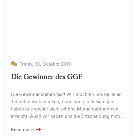
Friday, 18. October 2019
Die Gewinner des GGF
Die Gewinner stehen fest! Wir möchten uns bei allen
Teilnehmern bedanken, denn auch in diesem Jahr
haben uns wieder viele schöne Momentaufnahmen
erreicht. Auch wir haben uns die Entscheidung nicht leicht gemacht und sind zu folgender Platzierung für den „Glückliche…
Read more