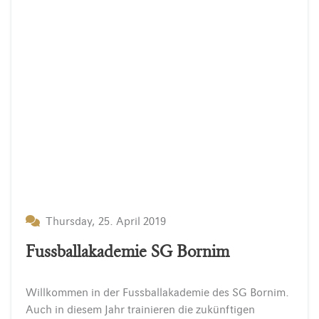
Thursday, 25. April 2019
Fussballakademie SG Bornim
Willkommen in der Fussballakademie des SG Bornim.
Auch in diesem Jahr trainieren die zukünftigen