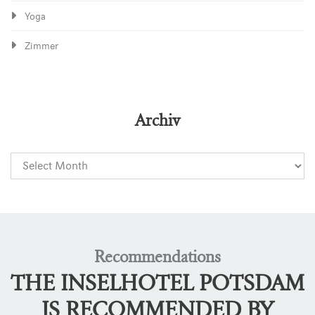
Yoga
Zimmer
Archiv
Recommendations
THE INSELHOTEL POTSDAM
IS RECOMMENDED BY