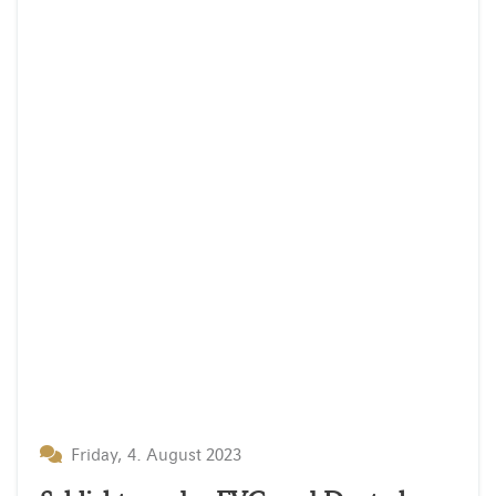
Friday, 4. August 2023