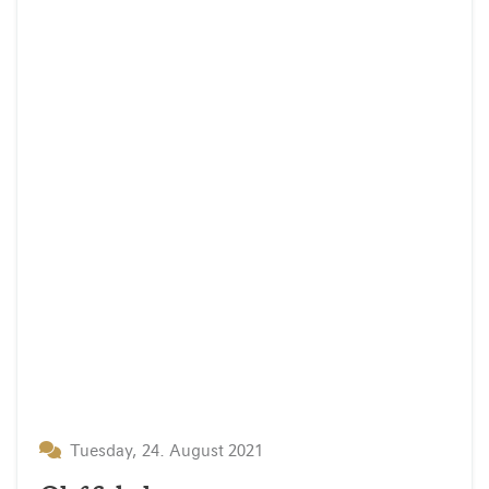
Tuesday, 24. August 2021