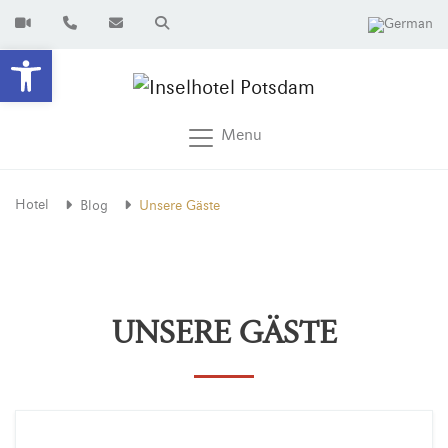
Open toolbar
Menu
Hotel
Blog
Unsere Gäste
UNSERE GÄSTE