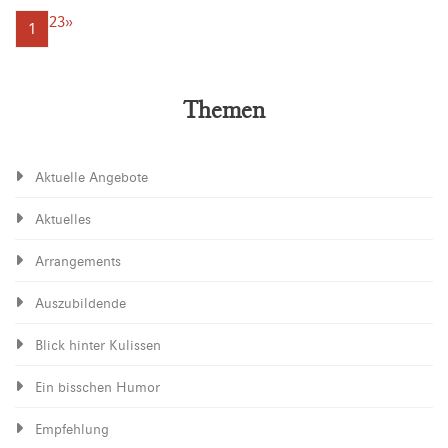
2
3
»
1
Themen
Aktuelle Angebote
Aktuelles
Arrangements
Auszubildende
Blick hinter Kulissen
Ein bisschen Humor
Empfehlung