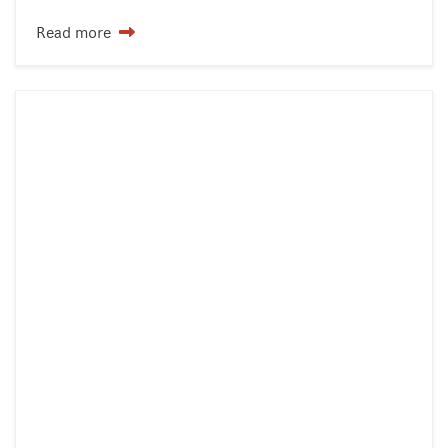
Read more