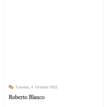
Tuesday, 4. October 2022
Roberto Blanco