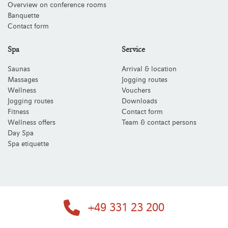
Overview on conference rooms
Banquette
Contact form
Spa
Service
Saunas
Arrival & location
Massages
Jogging routes
Wellness
Vouchers
Jogging routes
Downloads
Fitness
Contact form
Wellness offers
Team & contact persons
Day Spa
Spa etiquette
+49 331 23 200