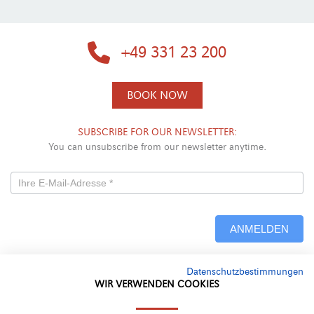
+49 331 23 200
BOOK NOW
SUBSCRIBE FOR OUR NEWSLETTER:
You can unsubscribe from our newsletter anytime.
Newsletterformular
-
ANMELDEN
Neu
Datenschutzbestimmungen
Alternative:
WIR VERWENDEN COOKIES