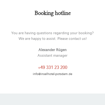
Alternative:
Booking hotline
You are having questions regarding your booking?
We are happy to assist. Please contact us!
Alexander Rügen
Assistant manager
+49 331 23 200
info@inselhotel-potsdam.de