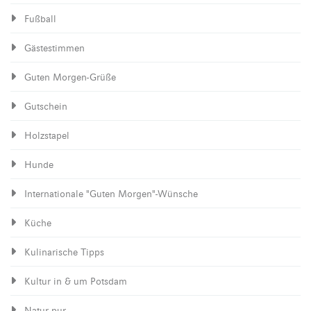
Fußball
Gästestimmen
Guten Morgen-Grüße
Gutschein
Holzstapel
Hunde
Internationale "Guten Morgen"-Wünsche
Küche
Kulinarische Tipps
Kultur in & um Potsdam
Natur pur