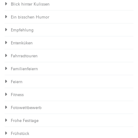
Blick hinter Kulissen
Ein bisschen Humor
Empfehlung
Entenküken
Fahrradtouren
Familienfeiern
Feiern
Fitness
Fotowettbewerb
Frohe Festtage
Frühstück