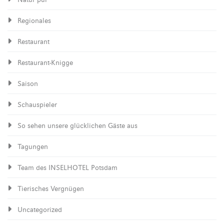
Regionales
Restaurant
Restaurant-Knigge
Saison
Schauspieler
So sehen unsere glücklichen Gäste aus
Tagungen
Team des INSELHOTEL Potsdam
Tierisches Vergnügen
Uncategorized