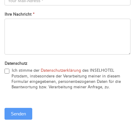
Ihre Nachricht
*
Datenschutz
Ich stimme der
Datenschutzerklärung
des INSELHOTEL
Potsdam, insbesondere der Verarbeitung meiner in diesem
Formular eingegebenen, personenbezogenen Daten für die
Beantwortung bzw. Verarbeitung meiner Anfrage, zu.
Senden