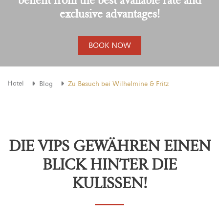
exclusive advantages!
BOOK NOW
Hotel
Blog
Zu Besuch bei Wilhelmine & Fritz
DIE VIPS GEWÄHREN EINEN
BLICK HINTER DIE
KULISSEN!