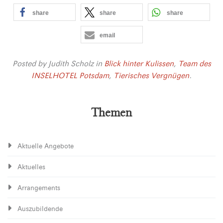
share
share
share
email
Posted by
Judith Scholz
in
Blick hinter Kulissen
,
Team des
INSELHOTEL Potsdam
,
Tierisches Vergnügen
.
Themen
Aktuelle Angebote
Aktuelles
Arrangements
Auszubildende