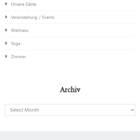
Unsere Gäste
Veranstaltung / Events
Wellness
Yoga
Zimmer
Archiv