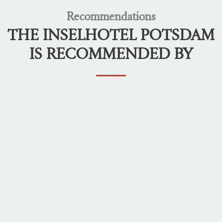
Recommendations
THE INSELHOTEL POTSDAM
IS RECOMMENDED BY