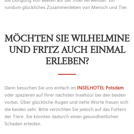
die Düngung von Beeten auf der Insel verwendet. Ein
rundum glückliches Zusammenleben von Mensch und Tier.
MÖCHTEN SIE WILHELMINE
UND FRITZ AUCH EINMAL
ERLEBEN?
Dann besuchen Sie uns einfach im
INSELHOTEL Potsdam
oder spazieren auf Ihrer nächsten Inseltour bei den beiden
vorbei. Über glückliche Augen und nette Worte freuen sich
die beiden sehr. Bitte verzichten Sie jedoch auf das Füttern
der Tiere. Sie könnten dadurch einen gesundheitlichen
Schaden erleiden.