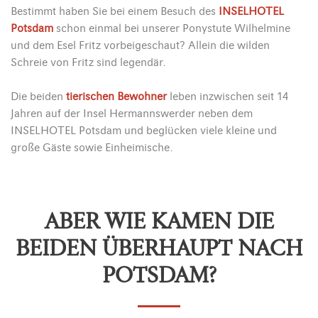
Bestimmt haben Sie bei einem Besuch des
INSELHOTEL
Potsdam
schon einmal bei unserer Ponystute Wilhelmine
und dem Esel Fritz vorbeigeschaut? Allein die wilden
Schreie von Fritz sind legendär.
Die beiden
tierischen Bewohner
leben inzwischen seit 14
Jahren auf der Insel Hermannswerder neben dem
INSELHOTEL Potsdam und beglücken viele kleine und
große Gäste sowie Einheimische.
ABER WIE KAMEN DIE
BEIDEN ÜBERHAUPT NACH
POTSDAM?