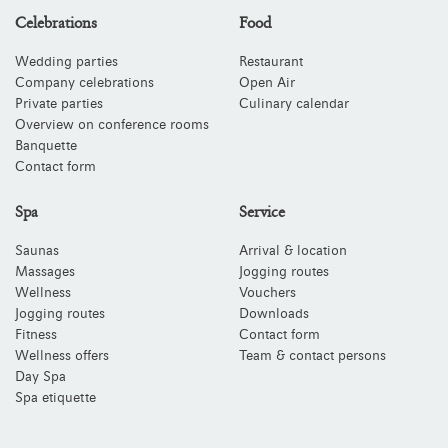
Celebrations
Food
Wedding parties
Restaurant
Company celebrations
Open Air
Private parties
Culinary calendar
Overview on conference rooms
Banquette
Contact form
Spa
Service
Saunas
Arrival & location
Massages
Jogging routes
Wellness
Vouchers
Jogging routes
Downloads
Fitness
Contact form
Wellness offers
Team & contact persons
Day Spa
Spa etiquette