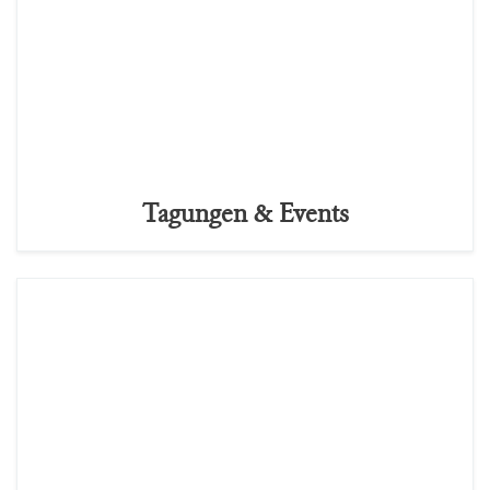
Tagungen & Events