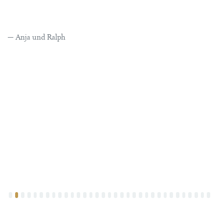
Anja und Ralph