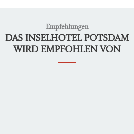
Empfehlungen
DAS INSELHOTEL POTSDAM
WIRD EMPFOHLEN VON