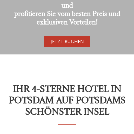
und
profitieren Sie vom besten Preis und
exklusiven Vorteilen!
JETZT BUCHEN
IHR 4-STERNE HOTEL IN
POTSDAM AUF POTSDAMS
SCHÖNSTER INSEL