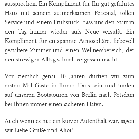
aussprechen. Ein Kompliment für Ihr gut geführtes
Haus mit seinem aufmerksamen Personal, tollen
Service und einem Frühstück, dass uns den Start in
den Tag immer wieder aufs Neue versüßt. Ein
Kompliment für entspannte Atmosphäre, liebevoll
gestaltete Zimmer und einen Wellnessbereich, der
den stressigen Alltag schnell vergessen macht.
Vor ziemlich genau 10 Jahren durften wir zum
ersten Mal Gäste in Ihrem Haus sein und finden
auf unseren Bootstouren von Berlin nach Potsdam
bei Ihnen immer einen sicheren Hafen.
Auch wenn es nur ein kurzer Aufenthalt war, sagen
wir Liebe Grüße und Ahoi!