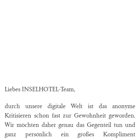
Liebes INSELHOTEL-Team,
durch unsere digitale Welt ist das anonyme
Kritisieren schon fast zur Gewohnheit geworden.
Wir möchten daher genau das Gegenteil tun und
ganz persönlich ein großes Kompliment