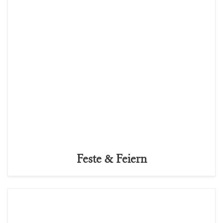
Feste & Feiern