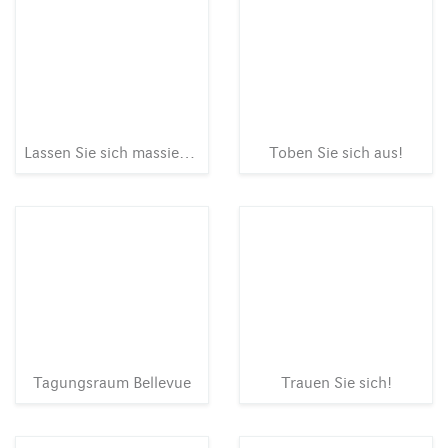
Lassen Sie sich massieren
Toben Sie sich aus!
Tagungsraum Bellevue
Trauen Sie sich!