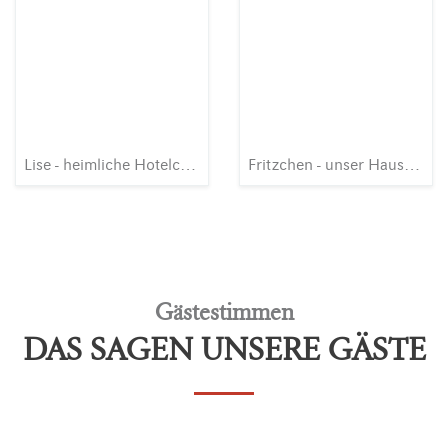
Lise - heimliche Hotelchefin
Fritzchen - unser Hausesel
Gästestimmen
DAS SAGEN UNSERE GÄSTE