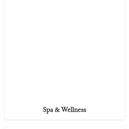
Spa & Wellness