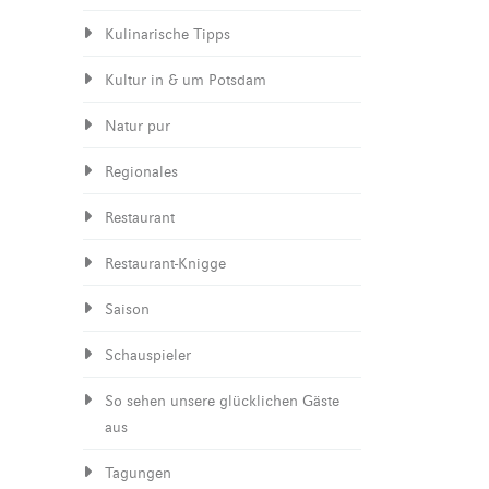
Kulinarische Tipps
Kultur in & um Potsdam
Natur pur
Regionales
Restaurant
Restaurant-Knigge
Saison
Schauspieler
So sehen unsere glücklichen Gäste
aus
Tagungen