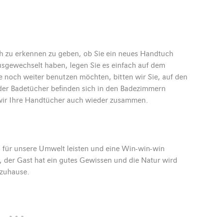
ch zu erkennen zu geben, ob Sie ein neues Handtuch
gewechselt haben, legen Sie es einfach auf dem
noch weiter benutzen möchten, bitten wir Sie, auf den
der Badetücher befinden sich in den Badezimmern
wir Ihre Handtücher auch wieder zusammen.
 für unsere Umwelt leisten und eine Win-win-win
, der Gast hat ein gutes Gewissen und die Natur wird
 zuhause.