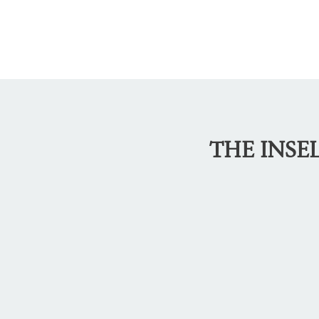
THE INSE