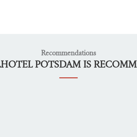
Recommendations
LHOTEL POTSDAM IS RECOM