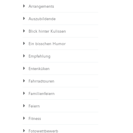
Arrangements
Auszubildende
Blick hinter Kulissen
Ein bisschen Humor
Empfehlung
Entenküken
Fahrradtouren
Familienfeiern
Feiern
Fitness
Fotowettbewerb