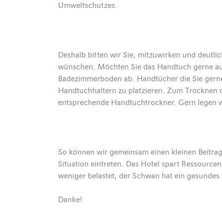
Umweltschutzes.
Deshalb bitten wir Sie, mitzuwirken und deutli
wünschen. Möchten Sie das Handtuch gerne aus
Badezimmerboden ab. Handtücher die Sie gerne 
Handtuchhaltern zu platzieren. Zum Trocknen 
entsprechende Handtuchtrockner. Gern legen 
So können wir gemeinsam einen kleinen Beitrag
Situation eintreten. Das Hotel spart Ressourcen
weniger belastet, der Schwan hat ein gesundes
Danke!