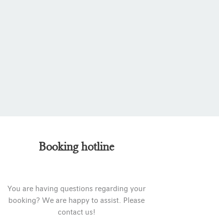
Booking hotline
You are having questions regarding your
booking? We are happy to assist. Please
contact us!