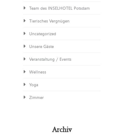
Team des INSELHOTEL Potsdam
Tierisches Vergnügen
Uncategorized
Unsere Gäste
Veranstaltung / Events
Wellness
Yoga
Zimmer
Archiv