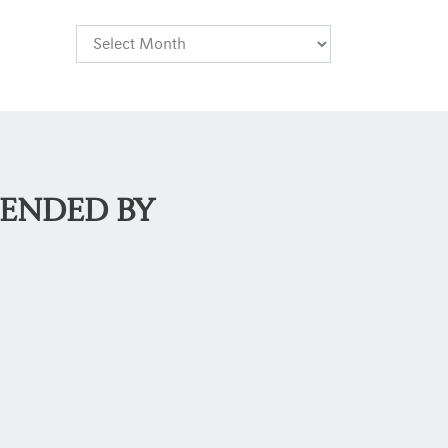
MENDED BY