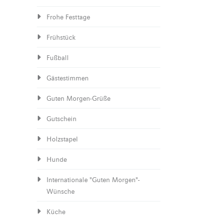
Frohe Festtage
Frühstück
Fußball
Gästestimmen
Guten Morgen-Grüße
Gutschein
Holzstapel
Hunde
Internationale "Guten Morgen"-
Wünsche
Küche