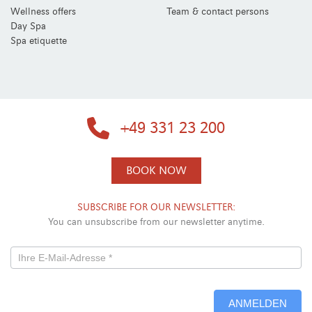
Wellness offers
Team & contact persons
Day Spa
Spa etiquette
+49 331 23 200
BOOK NOW
SUBSCRIBE FOR OUR NEWSLETTER:
You can unsubscribe from our newsletter anytime.
Newsletterformular
-
ANMELDEN
Neu