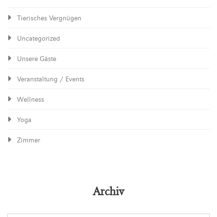
Tierisches Vergnügen
Uncategorized
Unsere Gäste
Veranstaltung / Events
Wellness
Yoga
Zimmer
Archiv