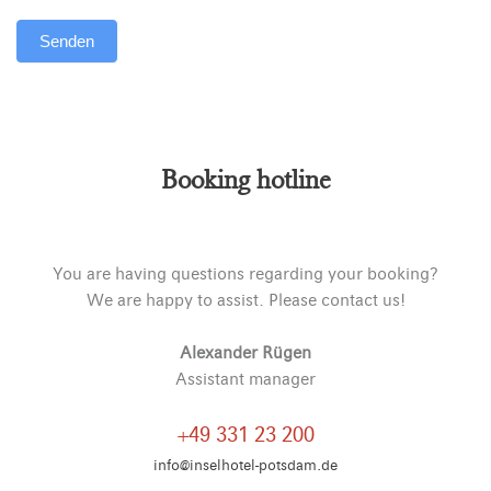
Senden
Alternative:
Booking hotline
You are having questions regarding your booking?
We are happy to assist. Please contact us!
Alexander Rügen
Assistant manager
+49 331 23 200
info@inselhotel-potsdam.de