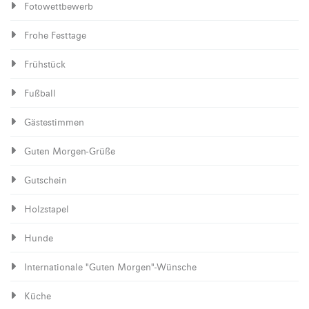
Fotowettbewerb
Frohe Festtage
Frühstück
Fußball
Gästestimmen
Guten Morgen-Grüße
Gutschein
Holzstapel
Hunde
Internationale "Guten Morgen"-Wünsche
Küche