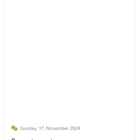
Sunday, 17. November 2024