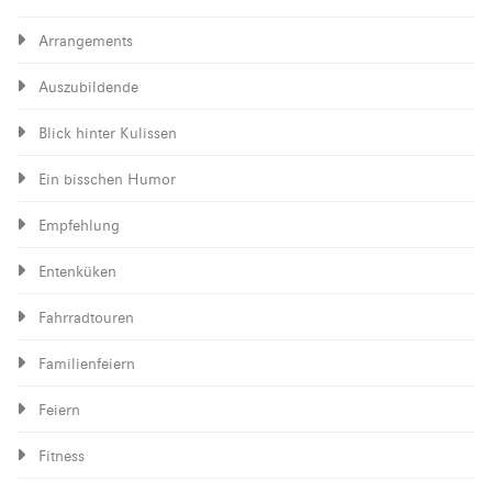
Arrangements
Auszubildende
Blick hinter Kulissen
Ein bisschen Humor
Empfehlung
Entenküken
Fahrradtouren
Familienfeiern
Feiern
Fitness