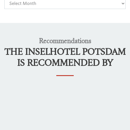
Recommendations
THE INSELHOTEL POTSDAM
IS RECOMMENDED BY