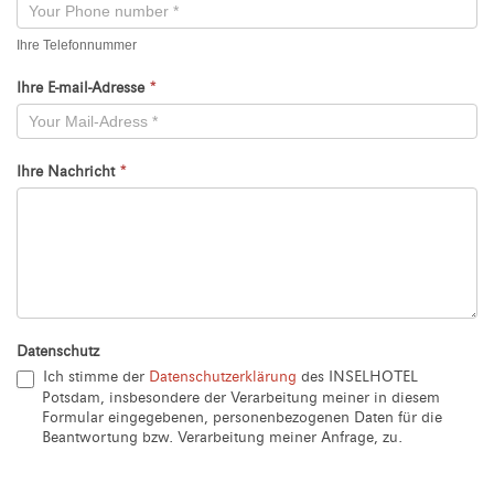
Ihre Telefonnummer
Ihre E-mail-Adresse
*
Ihre Nachricht
*
Datenschutz
Ich stimme der
Datenschutzerklärung
des INSELHOTEL
Potsdam, insbesondere der Verarbeitung meiner in diesem
Formular eingegebenen, personenbezogenen Daten für die
Beantwortung bzw. Verarbeitung meiner Anfrage, zu.