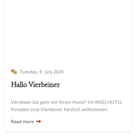
Tuesday, 9. July 2024
Hallo Vierbeiner
Verreisen
Sie
gern
mit
Ihrem
Hund?
Im
INSELHOTEL
Potsdam
sind
Vierbeiner
herzlich
willkommen.
Read more