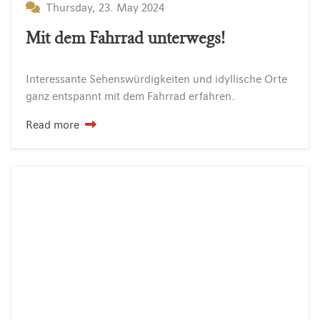
Thursday, 23. May 2024
Mit dem Fahrrad unterwegs!
Interessante
Sehenswürdigkeiten
und
idyllische
Orte
ganz
entspannt
mit
dem
Fahrrad
erfahren.
Read more