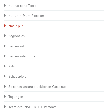
Kulinarische Tipps
Kultur in & um Potsdam
Natur pur
Regionales
Restaurant
Restaurant-Knigge
Saison
Schauspieler
So sehen unsere glücklichen Gäste aus
Tagungen
Team des INSELHOTEL Potsdam