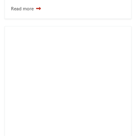
Read more