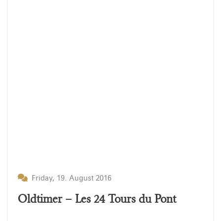
Friday, 19. August 2016
Oldtimer – Les 24 Tours du Pont