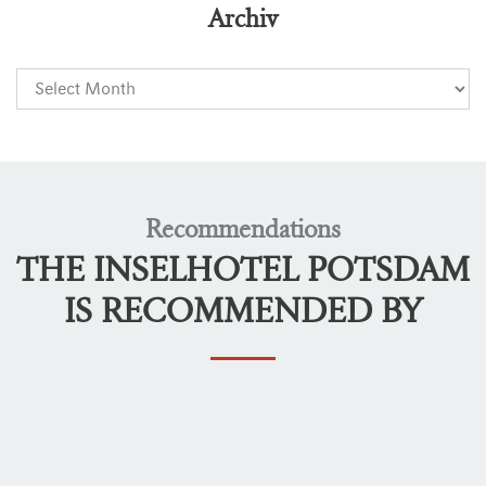
Archiv
Recommendations
THE INSELHOTEL POTSDAM
IS RECOMMENDED BY