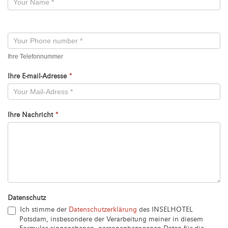
-
Neu
Ihre Telefonnummer
Ihre E-mail-Adresse
*
Ihre Nachricht
*
Datenschutz
Ich stimme der
Datenschutzerklärung
des INSELHOTEL
Potsdam, insbesondere der Verarbeitung meiner in diesem