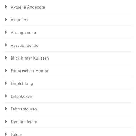
Aktuelle Angebote
Aktuelles
Arrangements
Auszubildende
Blick hinter Kulissen
Ein bisschen Humor
Empfehlung
Entenküken
Fahrradtouren
Familienfeiern
Feiern