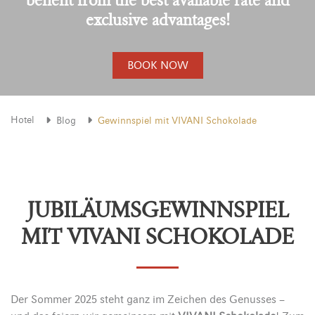
exclusive advantages!
BOOK NOW
Hotel
Blog
Gewinnspiel mit VIVANI Schokolade
JUBILÄUMSGEWINNSPIEL
MIT VIVANI SCHOKOLADE
Der Sommer 2025 steht ganz im Zeichen des Genusses –