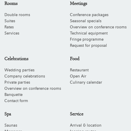
Rooms
Meetings
Double rooms
Conference packages
Suites
Seasonal specials
Rates
Overview on conference rooms
Services
Technical equipment
Fringe programme
Request for proposal
Celebrations
Food
Wedding parties
Restaurant
Company celebrations
Open Air
Private parties
Culinary calendar
Overview on conference rooms
Banquette
Contact form
Spa
Service
Saunas
Arrival & location