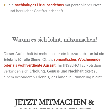
ein
nachhaltiges Urlaubserlebnis
mit persönlicher Note
und herzlicher Gastfreundschaft.
Warum es sich lohnt, mitzumachen!
Dieser Aufenthalt ist mehr als nur ein Kurzurlaub –
er ist ein
Erlebnis für alle Sinne
. Ob als
romantisches Wochenende
oder als wohlverdiente Auszeit
: Im INSELHOTEL Potsdam
verbinden sich
Erholung, Genuss und Nachhaltigkeit
zu
einem besonderen Erlebnis, das lange in Erinnerung bleibt.
JETZT MITMACHEN &