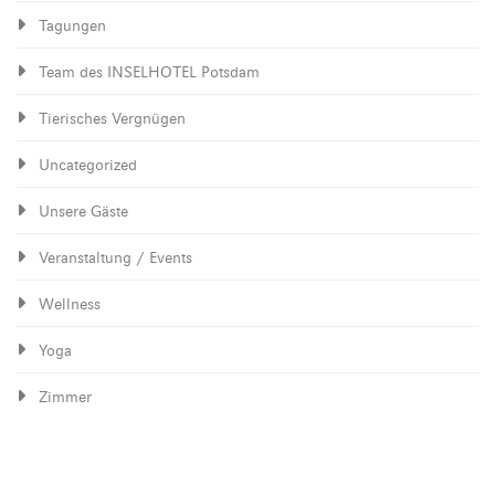
Tagungen
Team des INSELHOTEL Potsdam
Tierisches Vergnügen
Uncategorized
Unsere Gäste
Veranstaltung / Events
Wellness
Yoga
Zimmer