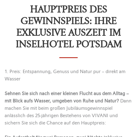
HAUPTPREIS DES
GEWINNSPIELS: IHRE
EXKLUSIVE AUSZEIT IM
INSELHOTEL POTSDAM
1. Preis: Entspannung, Genuss und Natur pur – direkt am
Wasser
Sehnen Sie sich nach einer kleinen Flucht aus dem Alltag –
mit Blick aufs Wasser, umgeben von Ruhe und Natur?
Dann
machen Sie mit beim großen Jubiläumsgewinnspiel
anlässlich des 25-jährigen Bestehens von VIVANI und
sichern Sie sich die Chance auf den Hauptpreis: