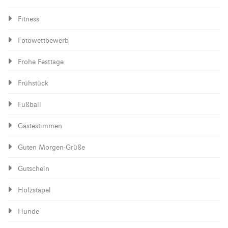
Fitness
Fotowettbewerb
Frohe Festtage
Frühstück
Fußball
Gästestimmen
Guten Morgen-Grüße
Gutschein
Holzstapel
Hunde