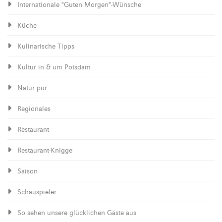
Internationale "Guten Morgen"-Wünsche
Küche
Kulinarische Tipps
Kultur in & um Potsdam
Natur pur
Regionales
Restaurant
Restaurant-Knigge
Saison
Schauspieler
So sehen unsere glücklichen Gäste aus