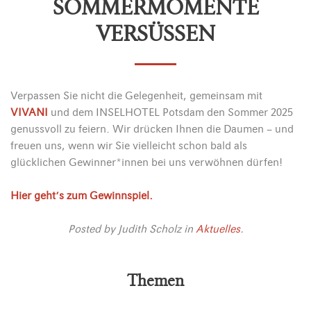
SOMMERMOMENTE
VERSÜSSEN
Verpassen Sie nicht die Gelegenheit, gemeinsam mit
VIVANI
und dem INSELHOTEL Potsdam den Sommer 2025
genussvoll zu feiern. Wir drücken Ihnen die Daumen – und
freuen uns, wenn wir Sie vielleicht schon bald als
glücklichen Gewinner*innen bei uns verwöhnen dürfen!
Hier geht’s zum Gewinnspiel.
Posted by
Judith Scholz
in
Aktuelles
.
Themen