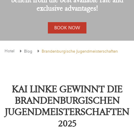
exclusive advantages!
BOOK NOW
Hotel
Blog
Brandenburgische Jugendmeisterschaften
KAI LINKE GEWINNT DIE
BRANDENBURGISCHEN
JUGENDMEISTERSCHAFTEN
2025