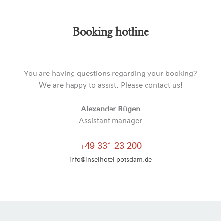
Alternative:
Booking hotline
You are having questions regarding your booking?
We are happy to assist. Please contact us!
Alexander Rügen
Assistant manager
+49 331 23 200
info@inselhotel-potsdam.de