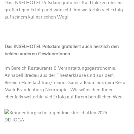
Das INSELHOTEL Potsdam gratuliert Kai Linke zu diesem
großartigen Erfolg und wünscht ihm weiterhin viel Erfolg
auf seinem kulinarischen Weg!
Das INSELHOTEL Potsdam gratuliert auch herzlich den
beiden anderen Gewinnerinnen:
Im Bereich Restaurants & Veranstaltungsgastronomie,
Annabell Bredau aus der Theaterklause und aus dem
Bereich Hotelfachfrau/-mann, Samira Baum aus dem Resort
Mark Brandenburg Neuruppin. Wir wünschen Ihnen
ebenfalls weiterhin viel Erfolg auf Ihrem beruflichen Weg.