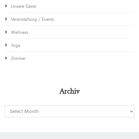
Unsere Gäste
Veranstaltung / Events
Wellness
Yoga
Zimmer
Archiv