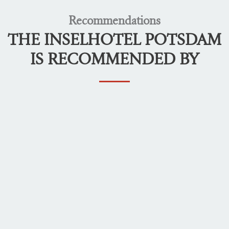
Recommendations
THE INSELHOTEL POTSDAM
IS RECOMMENDED BY