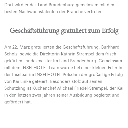
Dort wird er das Land Brandenburg gemeinsam mit den
besten Nachwuchstalenten der Branche vertreten.
Geschäftsführung gratuliert zum Erfolg
Am 22. März gratulierten die Geschäftsführung, Burkhard
Scholz, sowie die Direktorin Kathrin Strempel dem frisch
gekürten Landesmeister im Land Brandenburg. Gemeinsam
mit dem INSELHOTEL-Team wurde bei einer kleinen Feier in
der Inselbar im INSELHOTEL Potsdam der großartige Erfolg
von Kai Linke gefeiert. Besonders stolz auf seinen
Schützling ist Küchenchef Michael Friedel-Strempel, der Kai
in den letzten zwei Jahren seiner Ausbildung begleitet und
gefördert hat.