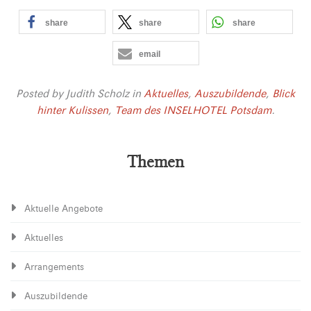
share
share
share
email
Posted by
Judith Scholz
in
Aktuelles
,
Auszubildende
,
Blick
hinter Kulissen
,
Team des INSELHOTEL Potsdam
.
Themen
Aktuelle Angebote
Aktuelles
Arrangements
Auszubildende