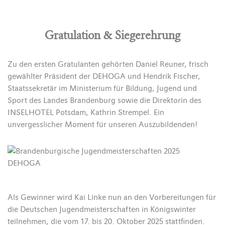
Gratulation & Siegerehrung
Zu den ersten Gratulanten gehörten Daniel Reuner, frisch
gewählter Präsident der DEHOGA und Hendrik Fischer,
Staatssekretär im Ministerium für Bildung, Jugend und
Sport des Landes Brandenburg sowie die Direktorin des
INSELHOTEL Potsdam, Kathrin Strempel. Ein
unvergesslicher Moment für unseren Auszubildenden!
Als Gewinner wird Kai Linke nun an den Vorbereitungen für
die Deutschen Jugendmeisterschaften in Königswinter
teilnehmen, die vom 17. bis 20. Oktober 2025 stattfinden.