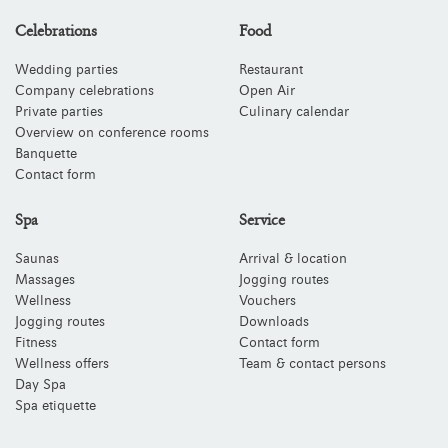
Celebrations
Food
Wedding parties
Restaurant
Company celebrations
Open Air
Private parties
Culinary calendar
Overview on conference rooms
Banquette
Contact form
Spa
Service
Saunas
Arrival & location
Massages
Jogging routes
Wellness
Vouchers
Jogging routes
Downloads
Fitness
Contact form
Wellness offers
Team & contact persons
Day Spa
Spa etiquette