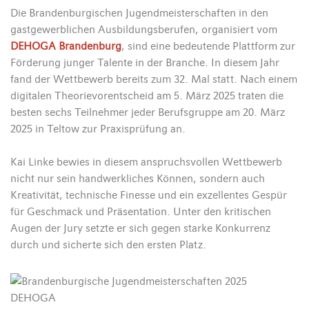
Die Brandenburgischen Jugendmeisterschaften in den
gastgewerblichen Ausbildungsberufen, organisiert vom
DEHOGA Brandenburg
, sind eine bedeutende Plattform zur
Förderung junger Talente in der Branche. In diesem Jahr
fand der Wettbewerb bereits zum 32. Mal statt. Nach einem
digitalen Theorievorentscheid am 5. März 2025 traten die
besten sechs Teilnehmer jeder Berufsgruppe am 20. März
2025 in Teltow zur Praxisprüfung an.
Kai Linke bewies in diesem anspruchsvollen Wettbewerb
nicht nur sein handwerkliches Können, sondern auch
Kreativität, technische Finesse und ein exzellentes Gespür
für Geschmack und Präsentation. Unter den kritischen
Augen der Jury setzte er sich gegen starke Konkurrenz
durch und sicherte sich den ersten Platz.