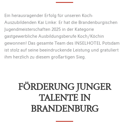
Ein herausragender Erfolg für unseren Koch-
Auszubildenden Kai Linke: Er hat die Brandenburgischen
Jugendmeisterschaften 2025 in der Kategorie
gastgewerbliche Ausbildungsberufe Koch/Köchin
gewonnen! Das gesamte Team des INSELHOTEL Potsdam
ist stolz auf seine beeindruckende Leistung und gratuliert
ihm herzlich zu diesem großartigen Sieg.
FÖRDERUNG JUNGER
TALENTE IN
BRANDENBURG