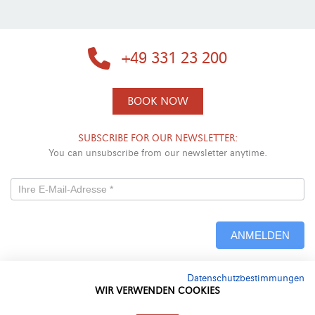
+49 331 23 200
BOOK NOW
SUBSCRIBE FOR OUR NEWSLETTER:
You can unsubscribe from our newsletter anytime.
Newsletterformular
-
ANMELDEN
Neu
Datenschutzbestimmungen
Alternative:
WIR VERWENDEN COOKIES