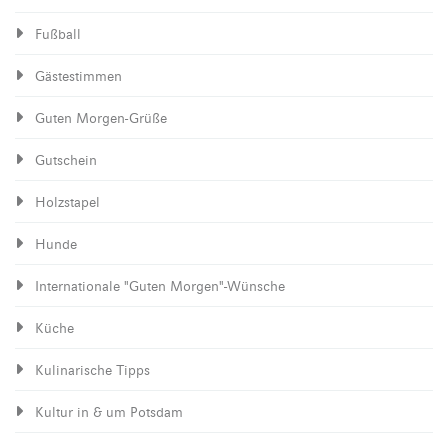
Fußball
Gästestimmen
Guten Morgen-Grüße
Gutschein
Holzstapel
Hunde
Internationale "Guten Morgen"-Wünsche
Küche
Kulinarische Tipps
Kultur in & um Potsdam