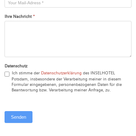
Ihre Nachricht
*
Datenschutz
Ich stimme der
Datenschutzerklärung
des INSELHOTEL
Potsdam, insbesondere der Verarbeitung meiner in diesem
Formular eingegebenen, personenbezogenen Daten für die
Beantwortung bzw. Verarbeitung meiner Anfrage, zu.
Senden