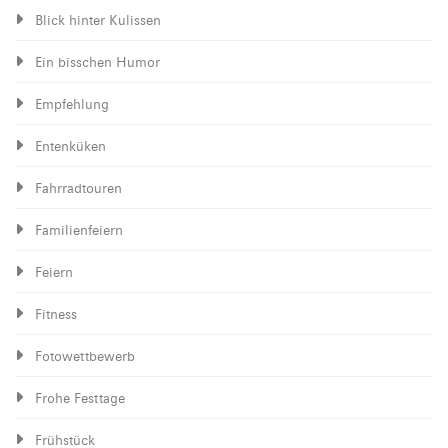
Blick hinter Kulissen
Ein bisschen Humor
Empfehlung
Entenküken
Fahrradtouren
Familienfeiern
Feiern
Fitness
Fotowettbewerb
Frohe Festtage
Frühstück