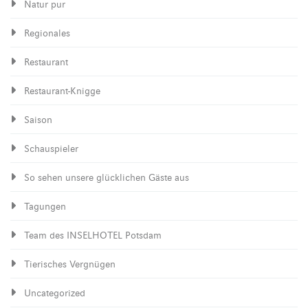
Natur pur
Regionales
Restaurant
Restaurant-Knigge
Saison
Schauspieler
So sehen unsere glücklichen Gäste aus
Tagungen
Team des INSELHOTEL Potsdam
Tierisches Vergnügen
Uncategorized