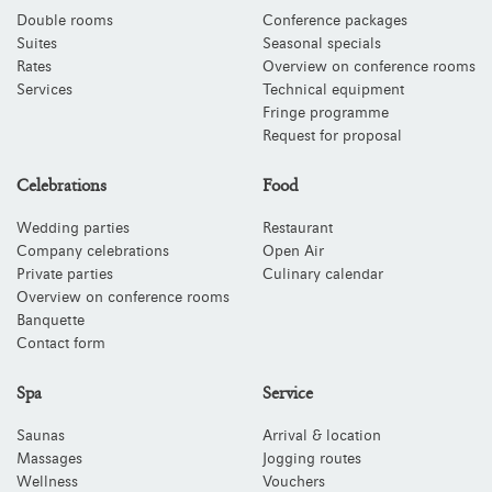
Double rooms
Conference packages
Suites
Seasonal specials
Rates
Overview on conference rooms
Services
Technical equipment
Fringe programme
Request for proposal
Celebrations
Food
Wedding parties
Restaurant
Company celebrations
Open Air
Private parties
Culinary calendar
Overview on conference rooms
Banquette
Contact form
Spa
Service
Saunas
Arrival & location
Massages
Jogging routes
Wellness
Vouchers