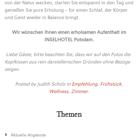
von der Natur wecken, starten Sie entspannt in den Tag und
genießen Sie pure Erholung – für einen Schlaf, der Körper
und Geist wieder in Balance bringt.
Wir wünschen Ihnen einen erholsamen Aufenthalt im
INSELHOTEL Potsdam.
Liebe Gäste, bitte beachten Sie, dass wir auf den Fotos die
Kopfkissen aus rein darstellerischen Gründen ohne Bezüge
zeigen.
Posted by
Judith Scholz
in
Empfehlung
,
Frühstück
,
Wellness
,
Zimmer
.
Themen
Aktuelle Angebote