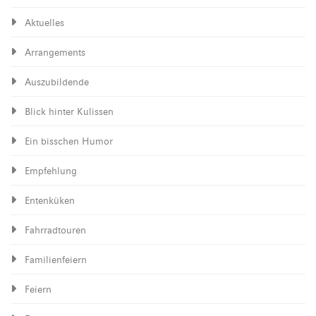
Aktuelles
Arrangements
Auszubildende
Blick hinter Kulissen
Ein bisschen Humor
Empfehlung
Entenküken
Fahrradtouren
Familienfeiern
Feiern