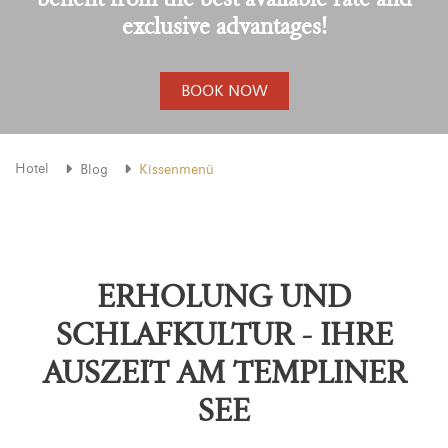
exclusive advantages!
BOOK NOW
Hotel
Blog
Kissenmenü
ERHOLUNG UND
SCHLAFKULTUR - IHRE
AUSZEIT AM TEMPLINER
SEE