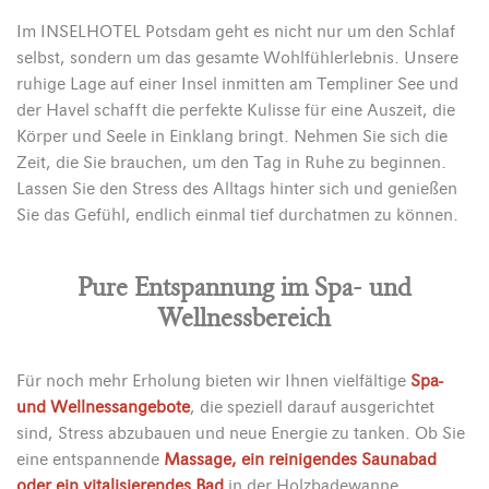
Im INSELHOTEL Potsdam geht es nicht nur um den Schlaf
selbst, sondern um das gesamte Wohlfühlerlebnis. Unsere
ruhige Lage auf einer Insel inmitten am Templiner See und
der Havel schafft die perfekte Kulisse für eine Auszeit, die
Körper und Seele in Einklang bringt. Nehmen Sie sich die
Zeit, die Sie brauchen, um den Tag in Ruhe zu beginnen.
Lassen Sie den Stress des Alltags hinter sich und genießen
Sie das Gefühl, endlich einmal tief durchatmen zu können.
Pure Entspannung im Spa- und
Wellnessbereich
Für noch mehr Erholung bieten wir Ihnen vielfältige
Spa-
und Wellnessangebote
, die speziell darauf ausgerichtet
sind, Stress abzubauen und neue Energie zu tanken. Ob Sie
eine entspannende
Massage, ein reinigendes Saunabad
oder ein vitalisierendes Bad
in der Holzbadewanne