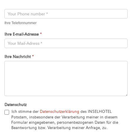
Neu
Ihre Telefonnummer
Ihre E-mail-Adresse
*
Ihre Nachricht
*
Datenschutz
Ich stimme der
Datenschutzerklärung
des INSELHOTEL
Potsdam, insbesondere der Verarbeitung meiner in diesem
Formular eingegebenen, personenbezogenen Daten für die
Beantwortung bzw. Verarbeitung meiner Anfrage, zu.