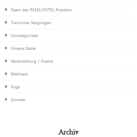
Team des INSELHOTEL Potsdam
Tierisches Vergnügen
Uncategorized
Unsere Gäste
Veranstaltung / Events
Wellness
Yoga
Zimmer
Archiv