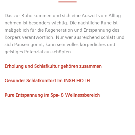
Das zur Ruhe kommen und sich eine Auszeit vom Alltag
nehmen ist besonders wichtig. Die nächtliche Ruhe ist
maßgeblich für die Regeneration und Entspannung des
Körpers verantwortlich. Nur wer ausreichend schläft und
sich Pausen gönnt, kann sein volles körperliches und
geistiges Potenzial ausschöpfen.
Erholung und Schlafkultur gehören zusammen
Gesunder Schlafkomfort im INSELHOTEL
Pure Entspannung im Spa- & Wellnessbereich