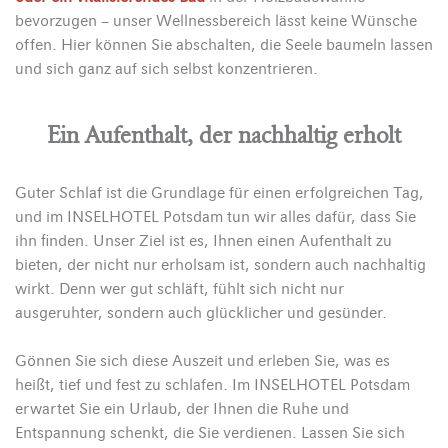
bevorzugen – unser Wellnessbereich lässt keine Wünsche
offen. Hier können Sie abschalten, die Seele baumeln lassen
und sich ganz auf sich selbst konzentrieren.
Ein Aufenthalt, der nachhaltig erholt
Guter Schlaf ist die Grundlage für einen erfolgreichen Tag,
und im INSELHOTEL Potsdam tun wir alles dafür, dass Sie
ihn finden. Unser Ziel ist es, Ihnen einen Aufenthalt zu
bieten, der nicht nur erholsam ist, sondern auch nachhaltig
wirkt. Denn wer gut schläft, fühlt sich nicht nur
ausgeruhter, sondern auch glücklicher und gesünder.
Gönnen Sie sich diese Auszeit und erleben Sie, was es
heißt, tief und fest zu schlafen. Im INSELHOTEL Potsdam
erwartet Sie ein Urlaub, der Ihnen die Ruhe und
Entspannung schenkt, die Sie verdienen. Lassen Sie sich