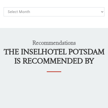
Recommendations
THE INSELHOTEL POTSDAM
IS RECOMMENDED BY