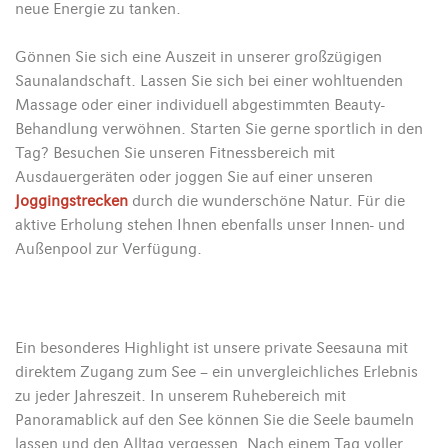
neue Energie zu tanken.
Gönnen Sie sich eine Auszeit in unserer großzügigen
Saunalandschaft. Lassen Sie sich bei einer wohltuenden
Massage oder einer individuell abgestimmten Beauty-
Behandlung verwöhnen. Starten Sie gerne sportlich in den
Tag? Besuchen Sie unseren Fitnessbereich mit
Ausdauergeräten oder joggen Sie auf einer unseren
Joggingstrecken
durch die wunderschöne Natur. Für die
aktive Erholung stehen Ihnen ebenfalls unser Innen- und
Außenpool zur Verfügung.
Ein besonderes Highlight ist unsere private Seesauna mit
direktem Zugang zum See – ein unvergleichliches Erlebnis
zu jeder Jahreszeit. In unserem Ruhebereich mit
Panoramablick auf den See können Sie die Seele baumeln
lassen und den Alltag vergessen. Nach einem Tag voller