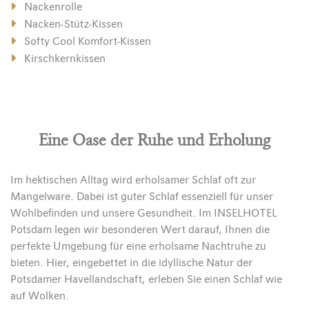
Nackenrolle
Nacken-Stütz-Kissen
Softy Cool Komfort-Kissen
Kirschkernkissen
Eine Oase der Ruhe und Erholung
Im hektischen Alltag wird erholsamer Schlaf oft zur
Mangelware. Dabei ist guter Schlaf essenziell für unser
Wohlbefinden und unsere Gesundheit. Im INSELHOTEL
Potsdam legen wir besonderen Wert darauf, Ihnen die
perfekte Umgebung für eine erholsame Nachtruhe zu
bieten. Hier, eingebettet in die idyllische Natur der
Potsdamer Havellandschaft, erleben Sie einen Schlaf wie
auf Wolken.