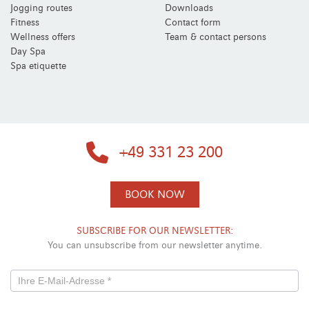
Jogging routes
Downloads
Fitness
Contact form
Wellness offers
Team & contact persons
Day Spa
Spa etiquette
+49 331 23 200
BOOK NOW
SUBSCRIBE FOR OUR NEWSLETTER:
You can unsubscribe from our newsletter anytime.
Newsletterformular
-