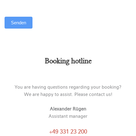
Senden
Alternative:
Booking hotline
You are having questions regarding your booking?
We are happy to assist. Please contact us!
Alexander Rügen
Assistant manager
+49 331 23 200