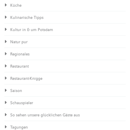
Küche
Kulinarische Tipps
Kultur in & um Potsdam
Natur pur
Regionales
Restaurant
Restaurant-Knigge
Saison
Schauspieler
So sehen unsere glücklichen Gäste aus
Tagungen