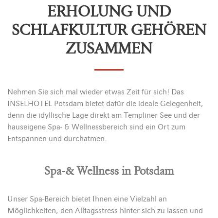
ERHOLUNG UND
SCHLAFKULTUR GEHÖREN
ZUSAMMEN
Nehmen Sie sich mal wieder etwas Zeit für sich! Das
INSELHOTEL Potsdam bietet dafür die ideale Gelegenheit,
denn die idyllische Lage direkt am Templiner See und der
hauseigene Spa- & Wellnessbereich sind ein Ort zum
Entspannen und durchatmen.
Spa-& Wellness in Potsdam
Unser Spa-Bereich bietet Ihnen eine Vielzahl an
Möglichkeiten, den Alltagsstress hinter sich zu lassen und