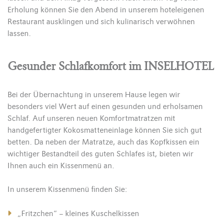
Erholung können Sie den Abend in unserem hoteleigenen
Restaurant ausklingen und sich kulinarisch verwöhnen
lassen.
Gesunder Schlafkomfort im INSELHOTEL
Bei der Übernachtung in unserem Hause legen wir
besonders viel Wert auf einen gesunden und erholsamen
Schlaf. Auf unseren neuen Komfortmatratzen mit
handgefertigter Kokosmatteneinlage können Sie sich gut
betten. Da neben der Matratze, auch das Kopfkissen ein
wichtiger Bestandteil des guten Schlafes ist, bieten wir
Ihnen auch ein Kissenmenü an.
In unserem Kissenmenü finden Sie:
„Fritzchen“ – kleines Kuschelkissen