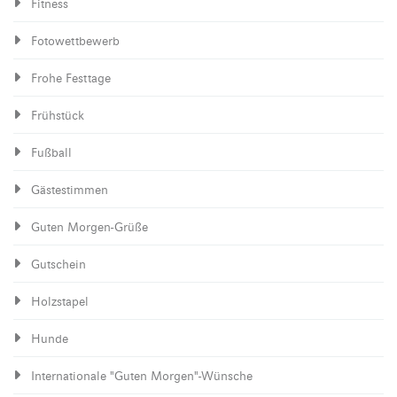
Fitness
Fotowettbewerb
Frohe Festtage
Frühstück
Fußball
Gästestimmen
Guten Morgen-Grüße
Gutschein
Holzstapel
Hunde
Internationale "Guten Morgen"-Wünsche