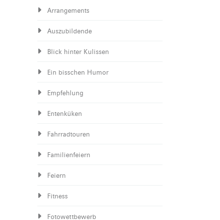
Arrangements
Auszubildende
Blick hinter Kulissen
Ein bisschen Humor
Empfehlung
Entenküken
Fahrradtouren
Familienfeiern
Feiern
Fitness
Fotowettbewerb