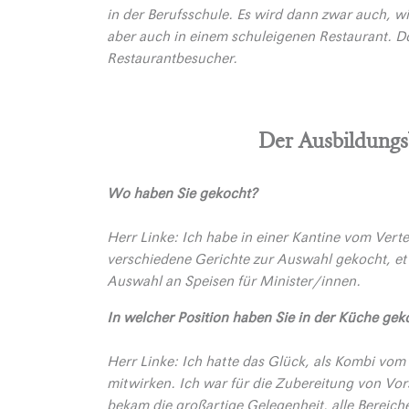
in der Berufsschule. Es wird dann zwar auch, wi
aber auch in einem schuleigenen Restaurant. D
Restaurantbesucher.
Der Ausbildungs
Wo haben Sie gekocht?
Herr Linke: Ich habe in einer Kantine vom Vert
verschiedene Gerichte zur Auswahl gekocht, et
Auswahl an Speisen für Minister/innen.
In welcher Position haben Sie in der Küche gek
Herr Linke: Ich hatte das Glück, als Kombi vom
mitwirken. Ich war für die Zubereitung von Vor
bekam die großartige Gelegenheit, alle Bereic