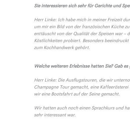
Sie interessieren sich sehr für Gerichte und Sp
Herr Linke: Ich habe mich in meiner Freizeit d
um mir ein Bild von der französischen Küche zu
enttäuscht von der Qualität der Speisen war – d
Köstlichkeiten probiert. Besonders beeindruckt
zum Kochhandwerk gehört.
Welche weiteren Erlebnisse hatten Sie? Gab e
Herr Linke: Die Ausflugstouren, die wir unter
Champagne Tour gemacht, eine Kaffeerösterei
wir eine Bootsfahrt auf der Seine gemacht.
Wir hatten auch noch einen Sprachkurs und h
sehr interessant war.