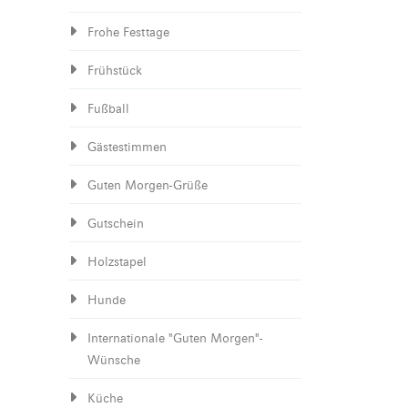
Frohe Festtage
Frühstück
Fußball
Gästestimmen
Guten Morgen-Grüße
Gutschein
Holzstapel
Hunde
Internationale "Guten Morgen"-
Wünsche
Küche