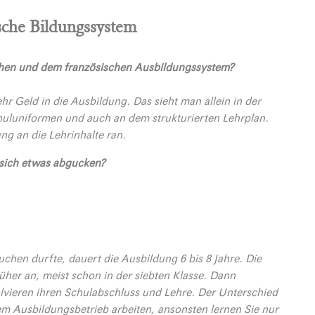
sche Bildungssystem
chen und dem französischen Ausbildungssystem?
ehr Geld in die Ausbildung. Das sieht man allein in der
uluniformen und auch an dem strukturierten Lehrplan.
ng an die Lehrinhalte ran.
 sich etwas abgucken?
uchen durfte, dauert die Ausbildung 6 bis 8 Jahre. Die
üher an, meist schon in der siebten Klasse. Dann
olvieren ihren Schulabschluss und Lehre. Der Unterschied
 dem Ausbildungsbetrieb arbeiten, ansonsten lernen Sie nur