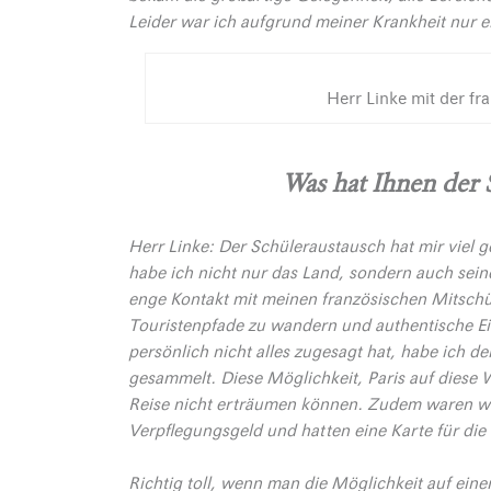
Leider war ich aufgrund meiner Krankheit nur e
Herr Linke mit der f
Was hat Ihnen der 
Herr Linke: Der Schüleraustausch hat mir viel g
habe ich nicht nur das Land, sondern auch sei
enge Kontakt mit meinen französischen Mitschül
Touristenpfade zu wandern und authentische Ein
persönlich nicht alles zugesagt hat, habe ich 
gesammelt. Diese Möglichkeit, Paris auf diese 
Reise nicht erträumen können. Zudem waren wir 
Verpflegungsgeld und hatten eine Karte für die 
Richtig toll, wenn man die Möglichkeit auf ei