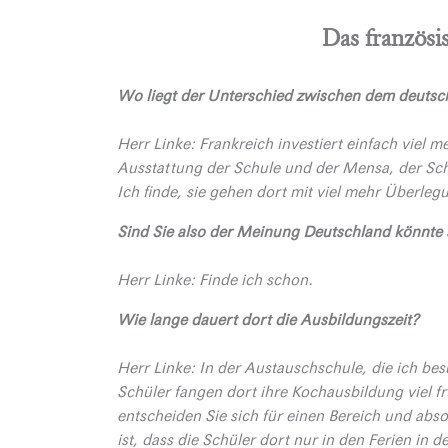
Das französi
Wo liegt der Unterschied zwischen dem deuts
Herr Linke: Frankreich investiert einfach viel m
Ausstattung der Schule und der Mensa, der Sch
Ich finde, sie gehen dort mit viel mehr Überlegu
Sind Sie also der Meinung Deutschland könnte
Herr Linke: Finde ich schon.
Wie lange dauert dort die Ausbildungszeit?
Herr Linke: In der Austauschschule, die ich bes
Schüler fangen dort ihre Kochausbildung viel fr
entscheiden Sie sich für einen Bereich und abs
ist, dass die Schüler dort nur in den Ferien in