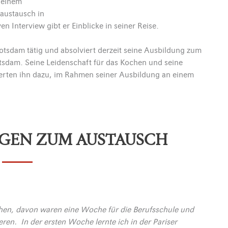
 einem
raustausch in
n Interview gibt er Einblicke in seiner Reise.
otsdam tätig und absolviert derzeit seine Ausbildung zum
sdam. Seine Leidenschaft für das Kochen und seine
ierten ihn dazu, im Rahmen seiner Ausbildung an einem
AGEN ZUM AUSTAUSCH
hen, davon waren eine Woche für die Berufsschule und
en. In der ersten Woche lernte ich in der Pariser