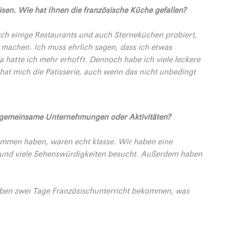
eisen. Wie hat Ihnen die französische Küche gefallen?
urch einige Restaurants und auch Sterneküchen probiert,
 machen. Ich muss ehrlich sagen, dass ich etwas
a hatte ich mehr erhofft. Dennoch habe ich viele leckere
 hat mich die Patisserie, auch wenn das nicht unbedingt
s gemeinsame Unternehmungen oder Aktivitäten?
nommen haben, waren echt klasse. Wir haben eine
 und viele Sehenswürdigkeiten besucht. Außerdem haben
aben zwei Tage Französischunterricht bekommen, was