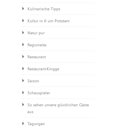
Kulinarische Tipps
Kultur in & um Potsdam
Natur pur
Regionales
Restaurant
Restaurant-Knigge
Saison
Schauspieler
So sehen unsere glücklichen Gäste
aus
Tagungen