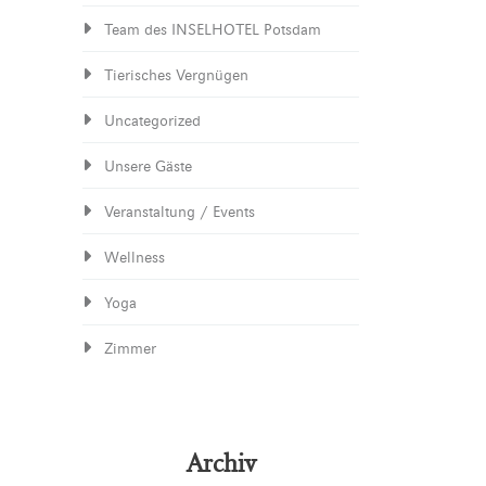
Team des INSELHOTEL Potsdam
Tierisches Vergnügen
Uncategorized
Unsere Gäste
Veranstaltung / Events
Wellness
Yoga
Zimmer
Archiv