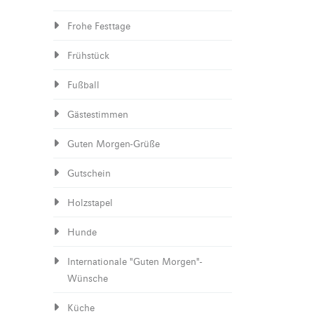
Frohe Festtage
Frühstück
Fußball
Gästestimmen
Guten Morgen-Grüße
Gutschein
Holzstapel
Hunde
Internationale "Guten Morgen"-
Wünsche
Küche