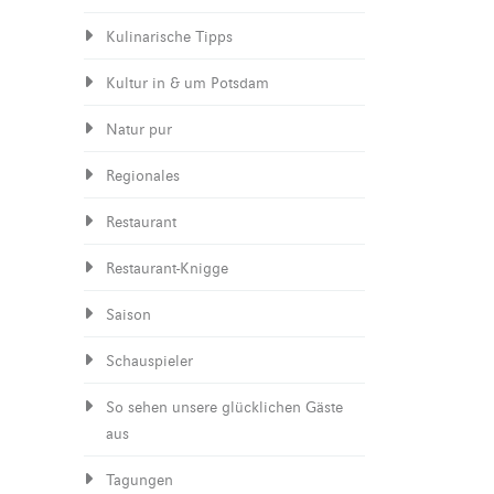
Kulinarische Tipps
Kultur in & um Potsdam
Natur pur
Regionales
Restaurant
Restaurant-Knigge
Saison
Schauspieler
So sehen unsere glücklichen Gäste
aus
Tagungen