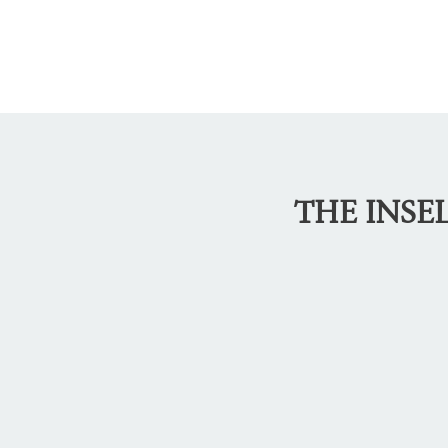
THE INSE