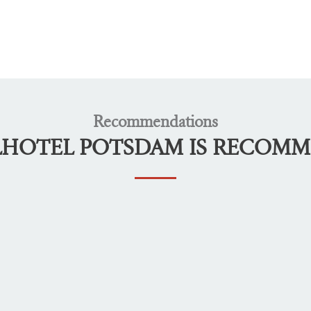
Recommendations
LHOTEL POTSDAM IS RECOM