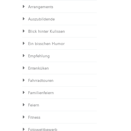
Arrangements
Auszubildende
Blick hinter Kulissen
Ein bisschen Humor
Empfehlung
Entenküken
Fahrradtouren
Familienfeiern
Feiern
Fitness
Fotowettbewerb