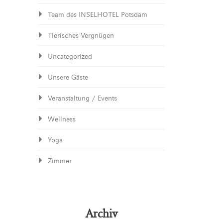
Team des INSELHOTEL Potsdam
Tierisches Vergnügen
Uncategorized
Unsere Gäste
Veranstaltung / Events
Wellness
Yoga
Zimmer
Archiv