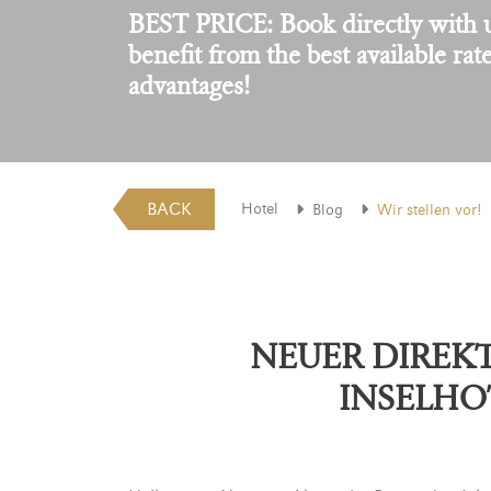
BEST PRICE: Book directly with 
benefit from the best available rat
advantages!
BACK
Hotel
Blog
Wir stellen vor!
NEUER DIREKT
INSELHO