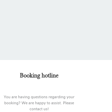
Booking hotline
You are having questions regarding your
booking? We are happy to assist. Please
contact us!