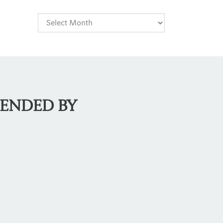
MENDED BY