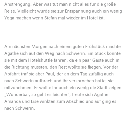
Anstrengung. Aber was tut man nicht alles für die große
Reise. Vielleicht würde sie zur Entspannung auch ein wenig
Yoga machen wenn Stefan mal wieder im Hotel ist.
Am nächsten Morgen nach einem guten Frühstück machte
Agathe sich auf den Weg nach Schwerin. Ein Stück konnte
sie mit dem Hotelshuttle fahren, da ein paar Gäste auch in
die Richtung mussten, den Rest wollte sie fliegen. Vor der
Abfahrt traf sie aber Paul, der an dem Tag zufällig auch
nach Schwerin aufbrach und ihr versprochen hatte, sie
mitzunehmen. Er wollte ihr auch ein wenig die Stadt zeigen.
„Wunderbar, so geht es leichter“, freute sich Agathe.
Amanda und Lise winkten zum Abschied und auf ging es
nach Schwerin.