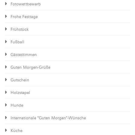
Fotowettbewerb
Frohe Festtage
Frühstück
Fußball
Gästestimmen
Guten Morgen-Grüße
Gutschein
Holzstapel
Hunde
Internationale "Guten Morgen"-Wünsche
Küche