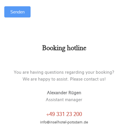
Senden
Alternative:
Booking hotline
You are having questions regarding your booking?
We are happy to assist. Please contact us!
Alexander Rügen
Assistant manager
+49 331 23 200
info@inselhotel-potsdam.de