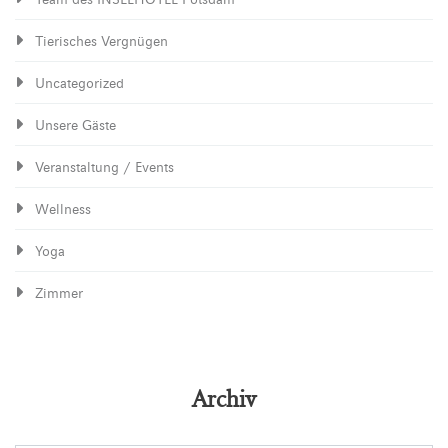
Tierisches Vergnügen
Uncategorized
Unsere Gäste
Veranstaltung / Events
Wellness
Yoga
Zimmer
Archiv