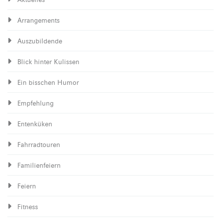
Arrangements
Auszubildende
Blick hinter Kulissen
Ein bisschen Humor
Empfehlung
Entenküken
Fahrradtouren
Familienfeiern
Feiern
Fitness