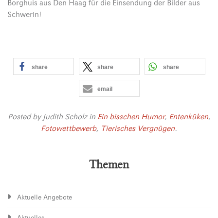
Borghuis aus Den Haag für die Einsendung der Bilder aus
Schwerin!
share
share
share
email
Posted by
Judith Scholz
in
Ein bisschen Humor
,
Entenküken
,
Fotowettbewerb
,
Tierisches Vergnügen
.
Themen
Aktuelle Angebote
Aktuelles