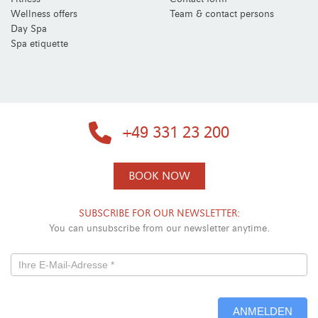
Wellness offers
Team & contact persons
Day Spa
Spa etiquette
+49 331 23 200
BOOK NOW
SUBSCRIBE FOR OUR NEWSLETTER:
You can unsubscribe from our newsletter anytime.
Newsletterformular
-
ANMELDEN
Neu