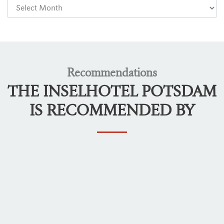
Recommendations
THE INSELHOTEL POTSDAM
IS RECOMMENDED BY