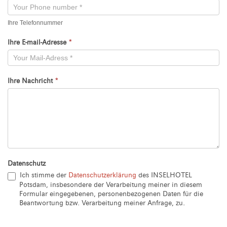
Ihre Telefonnummer
Ihre E-mail-Adresse
*
Ihre Nachricht
*
Datenschutz
Ich stimme der
Datenschutzerklärung
des INSELHOTEL
Potsdam, insbesondere der Verarbeitung meiner in diesem
Formular eingegebenen, personenbezogenen Daten für die
Beantwortung bzw. Verarbeitung meiner Anfrage, zu.