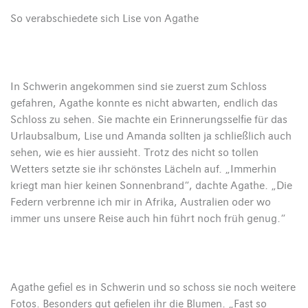
So verabschiedete sich Lise von Agathe
In Schwerin angekommen sind sie zuerst zum Schloss
gefahren, Agathe konnte es nicht abwarten, endlich das
Schloss zu sehen. Sie machte ein Erinnerungsselfie für das
Urlaubsalbum, Lise und Amanda sollten ja schließlich auch
sehen, wie es hier aussieht. Trotz des nicht so tollen
Wetters setzte sie ihr schönstes Lächeln auf. „Immerhin
kriegt man hier keinen Sonnenbrand“, dachte Agathe. „Die
Federn verbrenne ich mir in Afrika, Australien oder wo
immer uns unsere Reise auch hin führt noch früh genug.“
Agathe gefiel es in Schwerin und so schoss sie noch weitere
Fotos. Besonders gut gefielen ihr die Blumen. „Fast so