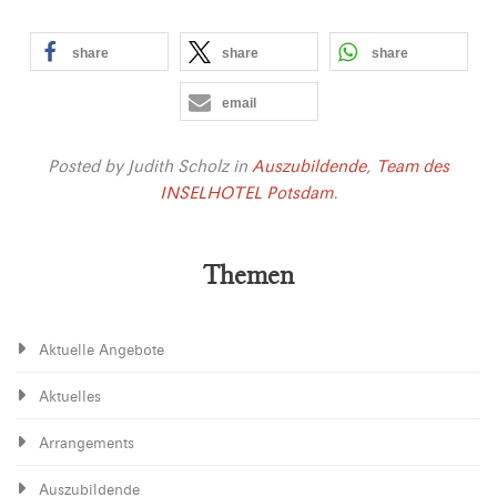
share
share
share
email
Posted by
Judith Scholz
in
Auszubildende
,
Team des
INSELHOTEL Potsdam
.
Themen
Aktuelle Angebote
Aktuelles
Arrangements
Auszubildende