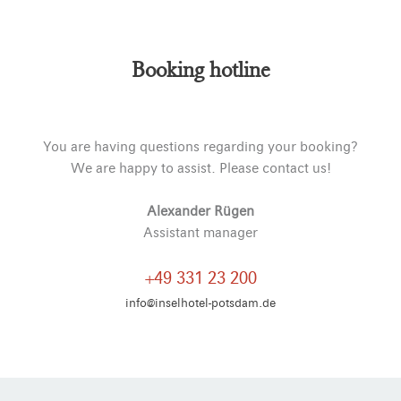
Alternative:
Booking hotline
You are having questions regarding your booking?
We are happy to assist. Please contact us!
Alexander Rügen
Assistant manager
+49 331 23 200
info@inselhotel-potsdam.de