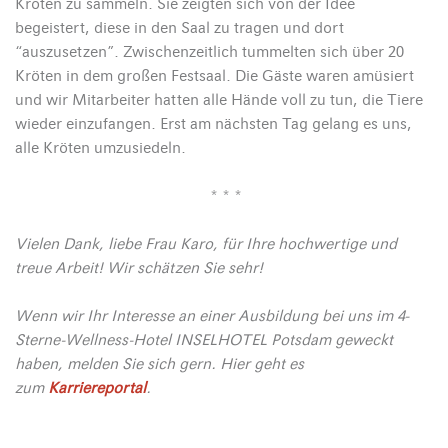
Kröten zu sammeln. Sie zeigten sich von der Idee
begeistert, diese in den Saal zu tragen und dort
“auszusetzen”. Zwischenzeitlich tummelten sich über 20
Kröten in dem großen Festsaal. Die Gäste waren amüsiert
und wir Mitarbeiter hatten alle Hände voll zu tun, die Tiere
wieder einzufangen. Erst am nächsten Tag gelang es uns,
alle Kröten umzusiedeln.
* * *
Vielen Dank, liebe Frau Karo, für Ihre hochwertige und
treue Arbeit! Wir schätzen Sie sehr!
Wenn wir Ihr Interesse an einer Ausbildung bei uns im 4-
Sterne-Wellness-Hotel INSELHOTEL Potsdam geweckt
haben, melden Sie sich gern. Hier geht es
zum
Karriereportal
.