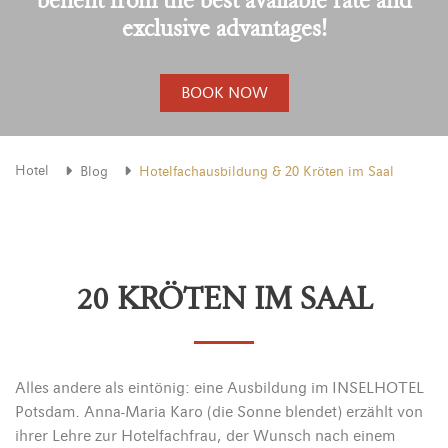
exclusive advantages!
BOOK NOW
Hotel
Blog
Hotelfachausbildung & 20 Kröten im Saal
20 KRÖTEN IM SAAL
Alles andere als eintönig: eine Ausbildung im INSELHOTEL
Potsdam. Anna-Maria Karo (die Sonne blendet) erzählt von
ihrer Lehre zur Hotelfachfrau, der Wunsch nach einem