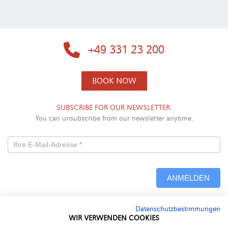
+49 331 23 200
BOOK NOW
SUBSCRIBE FOR OUR NEWSLETTER:
You can unsubscribe from our newsletter anytime.
Newsletterformular
-
ANMELDEN
Neu
Datenschutzbestimmungen
Alternative:
WIR VERWENDEN COOKIES