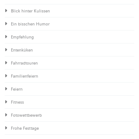
Blick hinter Kulissen
Ein bisschen Humor
Empfehlung
Entenküken
Fahrradtouren
Familienfeiern
Feiern
Fitness
Fotowettbewerb
Frohe Festtage