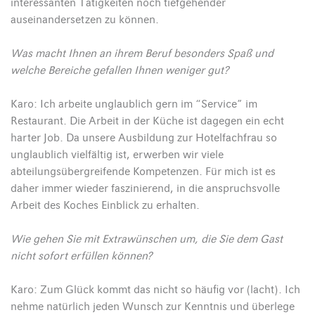
interessanten Tätigkeiten noch tiefgehender
auseinandersetzen zu können.
Was macht Ihnen an ihrem Beruf besonders Spaß und
welche Bereiche gefallen Ihnen weniger gut?
Karo: Ich arbeite unglaublich gern im “Service” im
Restaurant. Die Arbeit in der Küche ist dagegen ein echt
harter Job. Da unsere Ausbildung zur Hotelfachfrau so
unglaublich vielfältig ist, erwerben wir viele
abteilungsübergreifende Kompetenzen. Für mich ist es
daher immer wieder faszinierend, in die anspruchsvolle
Arbeit des Koches Einblick zu erhalten.
Wie gehen Sie mit Extrawünschen um, die Sie dem Gast
nicht sofort erfüllen können?
Karo: Zum Glück kommt das nicht so häufig vor (lacht). Ich
nehme natürlich jeden Wunsch zur Kenntnis und überlege