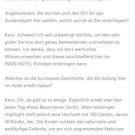
Angenommen, Sie dürften sich den Ort für das
Auslandsjahr frei wählen, wohin würde es Sie verschlagen?
Karo: Schweiz! Ich will unbedingt dorthin, um den sehr
guten Service dort genau kennenlernen und erleben zu
können. Ich denke, dass ich dort wertvolles
Wissen erwerben und dieses anschließend hier im
INSELHOTEL Potsdam einbringen kann.
Welches ist die kurioseste Geschichte, die Sie bislang hier
im Hotel erlebt haben?
Karo: Oh, da gibt es so einige. Eigentlich erlebt man fast
jeden Tag etwas Besonderes (lacht). Mein bisheriges
Highlight stellt jedoch eine Hochzeit mit 100 Gästen, davon
30 Kinder, dar. Die Kinder nutzten das naturnahe und
weitläufige Gelände, um am sich angrenzenden Natursee