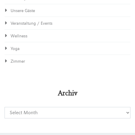
Unsere Gäste
Veranstaltung / Events
Wellness
Yoga
Zimmer
Archiv