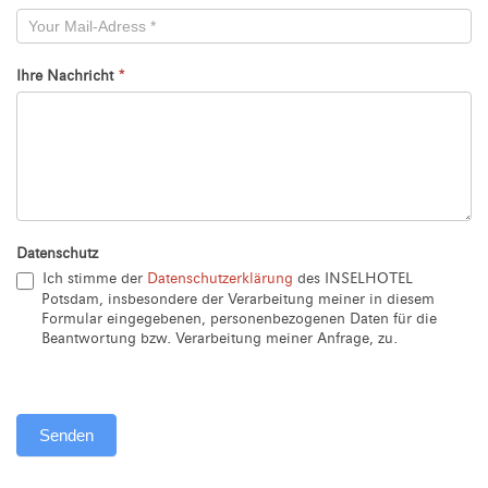
Ihre Nachricht
*
Datenschutz
Ich stimme der
Datenschutzerklärung
des INSELHOTEL
Potsdam, insbesondere der Verarbeitung meiner in diesem
Formular eingegebenen, personenbezogenen Daten für die
Beantwortung bzw. Verarbeitung meiner Anfrage, zu.
Senden