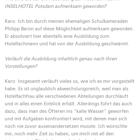
INSELHOTEL Potsdam aufmerksam geworden?
Karo: Ich bin durch meinen ehemaligen Schulkameraden
Philipp Baron auf diese Möglichkeit aufmerksam geworden.
Er absolviert hier ebenfalls eine Ausbildung zum
Hotelfachmann und hat von der Ausbildung geschwärmt.
Verläuft die Ausbildung inhaltlich genau nach Ihren
Vorstellungen?
Karo: Insgesamt verläuft vieles so, wie ich es mir vorgestellt
habe. Es ist unglaublich abwechslungsreich, weil man als
Hotelfachfrau alle verschiedenen Abteilungen durchläuft
und in alles einen Einblick erhält. Allerdings führt das auch
dazu, dass man des Öfteren ins “kalte Wasser” geworfen
und mit Aufgaben konfrontiert wird, mit denen man sich
noch nie zuvor auseinandersetzen musste. Ich wünschte
mir, noch mehr Zeit zu haben, um mich mit all den