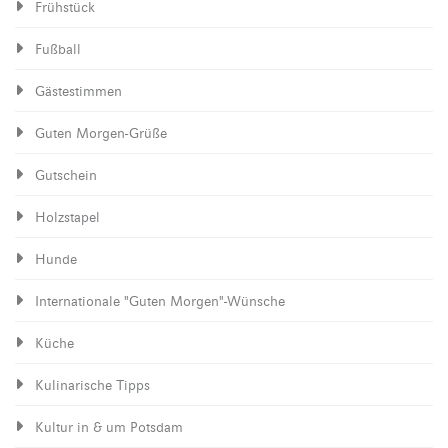
Frühstück
Fußball
Gästestimmen
Guten Morgen-Grüße
Gutschein
Holzstapel
Hunde
Internationale "Guten Morgen"-Wünsche
Küche
Kulinarische Tipps
Kultur in & um Potsdam