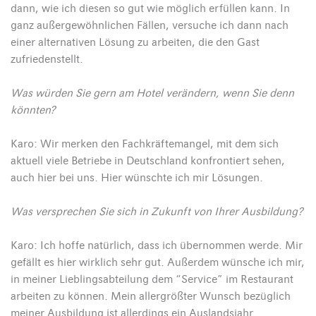
dann, wie ich diesen so gut wie möglich erfüllen kann. In
ganz außergewöhnlichen Fällen, versuche ich dann nach
einer alternativen Lösung zu arbeiten, die den Gast
zufriedenstellt.
Was würden Sie gern am Hotel verändern, wenn Sie denn
könnten?
Karo: Wir merken den Fachkräftemangel, mit dem sich
aktuell viele Betriebe in Deutschland konfrontiert sehen,
auch hier bei uns. Hier wünschte ich mir Lösungen.
Was versprechen Sie sich in Zukunft von Ihrer Ausbildung?
Karo: Ich hoffe natürlich, dass ich übernommen werde. Mir
gefällt es hier wirklich sehr gut. Außerdem wünsche ich mir,
in meiner Lieblingsabteilung dem “Service” im Restaurant
arbeiten zu können. Mein allergrößter Wunsch bezüglich
meiner Ausbildung ist allerdings ein Auslandsjahr.