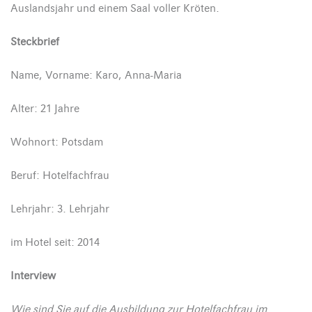
Auslandsjahr und einem Saal voller Kröten.
Steckbrief
Name, Vorname: Karo, Anna-Maria
Alter: 21 Jahre
Wohnort: Potsdam
Beruf: Hotelfachfrau
Lehrjahr: 3. Lehrjahr
im Hotel seit: 2014
Interview
Wie sind Sie auf die Ausbildung zur Hotelfachfrau im