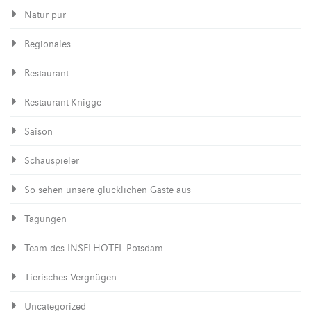
Natur pur
Regionales
Restaurant
Restaurant-Knigge
Saison
Schauspieler
So sehen unsere glücklichen Gäste aus
Tagungen
Team des INSELHOTEL Potsdam
Tierisches Vergnügen
Uncategorized