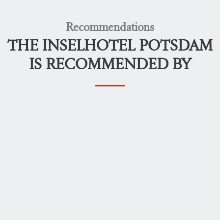
Recommendations
THE INSELHOTEL POTSDAM
IS RECOMMENDED BY