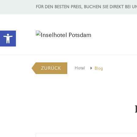
FÜR DEN BESTEN PREIS, BUCHEN SIE DIREKT BEI U
Werkzeugleiste öffnen
ZURÜCK
Hotel
Blog