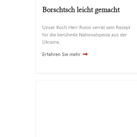
Borschtsch leicht gemacht
Unser
Koch
Herr
Ronis
verrät
sein
Rezept
für
die
berühmte
Nationalspeise
aus
der
Ukraine.
Erfahren Sie mehr