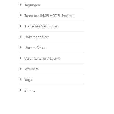
Tagungen
Team des INSELHOTEL Potsdam
Tierisches Vergnügen
Unkategorisiert
Unsere Gäste
Veranstaltung / Events
Wellness
Yoga
Zimmer