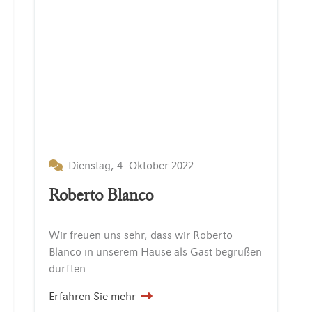
Dienstag, 4. Oktober 2022
Roberto Blanco
Wir
freuen
uns
sehr,
dass
wir
Roberto
Blanco
in
unserem
Hause
als
Gast
begrüßen
durften.
Erfahren Sie mehr