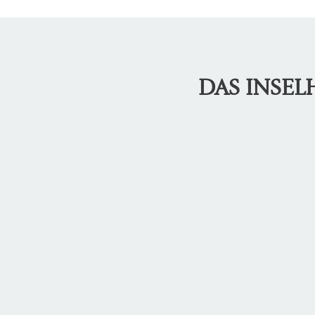
DAS INSE