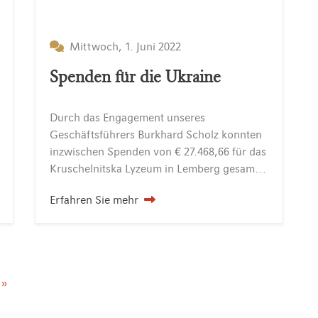
Mittwoch, 1. Juni 2022
Spenden für die Ukraine
Durch das Engagement unseres
Geschäftsführers Burkhard Scholz konnten
inzwischen Spenden von € 27.468,66 für das
Kruschelnitska Lyzeum in Lemberg gesammelt werden.
Erfahren Sie mehr
 »