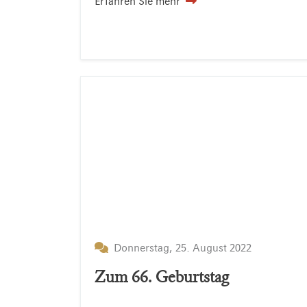
Erfahren Sie mehr
Donnerstag, 25. August 2022
Zum 66. Geburtstag