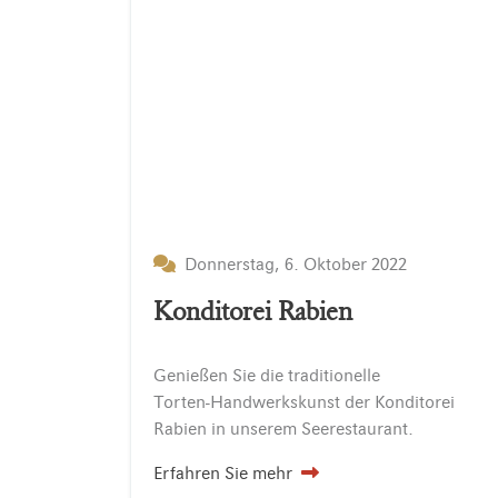
Donnerstag, 6. Oktober 2022
Konditorei Rabien
Genießen
Sie
die
traditionelle
Torten-Handwerkskunst
der
Konditorei
Rabien
in
unserem
Seerestaurant.
Erfahren Sie mehr