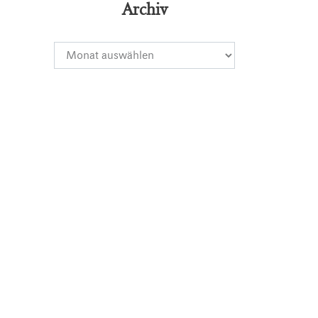
Archiv