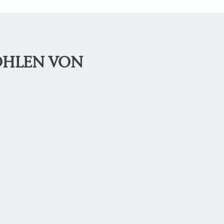
OHLEN VON