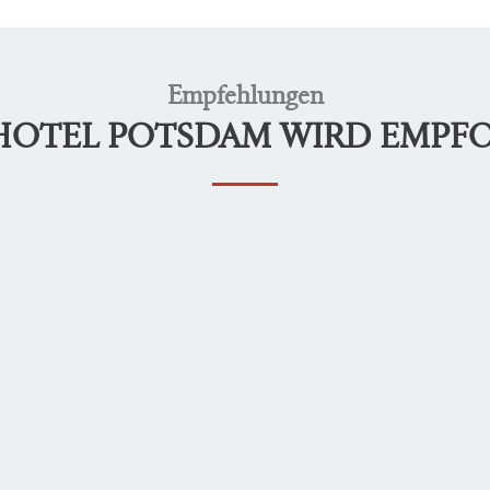
Empfehlungen
LHOTEL POTSDAM WIRD EMPF