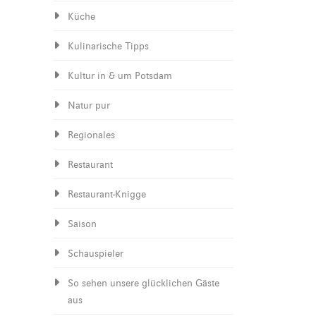
Küche
Kulinarische Tipps
Kultur in & um Potsdam
Natur pur
Regionales
Restaurant
Restaurant-Knigge
Saison
Schauspieler
So sehen unsere glücklichen Gäste
aus