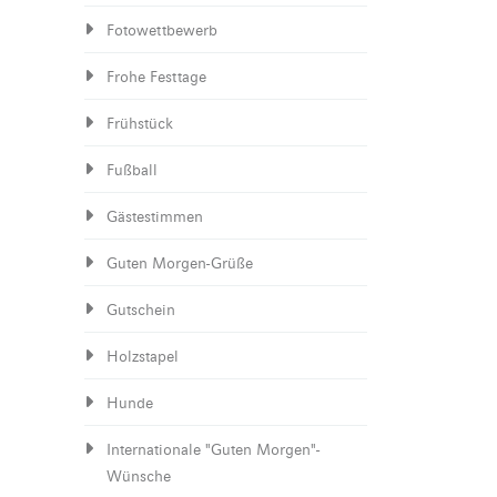
Fotowettbewerb
Frohe Festtage
Frühstück
Fußball
Gästestimmen
Guten Morgen-Grüße
Gutschein
Holzstapel
Hunde
Internationale "Guten Morgen"-
Wünsche