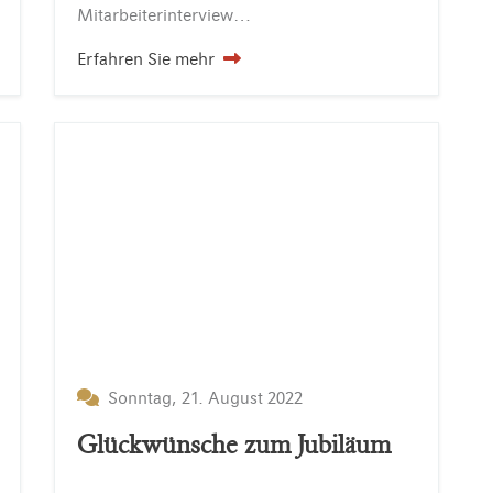
Mitarbeiterinterview…
Erfahren Sie mehr
Sonntag, 21. August 2022
Glückwünsche zum Jubiläum