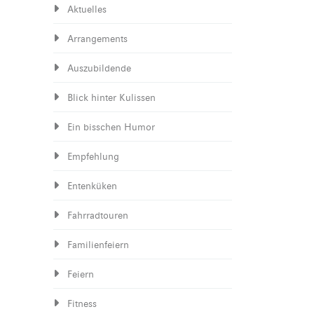
Aktuelles
Arrangements
Auszubildende
Blick hinter Kulissen
Ein bisschen Humor
Empfehlung
Entenküken
Fahrradtouren
Familienfeiern
Feiern
Fitness