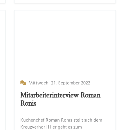
Mittwoch, 21. September 2022
Mitarbeiterinterview Roman
Ronis
Küchenchef
Roman
Ronis
stellt
sich
dem
Kreuzverhör!
Hier
geht
es
zum