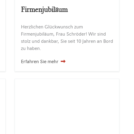
Firmenjubiläum
Herzlichen Glückwunsch zum
Firmenjubiläum, Frau Schröder! Wir sind
stolz und dankbar, Sie seit 10 Jahren an Bord
zu haben.
Erfahren Sie mehr