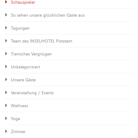
Schauspieler
So sehen unsere glücklichen Gäste aus
Tagungen
Team des INSELHOTEL Potsdam
Tierisches Vergnügen
Unkategorisiert
Unsere Gäste
Veranstaltung / Events
Wellness
Yoga
Zimmer