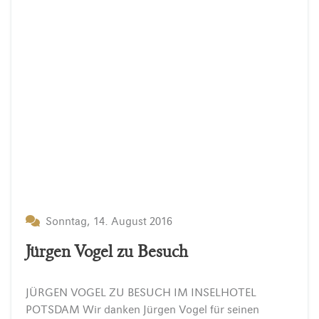
Sonntag, 14. August 2016
Jürgen Vogel zu Besuch
JÜRGEN VOGEL ZU BESUCH IM INSELHOTEL
POTSDAM Wir danken Jürgen Vogel für seinen