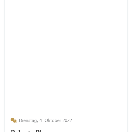
Dienstag, 4. Oktober 2022