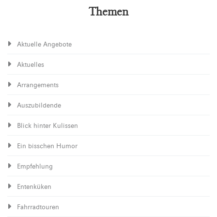
Themen
Aktuelle Angebote
Aktuelles
Arrangements
Auszubildende
Blick hinter Kulissen
Ein bisschen Humor
Empfehlung
Entenküken
Fahrradtouren