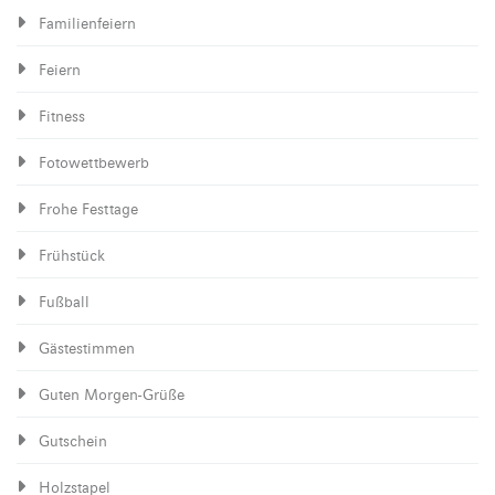
Familienfeiern
Feiern
Fitness
Fotowettbewerb
Frohe Festtage
Frühstück
Fußball
Gästestimmen
Guten Morgen-Grüße
Gutschein
Holzstapel