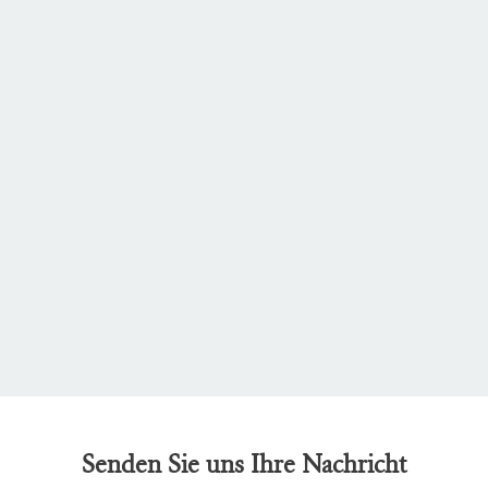
Senden Sie uns Ihre Nachricht