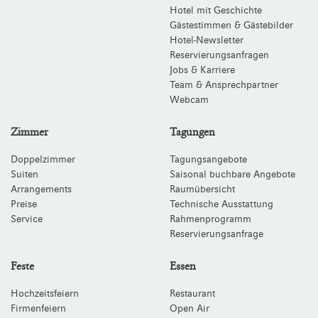
Hotel mit Geschichte
Gästestimmen & Gästebilder
Hotel-Newsletter
Reservierungsanfragen
Jobs & Karriere
Team & Ansprechpartner
Webcam
Zimmer
Tagungen
Doppelzimmer
Tagungsangebote
Suiten
Saisonal buchbare Angebote
Arrangements
Raumübersicht
Preise
Technische Ausstattung
Service
Rahmenprogramm
Reservierungsanfrage
Feste
Essen
Hochzeitsfeiern
Restaurant
Firmenfeiern
Open Air