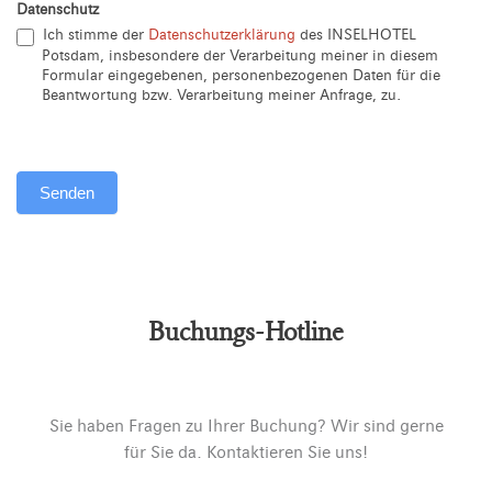
Datenschutz
Ich stimme der
Datenschutzerklärung
des INSELHOTEL
Potsdam, insbesondere der Verarbeitung meiner in diesem
Formular eingegebenen, personenbezogenen Daten für die
Beantwortung bzw. Verarbeitung meiner Anfrage, zu.
Senden
Alternative:
Buchungs-Hotline
Sie haben Fragen zu Ihrer Buchung? Wir sind gerne
für Sie da. Kontaktieren Sie uns!