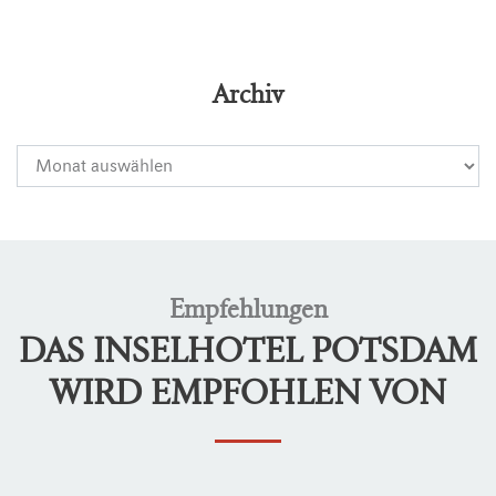
Archiv
Empfehlungen
DAS INSELHOTEL POTSDAM
WIRD EMPFOHLEN VON