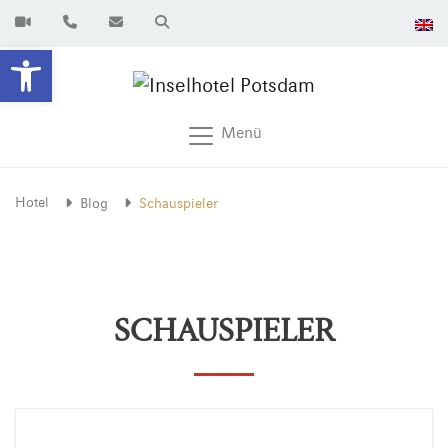
Werkzeugleiste öffnen
Menü
Hotel
Blog
Schauspieler
SCHAUSPIELER