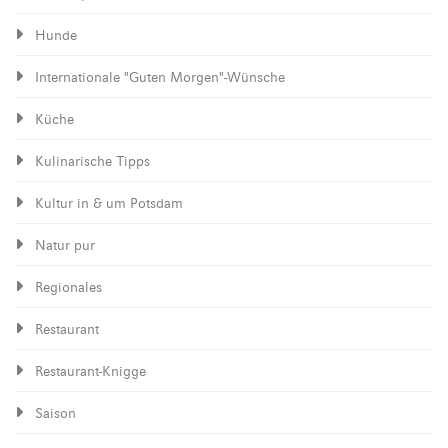
Hunde
Internationale "Guten Morgen"-Wünsche
Küche
Kulinarische Tipps
Kultur in & um Potsdam
Natur pur
Regionales
Restaurant
Restaurant-Knigge
Saison