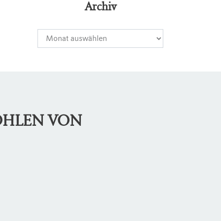
Archiv
OHLEN VON