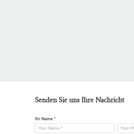
Senden Sie uns Ihre Nachricht
Ihr Name
*
Kontaktformular
-