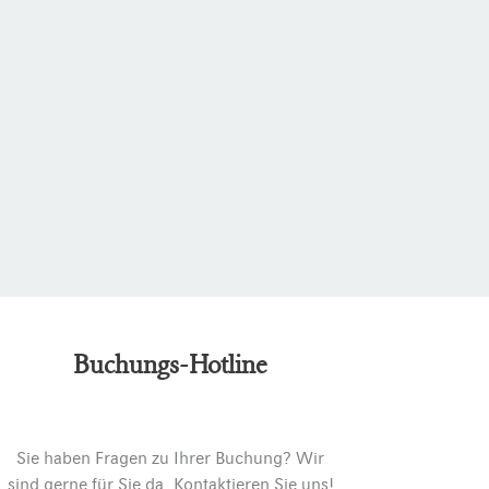
Buchungs-Hotline
Sie haben Fragen zu Ihrer Buchung? Wir
sind gerne für Sie da. Kontaktieren Sie uns!