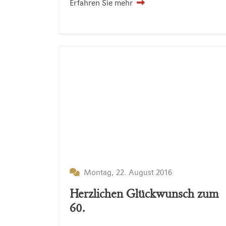
Erfahren Sie mehr
Montag, 22. August 2016
Herzlichen Glückwunsch zum
60.