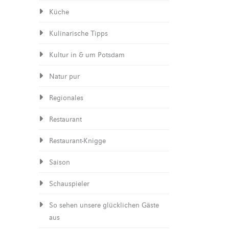
Küche
Kulinarische Tipps
Kultur in & um Potsdam
Natur pur
Regionales
Restaurant
Restaurant-Knigge
Saison
Schauspieler
So sehen unsere glücklichen Gäste
aus