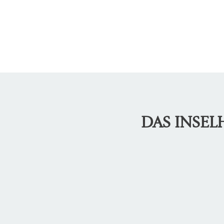
DAS INSE