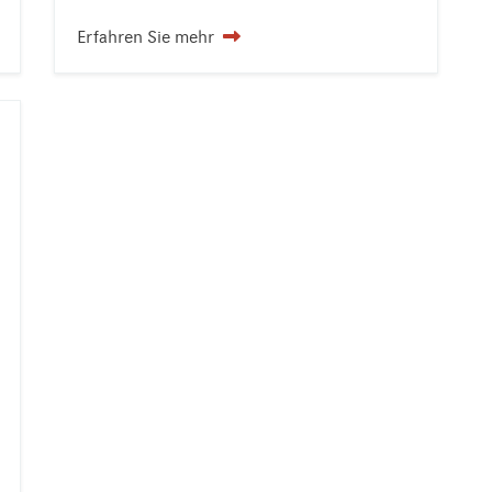
Erfahren Sie mehr