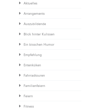
Aktuelles
Arrangements
Auszubildende
Blick hinter Kulissen
Ein bisschen Humor
Empfehlung
Entenküken
Fahrradtouren
Familienfeiern
Feiern
Fitness