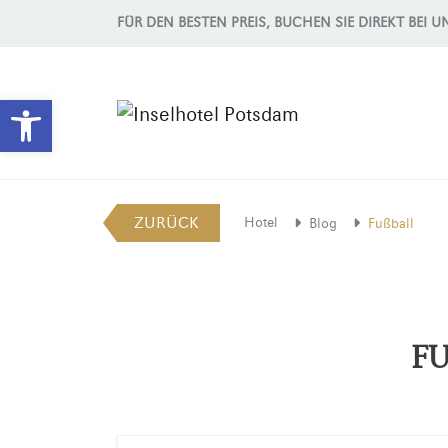
FÜR DEN BESTEN PREIS, BUCHEN SIE DIREKT BEI U
Werkzeugleiste öffnen
ZURÜCK
Hotel
Blog
Fußball
FU