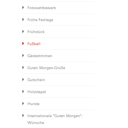
Fotowettbewerb
Frohe Festtage
Frühstück
Fußball
Gästestimmen
Guten Morgen-Grüße
Gutschein
Holzstapel
Hunde
Internationale "Guten Morgen"-
Wünsche