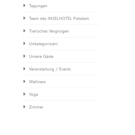
Tagungen
Team des INSELHOTEL Potsdam
Tierisches Vergnügen
Unkategorisiert
Unsere Gäste
Veranstaltung / Events
Wellness
Yoga
Zimmer