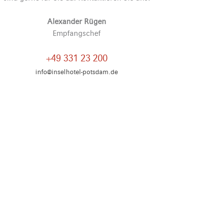
Alexander Rügen
Empfangschef
+49 331 23 200
info@inselhotel-potsdam.de