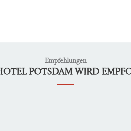
Empfehlungen
LHOTEL POTSDAM WIRD EMPF