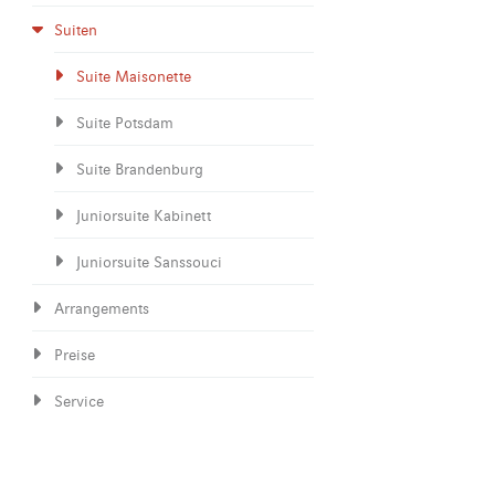
Suiten
Suite Maisonette
Suite Potsdam
Suite Brandenburg
Juniorsuite Kabinett
Juniorsuite Sanssouci
Arrangements
Preise
Service