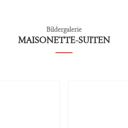
Bildergalerie
MAISONETTE-SUITEN