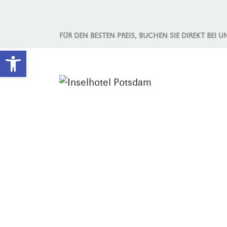
FÜR DEN BESTEN PREIS, BUCHEN SIE DIREKT BEI U
Werkzeugleiste öffnen