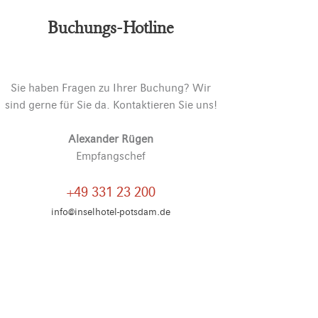
Buchungs-Hotline
Sie haben Fragen zu Ihrer Buchung? Wir
sind gerne für Sie da. Kontaktieren Sie uns!
Alexander Rügen
Empfangschef
+49 331 23 200
info@inselhotel-potsdam.de