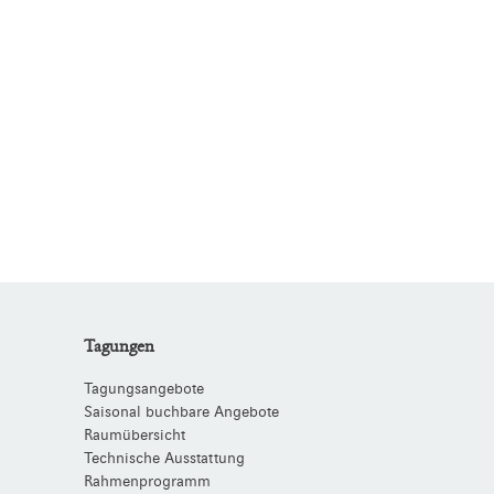
Tagungen
Tagungsangebote
Saisonal buchbare Angebote
Raumübersicht
Technische Ausstattung
Rahmenprogramm