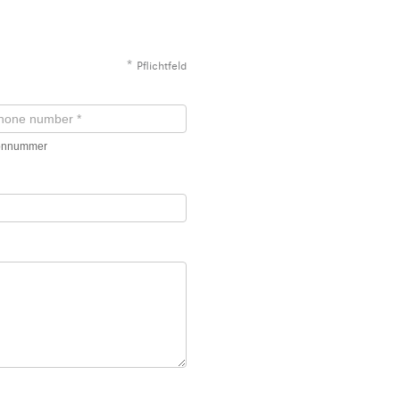
*
Pflichtfeld
fonnummer