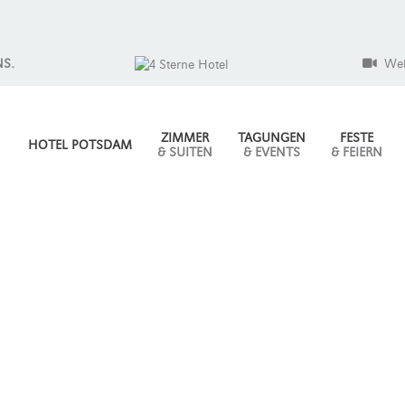
NS.
We
ZIMMER
TAGUNGEN
FESTE
HOTEL POTSDAM
& SUITEN
& EVENTS
& FEIERN