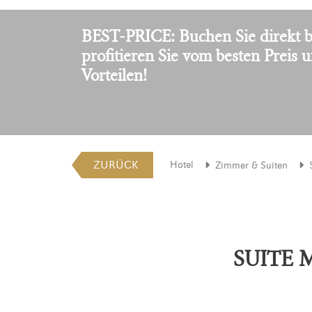
BEST-PRICE: Buchen Sie direkt b
profitieren Sie vom besten Preis 
Vorteilen!
ZURÜCK
Hotel
Zimmer & Suiten
SUITE 