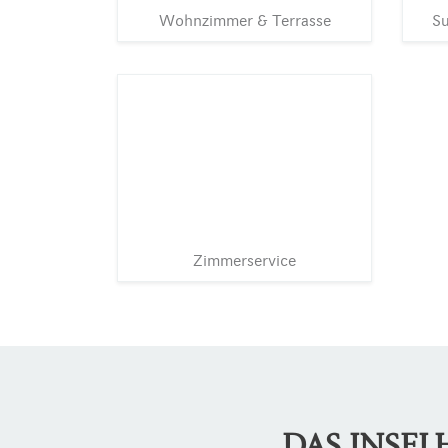
Wohnzimmer & Terrasse
Su
Zimmerservice
DAS INSE