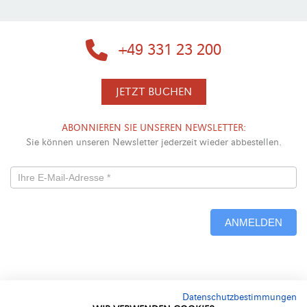
+49 331 23 200
JETZT BUCHEN
ABONNIEREN SIE UNSEREN NEWSLETTER:
Sie können unseren Newsletter jederzeit wieder abbestellen.
Newsletterformular
-
ANMELDEN
Neu
Alternative:
Datenschutzbestimmungen