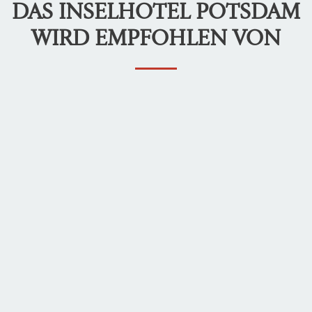
DAS INSELHOTEL POTSDAM
WIRD EMPFOHLEN VON