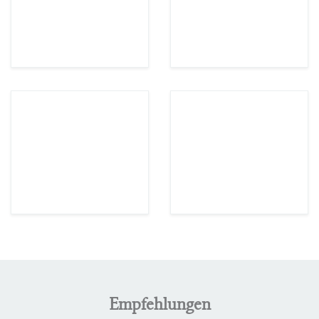
Empfehlungen