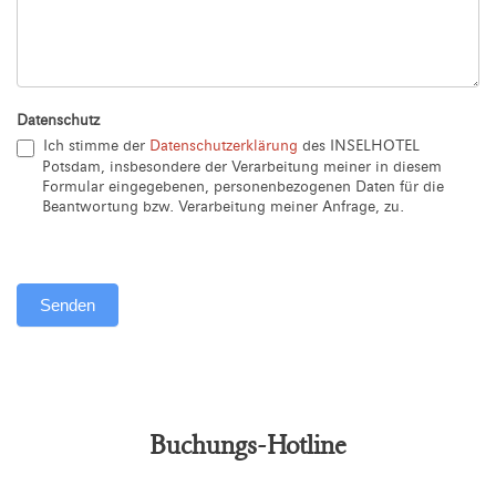
Datenschutz
Ich stimme der
Datenschutzerklärung
des INSELHOTEL
Potsdam, insbesondere der Verarbeitung meiner in diesem
Formular eingegebenen, personenbezogenen Daten für die
Beantwortung bzw. Verarbeitung meiner Anfrage, zu.
Senden
Alternative:
Buchungs-Hotline