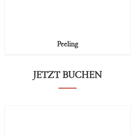
Peeling
JETZT BUCHEN