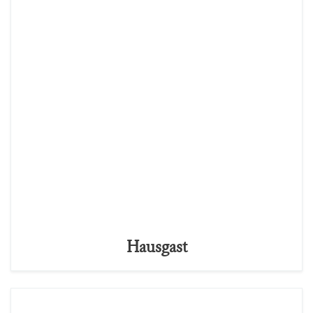
Hausgast