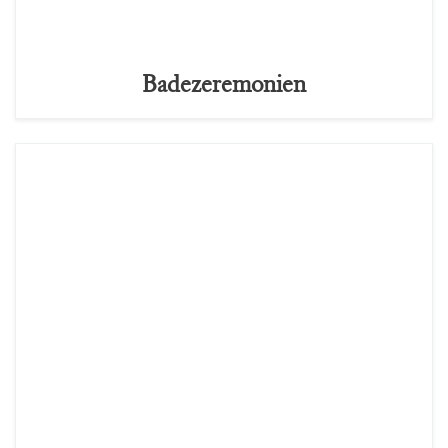
Badezeremonien