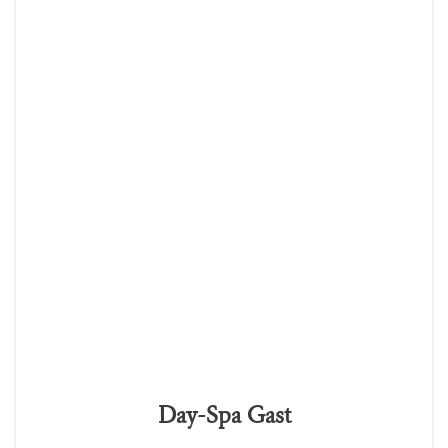
Day-Spa Gast