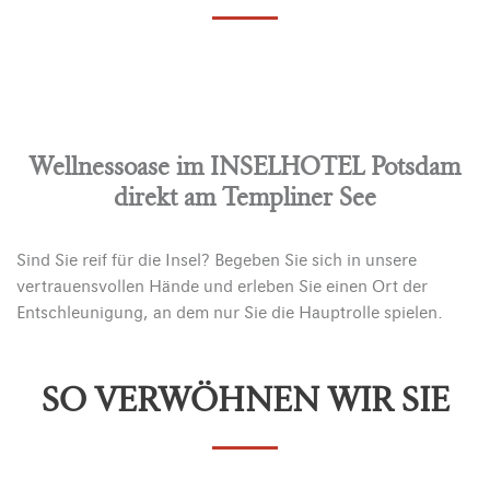
Wellnessoase im INSELHOTEL Potsdam
direkt am Templiner See
Sind Sie reif für die Insel? Begeben Sie sich in unsere
vertrauensvollen Hände und erleben Sie einen Ort der
Entschleunigung, an dem nur Sie die Hauptrolle spielen.
SO VERWÖHNEN WIR SIE