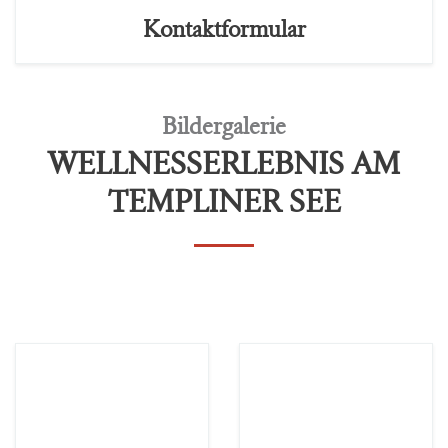
Kontaktformular
Bildergalerie
WELLNESSERLEBNIS AM
TEMPLINER SEE