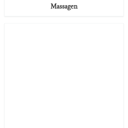
Massagen