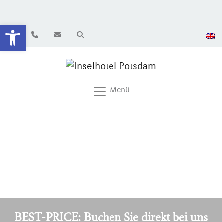
Werkzeugleiste öffnen
Menü
BEST-PRICE: Buchen Sie direkt bei uns