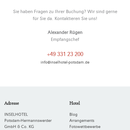
Sie haben Fragen zu Ihrer Buchung? Wir sind gerne
für Sie da. Kontaktieren Sie uns!
Alexander Rügen
Empfangschef
+49 331 23 200
info@inselhotel-potsdam.de
Adresse
Hotel
INSELHOTEL
Blog
Potsdam-Hermannswerder
Arrangements
GmbH & Co. KG
Fotowettbewerbe