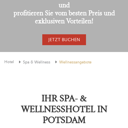
und
profitieren Sie vom besten Preis und
exklusiven Vorteilen!
JETZT BUCHEN
Hotel
Spa & Wellness
Wellnessangebote
IHR SPA- &
WELLNESSHOTEL IN
POTSDAM