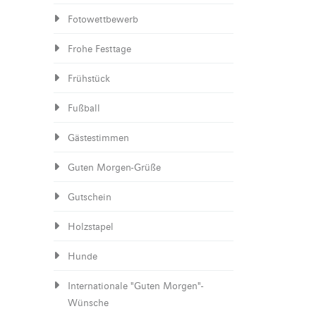
Fotowettbewerb
Frohe Festtage
Frühstück
Fußball
Gästestimmen
Guten Morgen-Grüße
Gutschein
Holzstapel
Hunde
Internationale "Guten Morgen"-
Wünsche