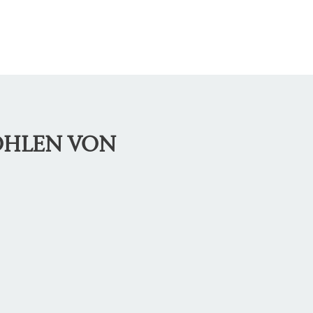
OHLEN VON