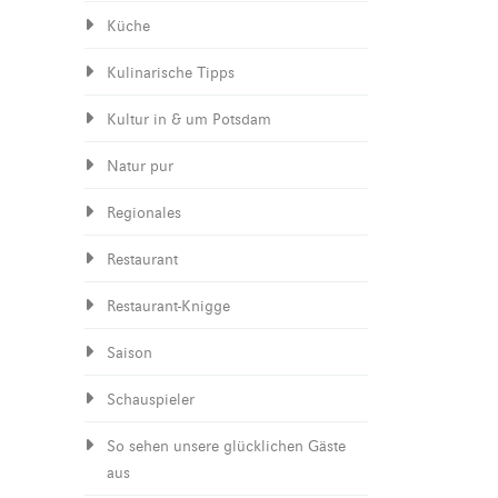
Küche
Kulinarische Tipps
Kultur in & um Potsdam
Natur pur
Regionales
Restaurant
Restaurant-Knigge
Saison
Schauspieler
So sehen unsere glücklichen Gäste
aus