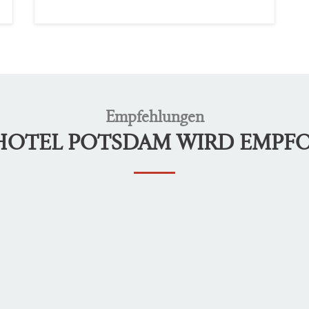
Empfehlungen
LHOTEL POTSDAM WIRD EMPF