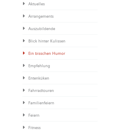
Aktuelles
Arrangements
Auszubildende
Blick hinter Kulissen
Ein bisschen Humor
Empfehlung
Entenküken
Fahrradtouren
Familienfeiern
Feiern
Fitness