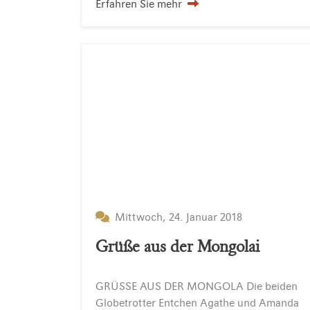
Erfahren Sie mehr
Mittwoch, 24. Januar 2018
Grüße aus der Mongolai
GRÜSSE AUS DER MONGOLA Die beiden
Globetrotter Entchen Agathe und Amanda