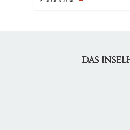
Erfahren Sie mehr
DAS INSE