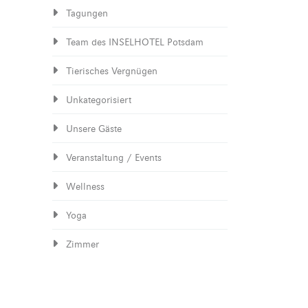
Tagungen
Team des INSELHOTEL Potsdam
Tierisches Vergnügen
Unkategorisiert
Unsere Gäste
Veranstaltung / Events
Wellness
Yoga
Zimmer