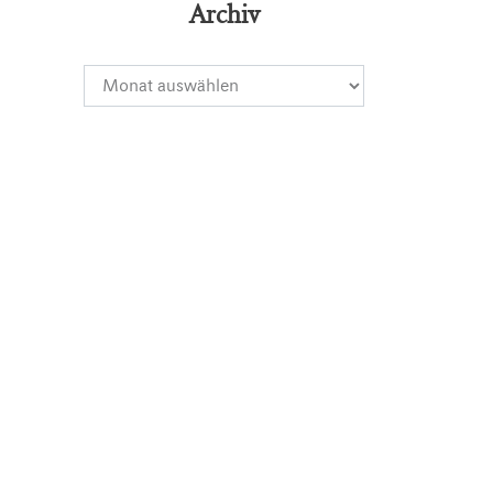
Archiv