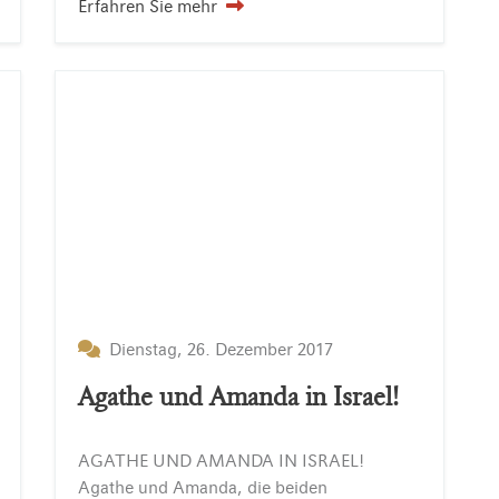
Erfahren Sie mehr
Dienstag, 26. Dezember 2017
Agathe und Amanda in Israel!
AGATHE UND AMANDA IN ISRAEL!
Agathe und Amanda, die beiden