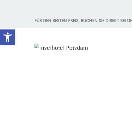
FÜR DEN BESTEN PREIS, BUCHEN SIE DIREKT BEI U
Werkzeugleiste öffnen