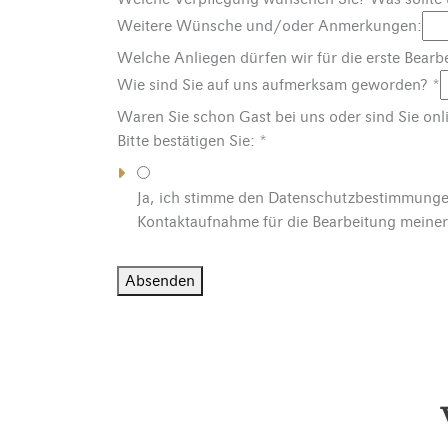
Weitere Wünsche und/oder Anmerkungen:
Welche Anliegen dürfen wir für die erste Bearb
Wie sind Sie auf uns aufmerksam geworden?
*
Waren Sie schon Gast bei uns oder sind Sie o
Bitte bestätigen Sie:
*
Ja, ich stimme den Datenschutzbestimmunge
Kontaktaufnahme für die Bearbeitung meiner
Absenden
Alternative: