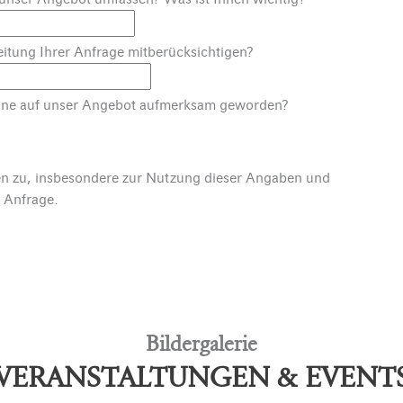
eitung Ihrer Anfrage mitberücksichtigen?
nline auf unser Angebot aufmerksam geworden?
n zu, insbesondere zur Nutzung dieser Angaben und
 Anfrage.
Bildergalerie
VERANSTALTUNGEN & EVENT