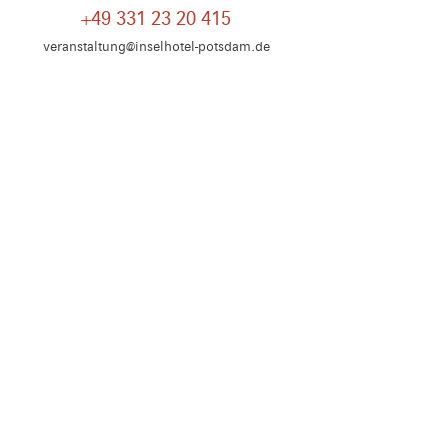
+49 331 23 20 415
veranstaltung@inselhotel-potsdam.de