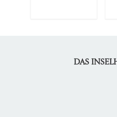
DAS INSE