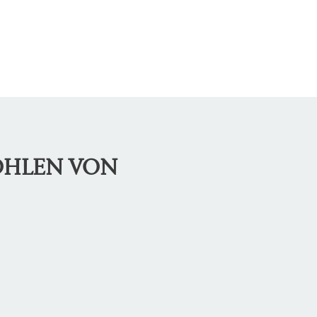
OHLEN VON