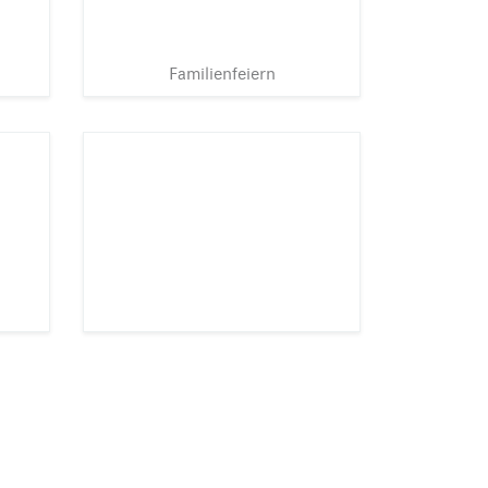
Familienfeiern