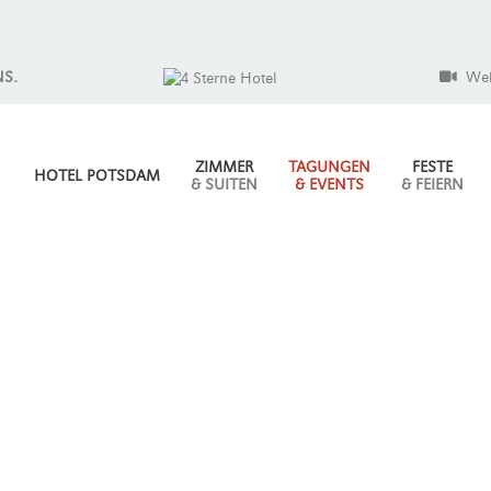
NS.
We
ZIMMER
TAGUNGEN
FESTE
HOTEL POTSDAM
& SUITEN
& EVENTS
& FEIERN