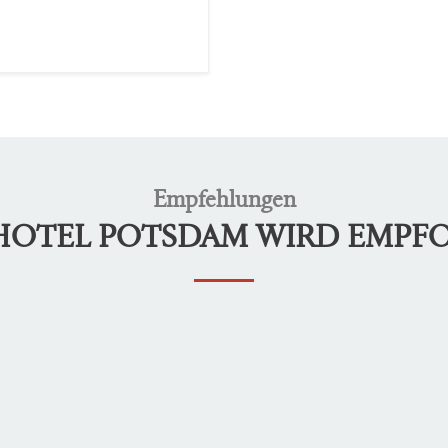
Empfehlungen
LHOTEL POTSDAM WIRD EMPF