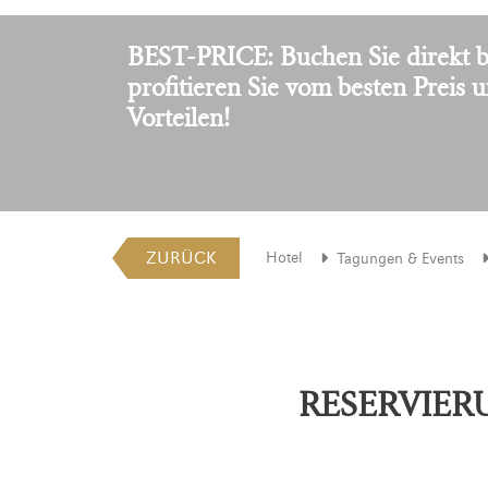
BEST-PRICE: Buchen Sie direkt b
profitieren Sie vom besten Preis 
Vorteilen!
ZURÜCK
Hotel
Tagungen & Events
RESERVIE