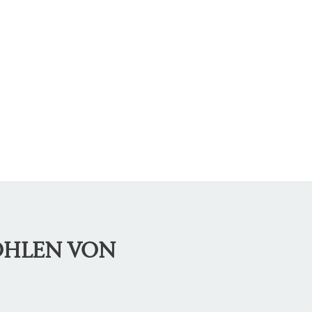
OHLEN VON