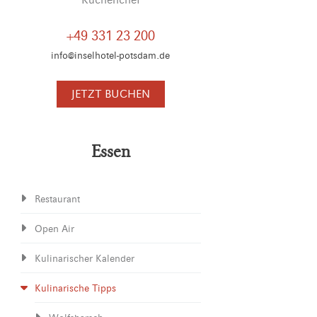
Küchenchef
+49 331 23 200
info@inselhotel-potsdam.de
JETZT BUCHEN
Essen
Restaurant
Open Air
Kulinarischer Kalender
Kulinarische Tipps