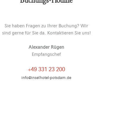
Buchungs-Hotline
Sie haben Fragen zu Ihrer Buchung? Wir
sind gerne für Sie da. Kontaktieren Sie uns!
Alexander Rügen
Empfangschef
+49 331 23 200
info@inselhotel-potsdam.de