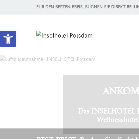
FÜR DEN BESTEN PREIS, BUCHEN SIE DIREKT BEI U
Werkzeugleiste öffnen