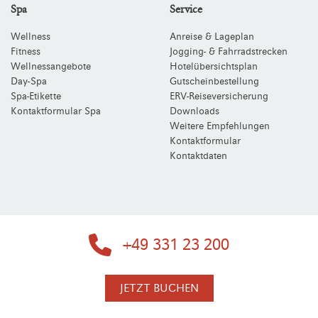
Spa
Service
Wellness
Anreise & Lageplan
Fitness
Jogging- & Fahrradstrecken
Wellnessangebote
Hotelübersichtsplan
Day-Spa
Gutscheinbestellung
Spa-Etikette
ERV-Reiseversicherung
Kontaktformular Spa
Downloads
Weitere Empfehlungen
Kontaktformular
Kontaktdaten
+49 331 23 200
JETZT BUCHEN