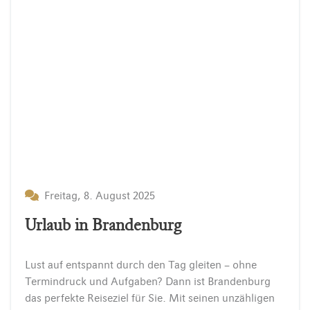
Freitag, 8. August 2025
Urlaub in Brandenburg
Lust auf entspannt durch den Tag gleiten – ohne
Termindruck und Aufgaben? Dann ist Brandenburg
das perfekte Reiseziel für Sie. Mit seinen unzähligen