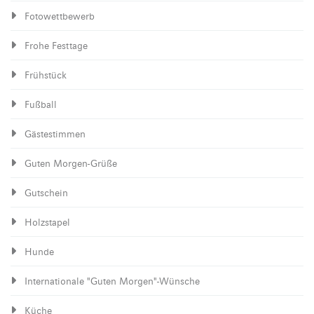
Fotowettbewerb
Frohe Festtage
Frühstück
Fußball
Gästestimmen
Guten Morgen-Grüße
Gutschein
Holzstapel
Hunde
Internationale "Guten Morgen"-Wünsche
Küche