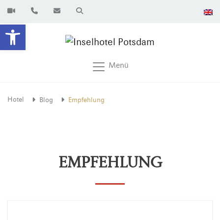
Werkzeugleiste öffnen
Menü
Hotel
Blog
Empfehlung
EMPFEHLUNG