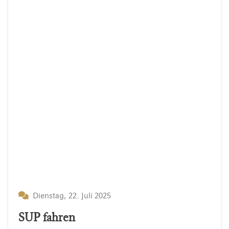
Dienstag, 22. Juli 2025
SUP fahren