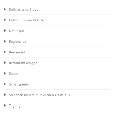
Kulinarische Tipps
Kultur in & um Potsdam
Natur pur
Regionales
Restaurant
Restaurant-Knigge
Saison
Schauspieler
So sehen unsere glücklichen Gäste aus
Tagungen