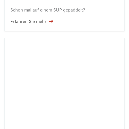
Schon
mal
auf
einem
SUP
gepaddelt?
Erfahren Sie mehr