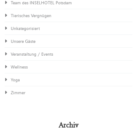
Team des INSELHOTEL Potsdam
Tierisches Vergnügen
Unkategorisiert
Unsere Gäste
Veranstaltung / Events
Wellness
Yoga
Zimmer
Archiv