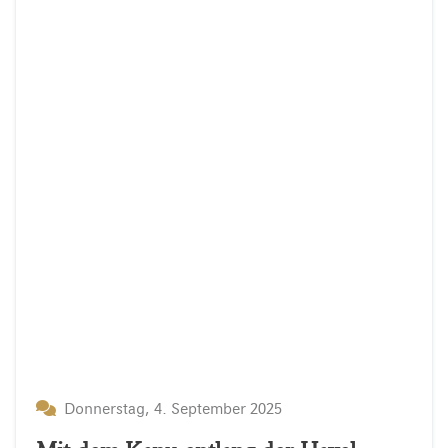
Donnerstag, 4. September 2025