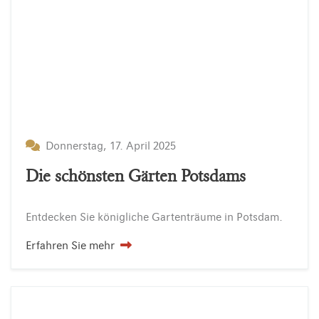
Donnerstag, 17. April 2025
Die schönsten Gärten Potsdams
Entdecken
Sie
königliche
Gartenträume
in
Potsdam.
Erfahren Sie mehr