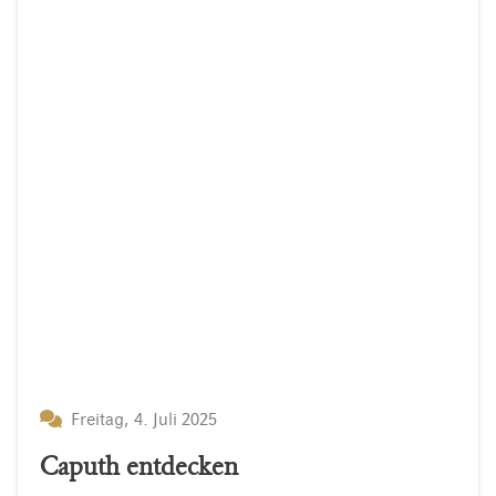
Freitag, 4. Juli 2025
Caputh entdecken