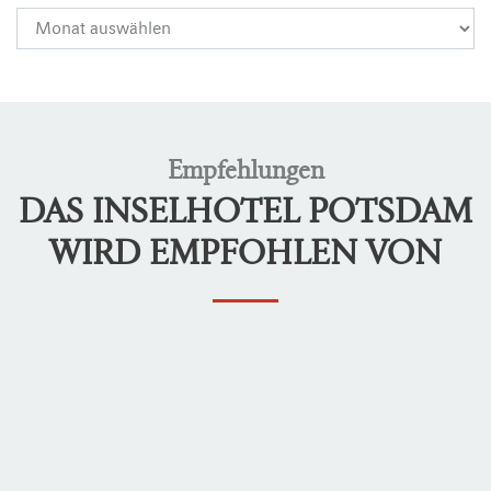
Empfehlungen
DAS INSELHOTEL POTSDAM
WIRD EMPFOHLEN VON