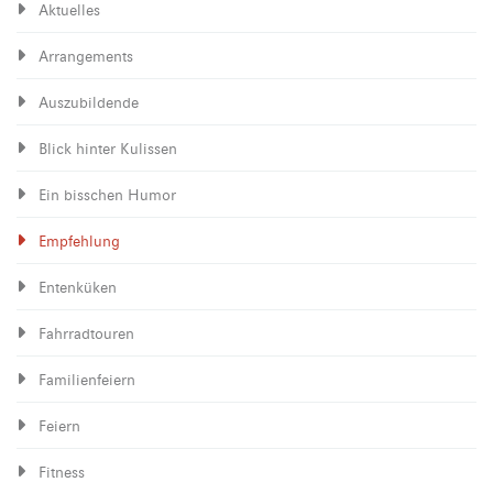
Aktuelles
Arrangements
Auszubildende
Blick hinter Kulissen
Ein bisschen Humor
Empfehlung
Entenküken
Fahrradtouren
Familienfeiern
Feiern
Fitness