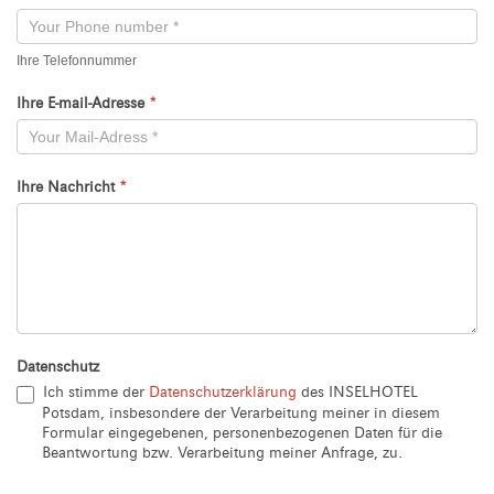
Ihre Telefonnummer
Ihre E-mail-Adresse
*
Ihre Nachricht
*
Datenschutz
Ich stimme der
Datenschutzerklärung
des INSELHOTEL
Potsdam, insbesondere der Verarbeitung meiner in diesem
Formular eingegebenen, personenbezogenen Daten für die
Beantwortung bzw. Verarbeitung meiner Anfrage, zu.