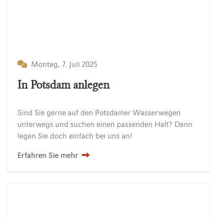
Montag, 7. Juli 2025
In Potsdam anlegen
Sind
Sie
gerne
auf
den
Potsdamer
Wasserwegen
unterwegs
und
suchen
einen
passenden
Halt?
Dann
legen
Sie
doch
einfach
bei
uns
an!
Erfahren Sie mehr