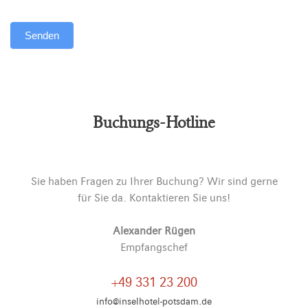
Senden
Alternative:
Buchungs-Hotline
Sie haben Fragen zu Ihrer Buchung? Wir sind gerne
für Sie da. Kontaktieren Sie uns!
Alexander Rügen
Empfangschef
+49 331 23 200
info@inselhotel-potsdam.de