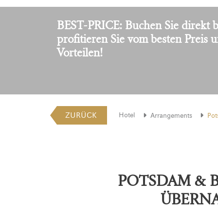
BEST-PRICE: Buchen Sie direkt b
profitieren Sie vom besten Preis 
Vorteilen!
ZURÜCK
Hotel
Arrangements
Pot
POTSDAM & BE
ÜBERN