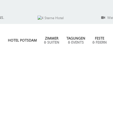
NS.
We
ZIMMER
TAGUNGEN
FESTE
HOTEL POTSDAM
& SUITEN
& EVENTS
& FEIERN