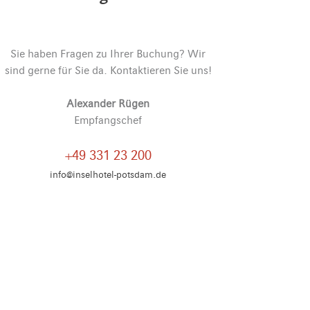
Sie haben Fragen zu Ihrer Buchung? Wir
sind gerne für Sie da. Kontaktieren Sie uns!
Alexander Rügen
Empfangschef
+49 331 23 200
info@inselhotel-potsdam.de