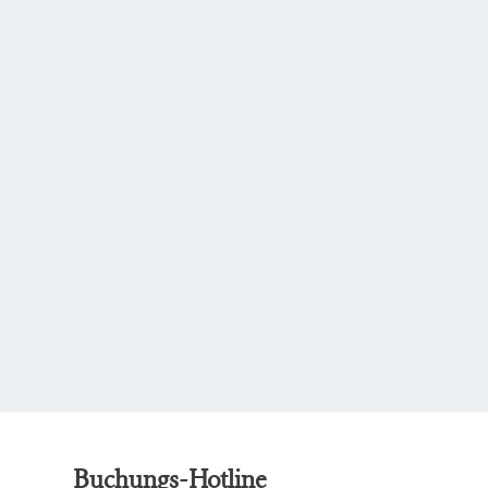
Buchungs-Hotline