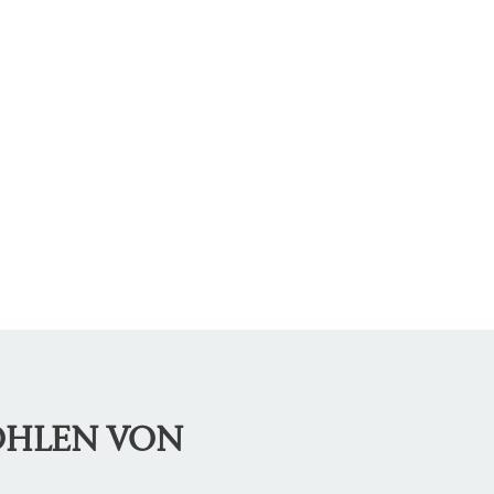
OHLEN VON