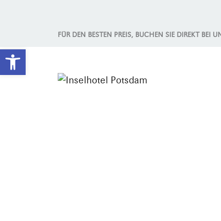
FÜR DEN BESTEN PREIS, BUCHEN SIE DIREKT BEI U
Werkzeugleiste öffnen