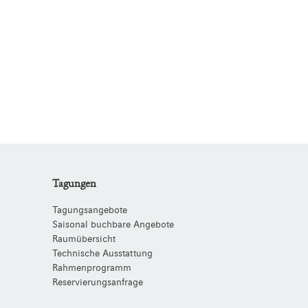
Tagungen
Tagungsangebote
Saisonal buchbare Angebote
Raumübersicht
Technische Ausstattung
Rahmenprogramm
Reservierungsanfrage