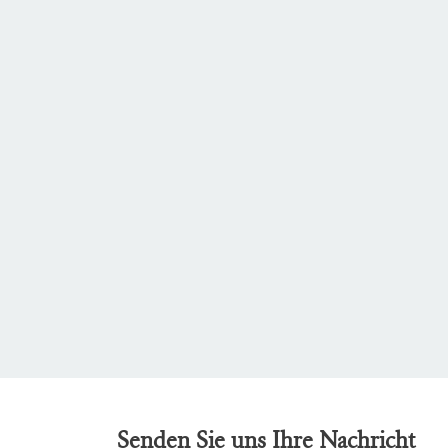
Senden Sie uns Ihre Nachricht