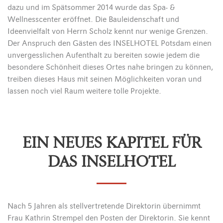
dazu und im Spätsommer 2014 wurde das Spa- &
Wellnesscenter eröffnet. Die Bauleidenschaft und
Ideenvielfalt von Herrn Scholz kennt nur wenige Grenzen.
Der Anspruch den Gästen des INSELHOTEL Potsdam einen
unvergesslichen Aufenthalt zu bereiten sowie jedem die
besondere Schönheit dieses Ortes nahe bringen zu können,
treiben dieses Haus mit seinen Möglichkeiten voran und
lassen noch viel Raum weitere tolle Projekte.
EIN NEUES KAPITEL FÜR
DAS INSELHOTEL
Nach 5 Jahren als stellvertretende Direktorin übernimmt
Frau Kathrin Strempel den Posten der Direktorin. Sie kennt