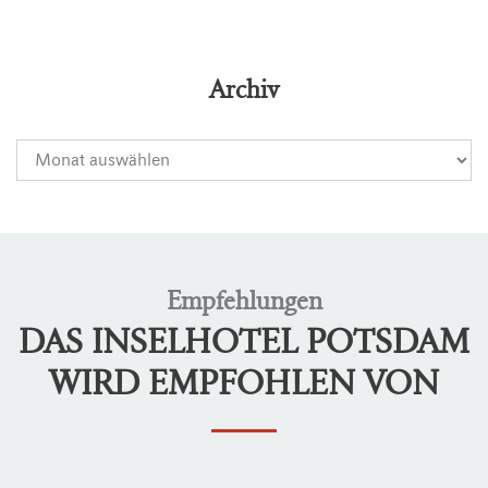
Archiv
Empfehlungen
DAS INSELHOTEL POTSDAM
WIRD EMPFOHLEN VON