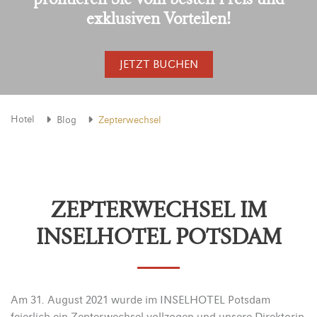
exklusiven Vorteilen!
JETZT BUCHEN
Hotel
Blog
Zepterwechsel
ZEPTERWECHSEL IM
INSELHOTEL POTSDAM
Am 31. August 2021 wurde im INSELHOTEL Potsdam