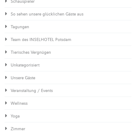
Schauspieler
So sehen unsere glücklichen Gäste aus
Tagungen
Team des INSELHOTEL Potsdam
Tierisches Vergnügen
Unkategorisiert
Unsere Gäste
Veranstaltung / Events
Wellness
Yoga
Zimmer