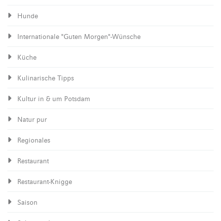
Hunde
Internationale "Guten Morgen"-Wünsche
Küche
Kulinarische Tipps
Kultur in & um Potsdam
Natur pur
Regionales
Restaurant
Restaurant-Knigge
Saison