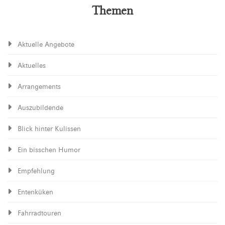
Themen
Aktuelle Angebote
Aktuelles
Arrangements
Auszubildende
Blick hinter Kulissen
Ein bisschen Humor
Empfehlung
Entenküken
Fahrradtouren