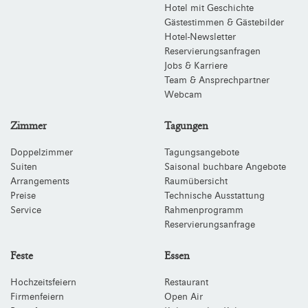
Hotel mit Geschichte
Gästestimmen & Gästebilder
Hotel-Newsletter
Reservierungsanfragen
Jobs & Karriere
Team & Ansprechpartner
Webcam
Zimmer
Tagungen
Doppelzimmer
Tagungsangebote
Suiten
Saisonal buchbare Angebote
Arrangements
Raumübersicht
Preise
Technische Ausstattung
Service
Rahmenprogramm
Reservierungsanfrage
Feste
Essen
Hochzeitsfeiern
Restaurant
Firmenfeiern
Open Air