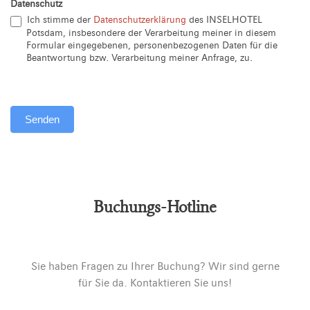
Datenschutz
Ich stimme der
Datenschutzerklärung
des INSELHOTEL
Potsdam, insbesondere der Verarbeitung meiner in diesem
Formular eingegebenen, personenbezogenen Daten für die
Beantwortung bzw. Verarbeitung meiner Anfrage, zu.
Senden
Alternative:
Buchungs-Hotline
Sie haben Fragen zu Ihrer Buchung? Wir sind gerne
für Sie da. Kontaktieren Sie uns!