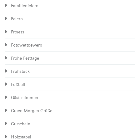
Familienfeiern
Feiern
Fitness
Fotowettbewerb
Frohe Festtage
Frühstück
Fußball
Gästestimmen
Guten Morgen-Grüße
Gutschein
Holzstapel