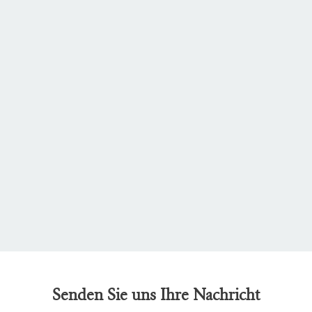
Senden Sie uns Ihre Nachricht