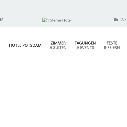
NS.
We
ZIMMER
TAGUNGEN
FESTE
HOTEL POTSDAM
& SUITEN
& EVENTS
& FEIERN