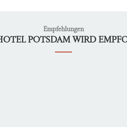
Empfehlungen
LHOTEL POTSDAM WIRD EMPF