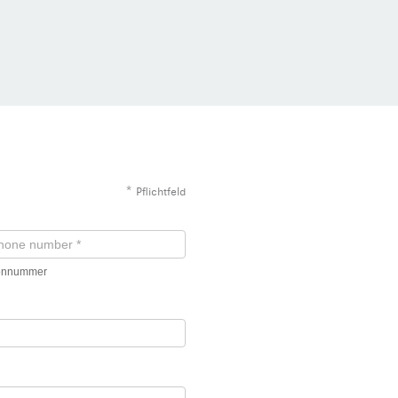
*
Pflichtfeld
fonnummer