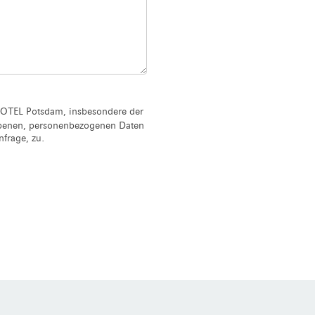
OTEL Potsdam, insbesondere der
ebenen, personenbezogenen Daten
frage, zu.