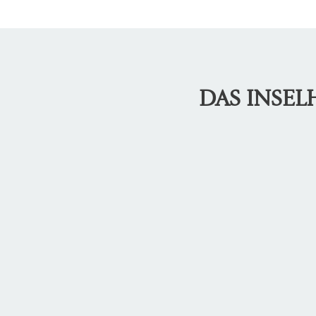
DAS INSE