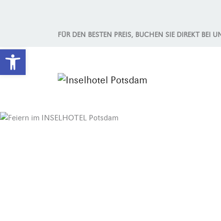
FÜR DEN BESTEN PREIS, BUCHEN SIE DIREKT BEI U
Werkzeugleiste öffnen