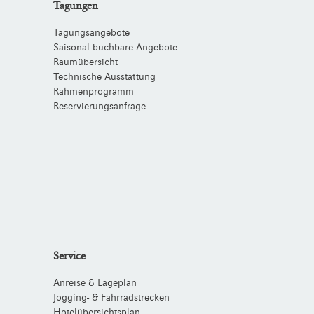
Tagungen
Tagungsangebote
Saisonal buchbare Angebote
Raumübersicht
Technische Ausstattung
Rahmenprogramm
Reservierungsanfrage
Service
Anreise & Lageplan
Jogging- & Fahrradstrecken
Hotelübersichtsplan