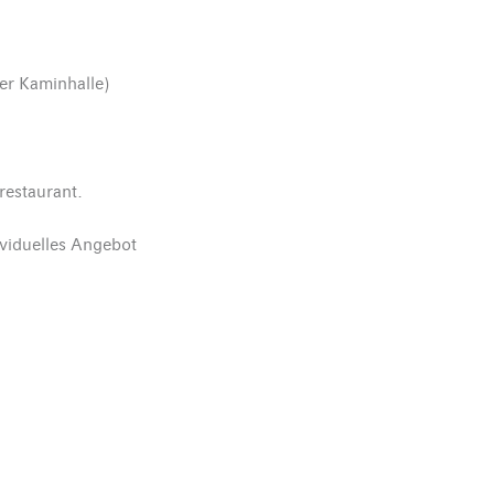
er Kaminhalle)
restaurant.
viduelles Angebot