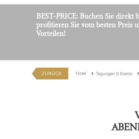
BEST-PRICE: Buchen Sie direkt b
profitieren Sie vom besten Preis 
Vorteilen!
ZURÜCK
Hotel
Tagungen & Events
ABEN