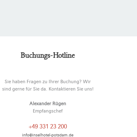
Buchungs-Hotline
Sie haben Fragen zu Ihrer Buchung? Wir
sind gerne für Sie da. Kontaktieren Sie uns!
Alexander Rügen
Empfangschef
+49 331 23 200
info@inselhotel-potsdam.de