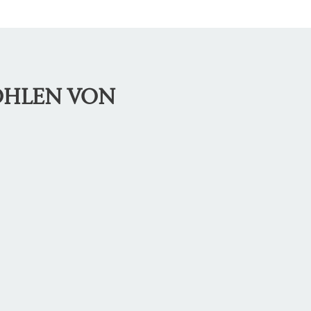
OHLEN VON