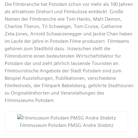
Die Filmbranche hat Potsdam schon vor mehr als 100 Jahren
als attraktiven Drehort und Filmkulisse entdeckt. Große
Namen der Filmbranche wie Tom Hanks, Matt Damon,
Charlize Theron, Til Schweiger, Tom Cruise, Catherine
Zeta-Jones, Arnold Schwarzenegger und Jackie Chan haben
im Laufe der Jahre in Potsdam Filme produziert. Filmteams
gehören zum Stadtbild dazu. Inzwischen stellt die
Filmindustrie einen bedeutenden Wirtschaftsfaktor für
Potsdam dar und zieht jährlich tausende Touristen an.
Filmtouristische Angebote der Stadt Potsdam sind zum
Beispiel Ausstellungen, Publikationen, verschiedene
Filmfestivals, der Filmpark Babelsberg, geführte Stadttouren
zu Originaldrehorten und Veranstaltungen des
Filmmuseums Potsdam.
Filmmuseum Potsdam PMSG Andre Stiebitz