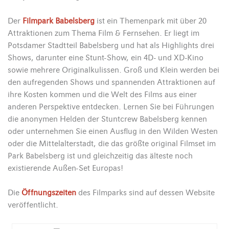
Der
Filmpark Babelsberg
ist ein Themenpark mit über 20
Attraktionen zum Thema Film & Fernsehen. Er liegt im
Potsdamer Stadtteil Babelsberg und hat als Highlights drei
Shows, darunter eine Stunt-Show, ein 4D- und XD-Kino
sowie mehrere Originalkulissen. Groß und Klein werden bei
den aufregenden Shows und spannenden Attraktionen auf
ihre Kosten kommen und die Welt des Films aus einer
anderen Perspektive entdecken. Lernen Sie bei Führungen
die anonymen Helden der Stuntcrew Babelsberg kennen
oder unternehmen Sie einen Ausflug in den Wilden Westen
oder die Mittelalterstadt, die das größte original Filmset im
Park Babelsberg ist und gleichzeitig das älteste noch
existierende Außen-Set Europas!
Die
Öffnungszeiten
des Filmparks sind auf dessen Website
veröffentlicht.