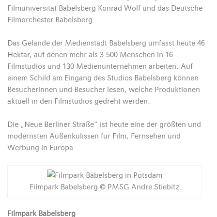
Filmuniversität Babelsberg Konrad Wolf und das Deutsche
Filmorchester Babelsberg.
Das Gelände der Medienstadt Babelsberg umfasst heute 46
Hektar, auf denen mehr als 3.500 Menschen in 16
Filmstudios und 130 Medienunternehmen arbeiten. Auf
einem Schild am Eingang des Studios Babelsberg können
Besucherinnen und Besucher lesen, welche Produktionen
aktuell in den Filmstudios gedreht werden.
Die „Neue Berliner Straße“ ist heute eine der größten und
modernsten Außenkulissen für Film, Fernsehen und
Werbung in Europa.
Filmpark Babelsberg © PMSG Andre Stiebitz
Filmpark Babelsberg