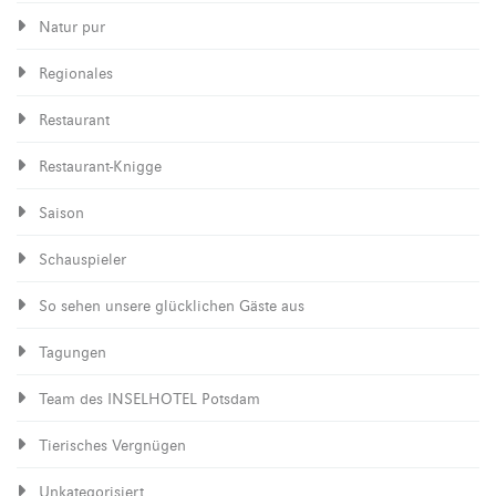
Natur pur
Regionales
Restaurant
Restaurant-Knigge
Saison
Schauspieler
So sehen unsere glücklichen Gäste aus
Tagungen
Team des INSELHOTEL Potsdam
Tierisches Vergnügen
Unkategorisiert