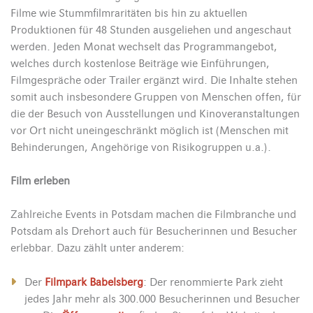
Filme wie Stummfilmraritäten bis hin zu aktuellen
Produktionen für 48 Stunden ausgeliehen und angeschaut
werden. Jeden Monat wechselt das Programmangebot,
welches durch kostenlose Beiträge wie Einführungen,
Filmgespräche oder Trailer ergänzt wird. Die Inhalte stehen
somit auch insbesondere Gruppen von Menschen offen, für
die der Besuch von Ausstellungen und Kinoveranstaltungen
vor Ort nicht uneingeschränkt möglich ist (Menschen mit
Behinderungen, Angehörige von Risikogruppen u.a.).
Film erleben
Zahlreiche Events in Potsdam machen die Filmbranche und
Potsdam als Drehort auch für Besucherinnen und Besucher
erlebbar. Dazu zählt unter anderem:
Der
Filmpark Babelsberg
: Der renommierte Park zieht
jedes Jahr mehr als 300.000 Besucherinnen und Besucher