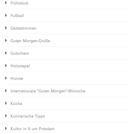
Frühstück
Fußball
Gästestimmen
Guten Morgen-Grüße
Gutschein
Holzstapel
Hunde
Internationale "Guten Morgen"-Wünsche
Küche
Kulinarische Tipps
Kultur in & um Potsdam