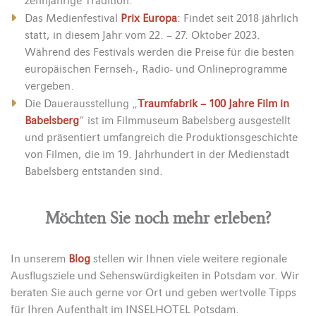
zehnjährige Tradition.
Das Medienfestival
Prix Europa
: Findet seit 2018 jährlich
statt, in diesem Jahr vom 22. – 27. Oktober 2023.
Während des Festivals werden die Preise für die besten
europäischen Fernseh-, Radio- und Onlineprogramme
vergeben.
Die Dauerausstellung „
Traumfabrik – 100 Jahre Film in
Babelsberg
“ ist im Filmmuseum Babelsberg ausgestellt
und präsentiert umfangreich die Produktionsgeschichte
von Filmen, die im 19. Jahrhundert in der Medienstadt
Babelsberg entstanden sind.
Möchten Sie noch mehr erleben?
In unserem
Blog
stellen wir Ihnen viele weitere regionale
Ausflugsziele und Sehenswürdigkeiten in Potsdam vor. Wir
beraten Sie auch gerne vor Ort und geben wertvolle Tipps
für Ihren Aufenthalt im INSELHOTEL Potsdam.