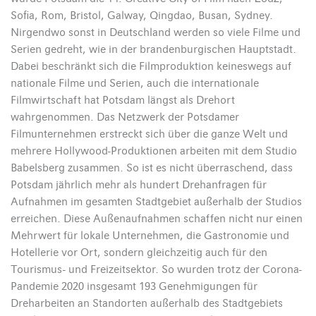
Sofia, Rom, Bristol, Galway, Qingdao, Busan, Sydney.
Nirgendwo sonst in Deutschland werden so viele Filme und
Serien gedreht, wie in der brandenburgischen Hauptstadt.
Dabei beschränkt sich die Filmproduktion keineswegs auf
nationale Filme und Serien, auch die internationale
Filmwirtschaft hat Potsdam längst als Drehort
wahrgenommen. Das Netzwerk der Potsdamer
Filmunternehmen erstreckt sich über die ganze Welt und
mehrere Hollywood-Produktionen arbeiten mit dem Studio
Babelsberg zusammen. So ist es nicht überraschend, dass
Potsdam jährlich mehr als hundert Drehanfragen für
Aufnahmen im gesamten Stadtgebiet außerhalb der Studios
erreichen. Diese Außenaufnahmen schaffen nicht nur einen
Mehrwert für lokale Unternehmen, die Gastronomie und
Hotellerie vor Ort, sondern gleichzeitig auch für den
Tourismus- und Freizeitsektor. So wurden trotz der Corona-
Pandemie 2020 insgesamt 193 Genehmigungen für
Dreharbeiten an Standorten außerhalb des Stadtgebiets