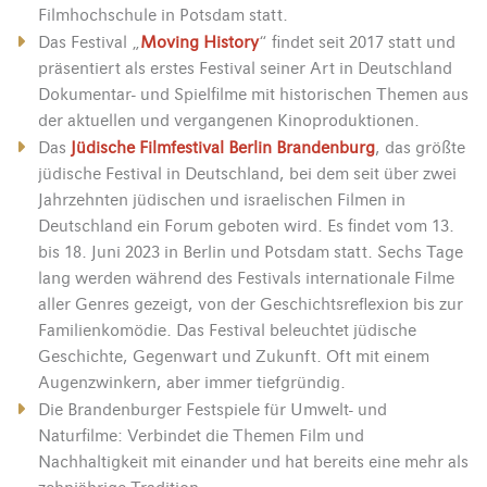
Filmhochschule in Potsdam statt.
Das Festival „
Moving History
“ findet seit 2017 statt und
präsentiert als erstes Festival seiner Art in Deutschland
Dokumentar- und Spielfilme mit historischen Themen aus
der aktuellen und vergangenen Kinoproduktionen.
Das
Jüdische Filmfestival Berlin Brandenburg
, das größte
jüdische Festival in Deutschland, bei dem seit über zwei
Jahrzehnten jüdischen und israelischen Filmen in
Deutschland ein Forum geboten wird. Es findet vom 13.
bis 18. Juni 2023 in Berlin und Potsdam statt. Sechs Tage
lang werden während des Festivals internationale Filme
aller Genres gezeigt, von der Geschichtsreflexion bis zur
Familienkomödie. Das Festival beleuchtet jüdische
Geschichte, Gegenwart und Zukunft. Oft mit einem
Augenzwinkern, aber immer tiefgründig.
Die Brandenburger Festspiele für Umwelt- und
Naturfilme: Verbindet die Themen Film und
Nachhaltigkeit mit einander und hat bereits eine mehr als