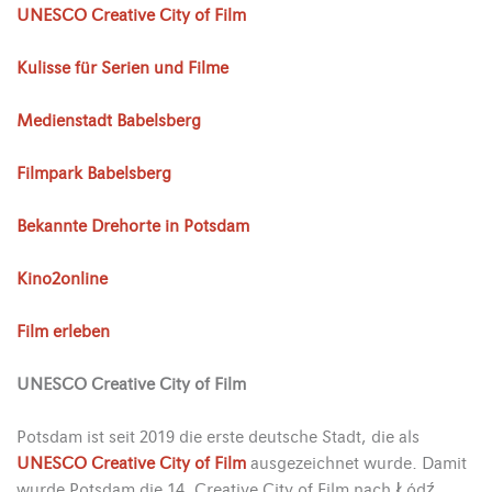
UNESCO Creative City of Film
Kulisse für Serien und Filme
Medienstadt Babelsberg
Filmpark Babelsberg
Bekannte Drehorte in Potsdam
Kino2online
Film erleben
UNESCO Creative City of Film
Potsdam ist seit 2019 die erste deutsche Stadt, die als
UNESCO Creative City of Film
ausgezeichnet wurde. Damit
wurde Potsdam die 14. Creative City of Film nach Łódź,