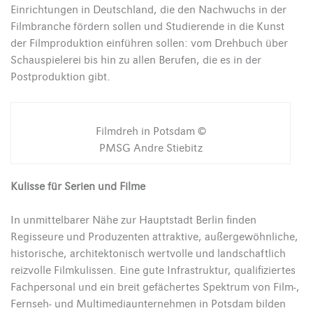
Einrichtungen in Deutschland, die den Nachwuchs in der
Filmbranche fördern sollen und Studierende in die Kunst
der Filmproduktion einführen sollen: vom Drehbuch über
Schauspielerei bis hin zu allen Berufen, die es in der
Postproduktion gibt.
Filmdreh in Potsdam ©
PMSG Andre Stiebitz
Kulisse für Serien und Filme
In unmittelbarer Nähe zur Hauptstadt Berlin finden
Regisseure und Produzenten attraktive, außergewöhnliche,
historische, architektonisch wertvolle und landschaftlich
reizvolle Filmkulissen. Eine gute Infrastruktur, qualifiziertes
Fachpersonal und ein breit gefächertes Spektrum von Film-,
Fernseh- und Multimediaunternehmen in Potsdam bilden