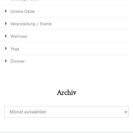
Unsere Gäste
Veranstaltung / Events
Wellness
Yoga
Zimmer
Archiv