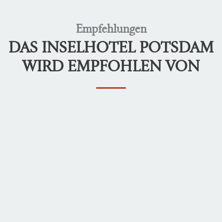
Empfehlungen
DAS INSELHOTEL POTSDAM
WIRD EMPFOHLEN VON