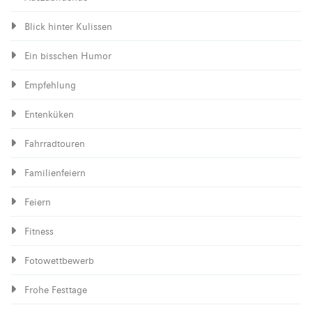
Blick hinter Kulissen
Ein bisschen Humor
Empfehlung
Entenküken
Fahrradtouren
Familienfeiern
Feiern
Fitness
Fotowettbewerb
Frohe Festtage