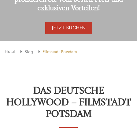
exklusiven Vorteilen!
JETZT BUCHEN
Hotel
Blog
Filmstadt Potsdam
DAS DEUTSCHE
HOLLYWOOD – FILMSTADT
POTSDAM