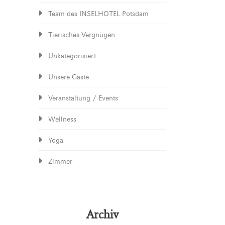
Team des INSELHOTEL Potsdam
Tierisches Vergnügen
Unkategorisiert
Unsere Gäste
Veranstaltung / Events
Wellness
Yoga
Zimmer
Archiv