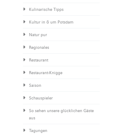
Kulinarische Tipps
Kultur in & um Potsdam
Natur pur
Regionales
Restaurant
Restaurant-Knigge
Saison
Schauspieler
So sehen unsere glücklichen Gäste
aus
Tagungen