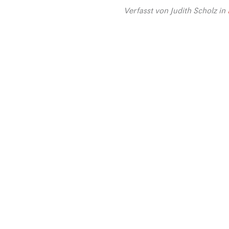
Verfasst von
Judith Scholz
in