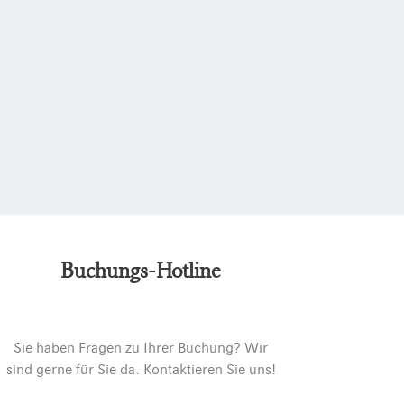
Buchungs-Hotline
Sie haben Fragen zu Ihrer Buchung? Wir
sind gerne für Sie da. Kontaktieren Sie uns!