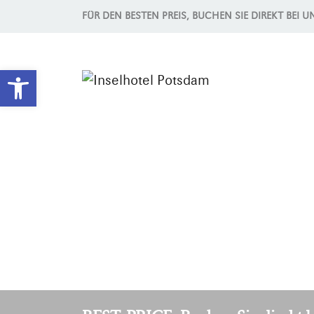
FÜR DEN BESTEN PREIS, BUCHEN SIE DIREKT BEI U
Werkzeugleiste öffnen