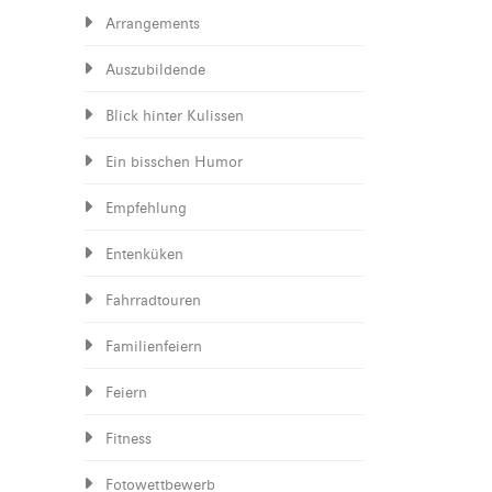
Arrangements
Auszubildende
Blick hinter Kulissen
Ein bisschen Humor
Empfehlung
Entenküken
Fahrradtouren
Familienfeiern
Feiern
Fitness
Fotowettbewerb