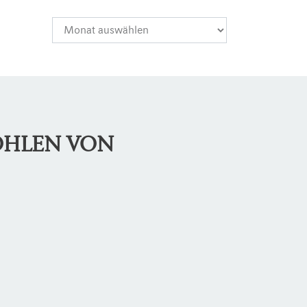
OHLEN VON