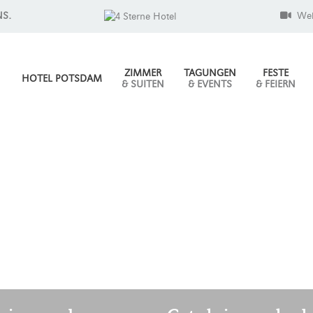
NS.
We
ZIMMER
TAGUNGEN
FESTE
HOTEL POTSDAM
& SUITEN
& EVENTS
& FEIERN