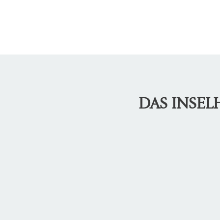
DAS INSE