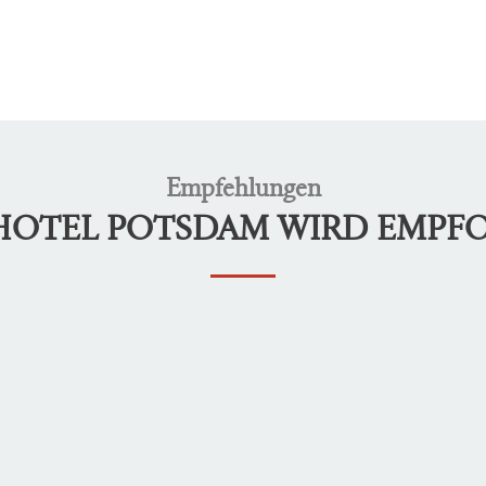
Empfehlungen
LHOTEL POTSDAM WIRD EMPF