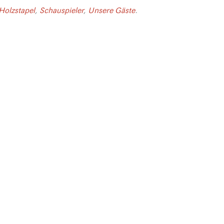
Holzstapel
,
Schauspieler
,
Unsere Gäste
.