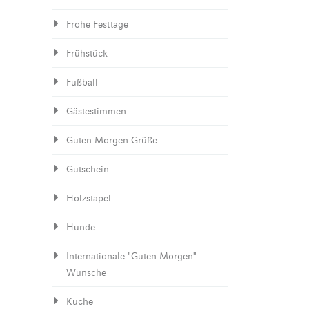
Frohe Festtage
Frühstück
Fußball
Gästestimmen
Guten Morgen-Grüße
Gutschein
Holzstapel
Hunde
Internationale "Guten Morgen"-
Wünsche
Küche