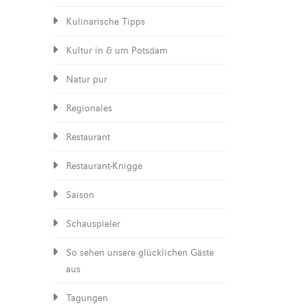
Kulinarische Tipps
Kultur in & um Potsdam
Natur pur
Regionales
Restaurant
Restaurant-Knigge
Saison
Schauspieler
So sehen unsere glücklichen Gäste
aus
Tagungen