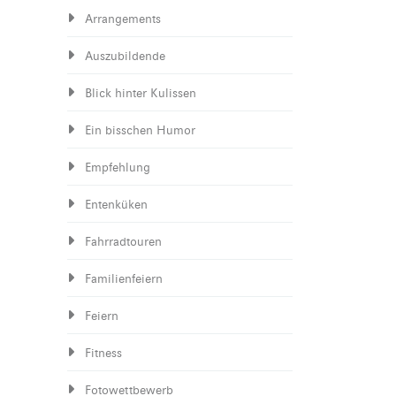
Arrangements
Auszubildende
Blick hinter Kulissen
Ein bisschen Humor
Empfehlung
Entenküken
Fahrradtouren
Familienfeiern
Feiern
Fitness
Fotowettbewerb