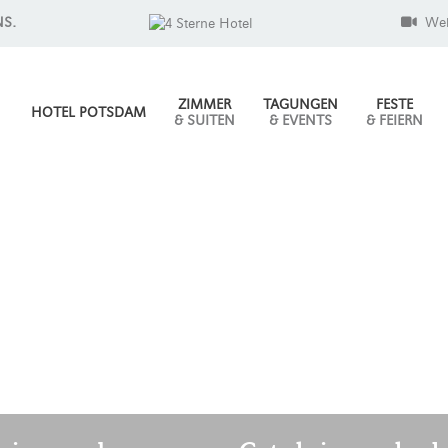
NS.
We
ZIMMER
TAGUNGEN
FESTE
HOTEL POTSDAM
& SUITEN
& EVENTS
& FEIERN