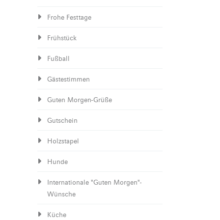
Frohe Festtage
Frühstück
Fußball
Gästestimmen
Guten Morgen-Grüße
Gutschein
Holzstapel
Hunde
Internationale "Guten Morgen"-
Wünsche
Küche