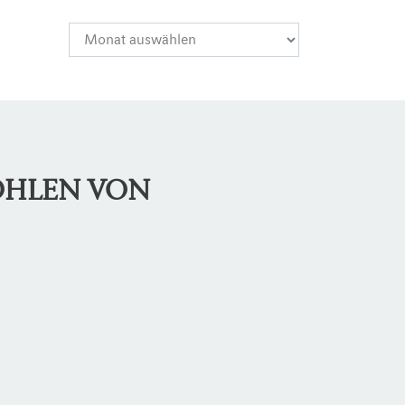
OHLEN VON