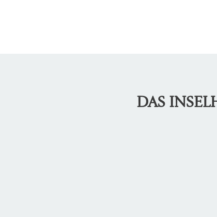
DAS INSE