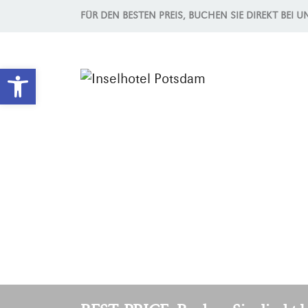
FÜR DEN BESTEN PREIS, BUCHEN SIE DIREKT BEI U
Werkzeugleiste öffnen