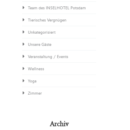
Team des INSELHOTEL Potsdam
Tierisches Vergnügen
Unkategorisiert
Unsere Gäste
Veranstaltung / Events
Wellness
Yoga
Zimmer
Archiv