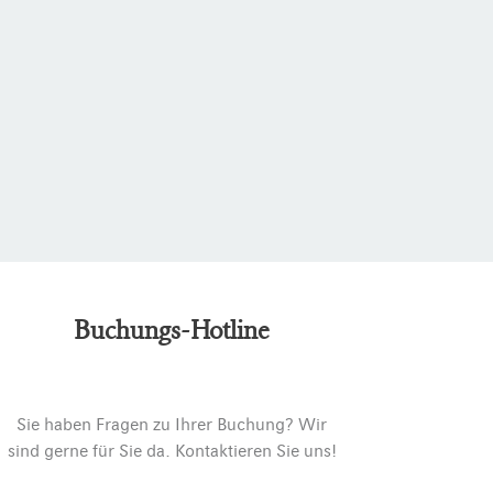
Buchungs-Hotline
Sie haben Fragen zu Ihrer Buchung? Wir
sind gerne für Sie da. Kontaktieren Sie uns!