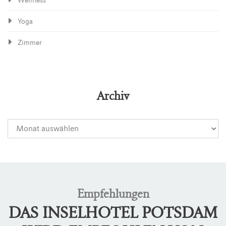
Wellness
Yoga
Zimmer
Archiv
Empfehlungen
DAS INSELHOTEL POTSDAM