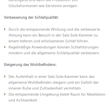
Glückshormonen wie Serotonin anregen.
Verbesserung der Schlafqualität:
Durch die entspannende Wirkung und die verbesserte
Atmung kann ein Besuch in der Salz-Sole-Kammer zu
einem tieferen und erholsameren Schlaf führen.
Regelmäßige Anwendungen können Schlafstörungen
mindern und die allgemeine Schlafqualität verbessern.
Steigerung des Wohlbefindens:
Der Aufenthalt in einer Salz-Sole-Kammer kann das
allgemeine Wohlbefinden steigern und ein Gefühl der
inneren Ruhe und Zufriedenheit vermitteln.
Die entspannende Umgebung bietet Raum für Meditation
und Achtsamkeit.