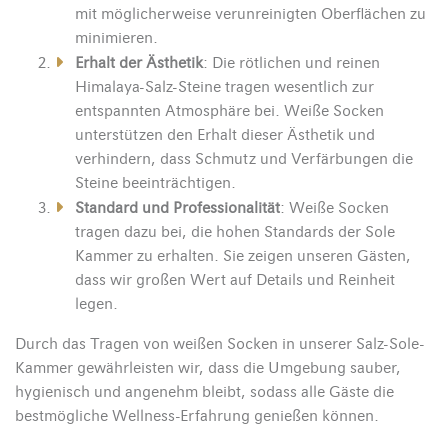
mit möglicherweise verunreinigten Oberflächen zu
minimieren.
Erhalt der Ästhetik
: Die rötlichen und reinen
Himalaya-Salz-Steine tragen wesentlich zur
entspannten Atmosphäre bei. Weiße Socken
unterstützen den Erhalt dieser Ästhetik und
verhindern, dass Schmutz und Verfärbungen die
Steine beeinträchtigen.
Standard und Professionalität
: Weiße Socken
tragen dazu bei, die hohen Standards der Sole
Kammer zu erhalten. Sie zeigen unseren Gästen,
dass wir großen Wert auf Details und Reinheit
legen.
Durch das Tragen von weißen Socken in unserer Salz-Sole-
Kammer gewährleisten wir, dass die Umgebung sauber,
hygienisch und angenehm bleibt, sodass alle Gäste die
bestmögliche Wellness-Erfahrung genießen können.