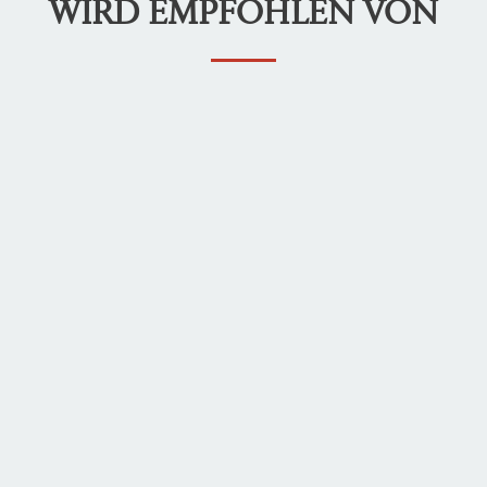
WIRD EMPFOHLEN VON