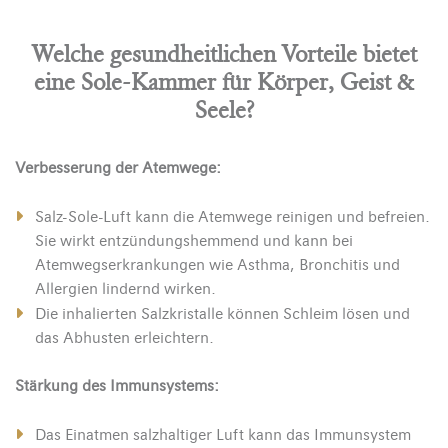
Welche gesundheitlichen Vorteile bietet
eine Sole-Kammer für Körper, Geist &
Seele?
Verbesserung der Atemwege:
Salz-Sole-Luft kann die Atemwege reinigen und befreien.
Sie wirkt entzündungshemmend und kann bei
Atemwegserkrankungen wie Asthma, Bronchitis und
Allergien lindernd wirken.
Die inhalierten Salzkristalle können Schleim lösen und
das Abhusten erleichtern.
Stärkung des Immunsystems:
Das Einatmen salzhaltiger Luft kann das Immunsystem