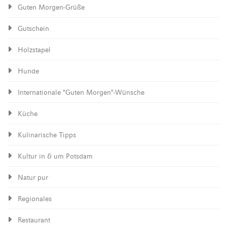
Guten Morgen-Grüße
Gutschein
Holzstapel
Hunde
Internationale "Guten Morgen"-Wünsche
Küche
Kulinarische Tipps
Kultur in & um Potsdam
Natur pur
Regionales
Restaurant