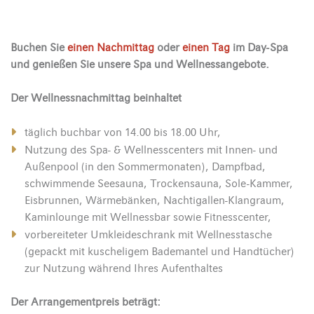
Buchen Sie
einen Nachmittag
oder
einen Tag
im Day-Spa
und genießen Sie unsere Spa und Wellnessangebote.
Der Wellnessnachmittag beinhaltet
täglich buchbar von 14.00 bis 18.00 Uhr,
Nutzung des Spa- & Wellnesscenters mit Innen- und
Außenpool (in den Sommermonaten), Dampfbad,
schwimmende Seesauna, Trockensauna, Sole-Kammer,
Eisbrunnen, Wärmebänken, Nachtigallen-Klangraum,
Kaminlounge mit Wellnessbar sowie Fitnesscenter,
vorbereiteter Umkleideschrank mit Wellnesstasche
(gepackt mit kuscheligem Bademantel und Handtücher)
zur Nutzung während Ihres Aufenthaltes
Der Arrangementpreis beträgt: