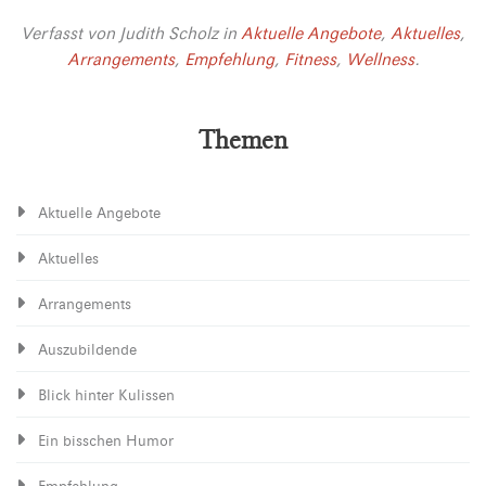
Verfasst von
Judith Scholz
in
Aktuelle Angebote
,
Aktuelles
,
Arrangements
,
Empfehlung
,
Fitness
,
Wellness
.
Themen
Aktuelle Angebote
Aktuelles
Arrangements
Auszubildende
Blick hinter Kulissen
Ein bisschen Humor