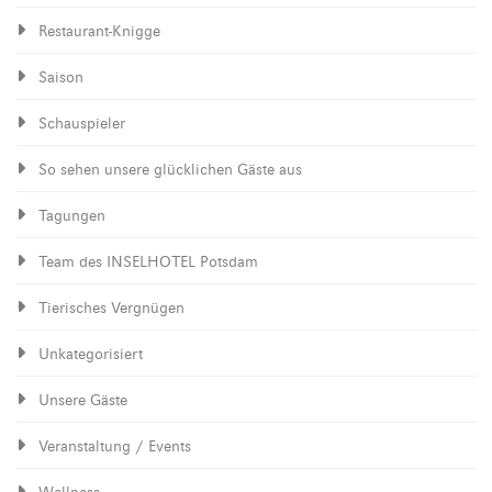
Restaurant-Knigge
Saison
Schauspieler
So sehen unsere glücklichen Gäste aus
Tagungen
Team des INSELHOTEL Potsdam
Tierisches Vergnügen
Unkategorisiert
Unsere Gäste
Veranstaltung / Events