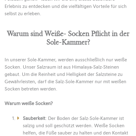
Erlebnis zu entdecken und die vielfältigen Vorteile für sich
selbst zu erleben.
Warum sind Weiße- Socken Pflicht in der
Sole-Kammer?
In unserer Sole-Kammer, werden ausschließlich nur weiße
Socken.
Unser Salzraum ist aus Himalaya-Salz-Steinen
gebaut. Um die Reinheit und Helligkeit der Salzsteine zu
Gewährleisten, darf die Salz-Sole-Kammer nur mit weißen
Socken betreten werden.
Warum weiße Socken?
Sauberkeit
: Der Boden der Salz-Sole-Kammer ist
salzig und soll geschützt werden. Weiße Socken
helfen, die Füße sauber zu halten und den Kontakt