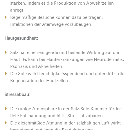
stärken, indem es die Produktion von Abwehrzellen
anregt.
Regelmäßige Besuche können dazu beitragen,
Infektionen der Atemwege vorzubeugen.
Hautgesundheit:
Salz hat eine reinigende und heilende Wirkung auf die
Haut. Es kann bei Hauterkrankungen wie Neurodermitis,
Psoriasis und Akne helfen.
Die Sole wirkt feuchtigkeitsspendend und unterstützt die
Regeneration der Hautzellen.
Stressabbau:
Die ruhige Atmosphäre in der Salz-Sole-Kammer fördert
tiefe Entspannung und hilft, Stress abzubauen.
Die gleichmäßige Atmung in der salzhaltigen Luft wirkt
beruhigend und kann die Produktion von