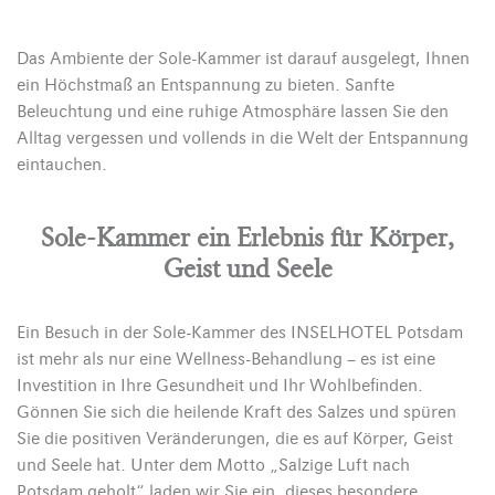
Das Ambiente der Sole-Kammer ist darauf ausgelegt, Ihnen
ein Höchstmaß an Entspannung zu bieten. Sanfte
Beleuchtung und eine ruhige Atmosphäre lassen Sie den
Alltag vergessen und vollends in die Welt der Entspannung
eintauchen.
Sole-Kammer ein Erlebnis für Körper,
Geist und Seele
Ein Besuch in der Sole-Kammer des INSELHOTEL Potsdam
ist mehr als nur eine Wellness-Behandlung – es ist eine
Investition in Ihre Gesundheit und Ihr Wohlbefinden.
Gönnen Sie sich die heilende Kraft des Salzes und spüren
Sie die positiven Veränderungen, die es auf Körper, Geist
und Seele hat. Unter dem Motto „Salzige Luft nach
Potsdam geholt“ laden wir Sie ein, dieses besondere