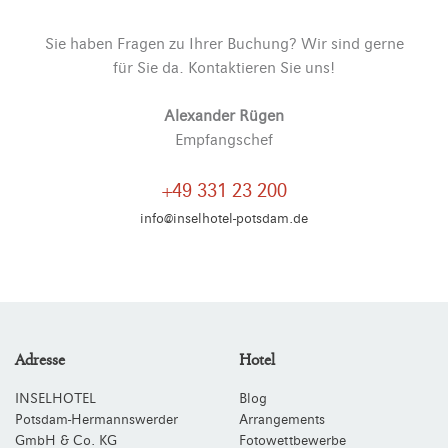
Sie haben Fragen zu Ihrer Buchung? Wir sind gerne
für Sie da. Kontaktieren Sie uns!
Alexander Rügen
Empfangschef
+49 331 23 200
info@inselhotel-potsdam.de
Adresse
Hotel
INSELHOTEL
Blog
Potsdam-Hermannswerder
Arrangements
GmbH & Co. KG
Fotowettbewerbe