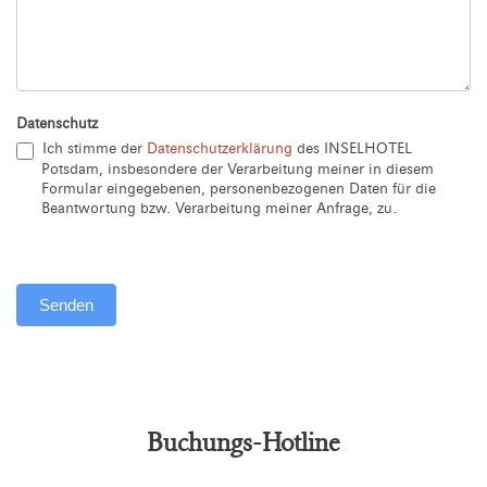
Datenschutz
Ich stimme der
Datenschutzerklärung
des INSELHOTEL
Potsdam, insbesondere der Verarbeitung meiner in diesem
Formular eingegebenen, personenbezogenen Daten für die
Beantwortung bzw. Verarbeitung meiner Anfrage, zu.
Senden
Alternative:
Buchungs-Hotline