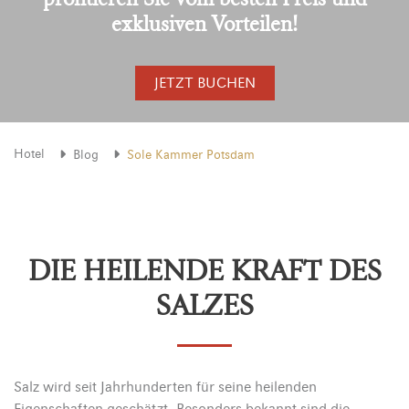
exklusiven Vorteilen!
JETZT BUCHEN
Hotel
Blog
Sole Kammer Potsdam
DIE HEILENDE KRAFT DES
SALZES
Salz wird seit Jahrhunderten für seine heilenden