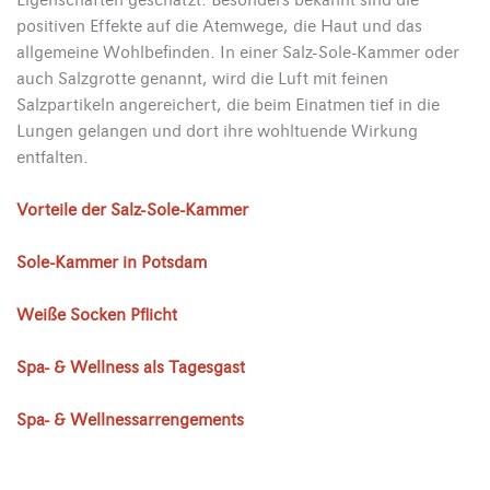
Eigenschaften geschätzt. Besonders bekannt sind die
positiven Effekte auf die Atemwege, die Haut und das
allgemeine Wohlbefinden. In einer Salz-Sole-Kammer oder
auch Salzgrotte genannt, wird die Luft mit feinen
Salzpartikeln angereichert, die beim Einatmen tief in die
Lungen gelangen und dort ihre wohltuende Wirkung
entfalten.
Vorteile der Salz-Sole-Kammer
Sole-Kammer in Potsdam
Weiße Socken Pflicht
Spa- & Wellness als Tagesgast
Spa- & Wellnessarrengements