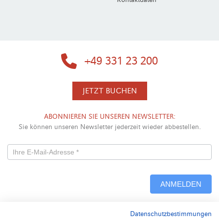
Kontaktdaten
+49 331 23 200
JETZT BUCHEN
ABONNIEREN SIE UNSEREN NEWSLETTER:
Sie können unseren Newsletter jederzeit wieder abbestellen.
Newsletterformular
-
ANMELDEN
Neu
Datenschutzbestimmungen