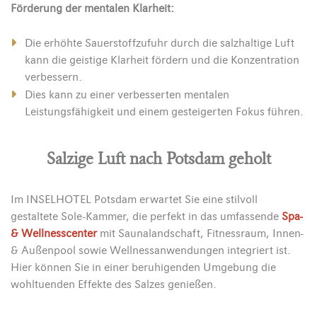
Förderung der mentalen Klarheit:
Die erhöhte Sauerstoffzufuhr durch die salzhaltige Luft
kann die geistige Klarheit fördern und die Konzentration
verbessern.
Dies kann zu einer verbesserten mentalen
Leistungsfähigkeit und einem gesteigerten Fokus führen.
Salzige Luft nach Potsdam geholt
Im INSELHOTEL Potsdam erwartet Sie eine stilvoll
gestaltete Sole-Kammer, die perfekt in das umfassende
Spa-
& Wellnesscenter
mit Saunalandschaft, Fitnessraum, Innen-
& Außenpool sowie Wellnessanwendungen integriert ist.
Hier können Sie in einer beruhigenden Umgebung die
wohltuenden Effekte des Salzes genießen.