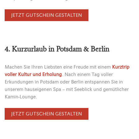
JETZT GUTSCHEIN GESTALTEN
4. Kurzurlaub in Potsdam & Berlin
Machen Sie Ihren Liebsten eine Freude mit einem
Kurztrip
voller Kultur und Erholung
. Nach einem Tag voller
Erkundungen in Potsdam oder Berlin entspannen Sie in
unserem hauseigenen Spa – mit Seeblick und gemütlicher
Kamin-Lounge.
JETZT GUTSCHEIN GESTALTEN