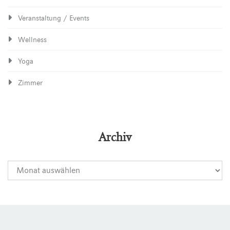
Veranstaltung / Events
Wellness
Yoga
Zimmer
Archiv