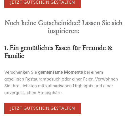
JETZT GUTSCHEIN GESTALTEN
Noch keine Gutscheinidee? Lassen Sie sich
inspirieren:
1. Ein gemütliches Essen für Freunde &
Familie
Verschenken Sie
gemeinsame Momente
bei einem
geselligen Restaurantbesuch oder einer Feier. Verwöhnen
Sie Ihre Liebsten mit kulinarischen Highlights und einer
unvergesslichen Atmosphäre.
JETZT GUTSCHEIN GESTALTEN