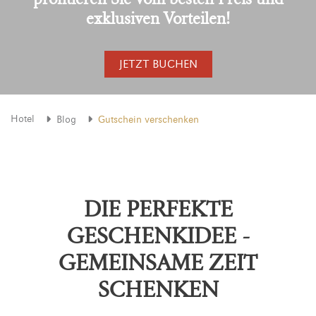
exklusiven Vorteilen!
JETZT BUCHEN
Hotel
Blog
Gutschein verschenken
DIE PERFEKTE
GESCHENKIDEE -
GEMEINSAME ZEIT
SCHENKEN