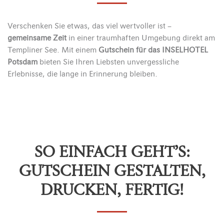
Verschenken Sie etwas, das viel wertvoller ist –
gemeinsame Zeit
in einer traumhaften Umgebung direkt am
Templiner See. Mit einem
Gutschein für das INSELHOTEL
Potsdam
bieten Sie Ihren Liebsten unvergessliche
Erlebnisse, die lange in Erinnerung bleiben.
SO EINFACH GEHT’S:
GUTSCHEIN GESTALTEN,
DRUCKEN, FERTIG!