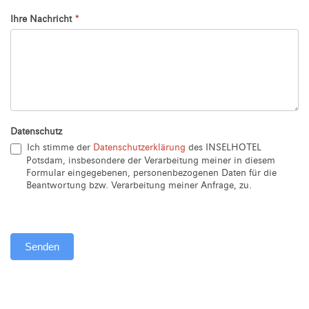
Ihre Nachricht
*
Datenschutz
Ich stimme der
Datenschutzerklärung
des INSELHOTEL
Potsdam, insbesondere der Verarbeitung meiner in diesem
Formular eingegebenen, personenbezogenen Daten für die
Beantwortung bzw. Verarbeitung meiner Anfrage, zu.
Senden
Alternative: