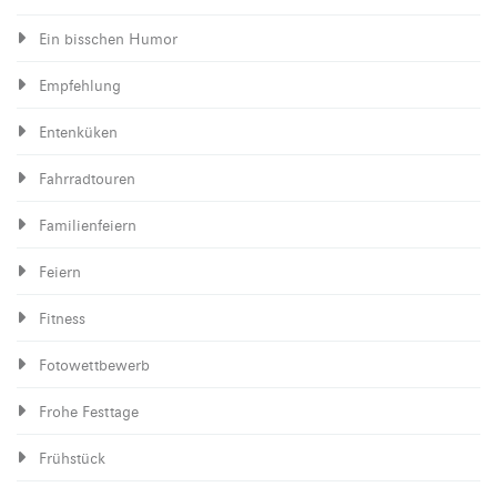
Ein bisschen Humor
Empfehlung
Entenküken
Fahrradtouren
Familienfeiern
Feiern
Fitness
Fotowettbewerb
Frohe Festtage
Frühstück