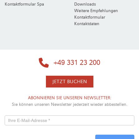
Kontaktformular Spa
Downloads
Weitere Empfehlungen
Kontaktformular
Kontaktdaten
+49 331 23 200
JETZT BUCHEN
ABONNIEREN SIE UNSEREN NEWSLETTER:
Sie können unseren Newsletter jederzeit wieder abbestellen.
Newsletterformular
-