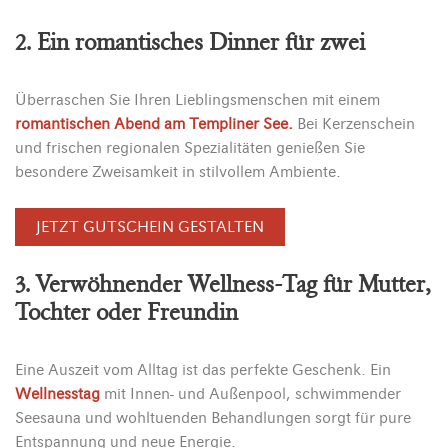
2. Ein romantisches Dinner für zwei
Überraschen Sie Ihren Lieblingsmenschen mit einem
romantischen Abend am Templiner See.
Bei Kerzenschein
und frischen regionalen Spezialitäten genießen Sie
besondere Zweisamkeit in stilvollem Ambiente.
JETZT GUTSCHEIN GESTALTEN
3. Verwöhnender Wellness-Tag für Mutter,
Tochter oder Freundin
Eine Auszeit vom Alltag ist das perfekte Geschenk. Ein
Wellnesstag
mit Innen- und Außenpool, schwimmender
Seesauna und wohltuenden Behandlungen sorgt für pure
Entspannung und neue Energie.