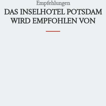
Empfehlungen
DAS INSELHOTEL POTSDAM
WIRD EMPFOHLEN VON