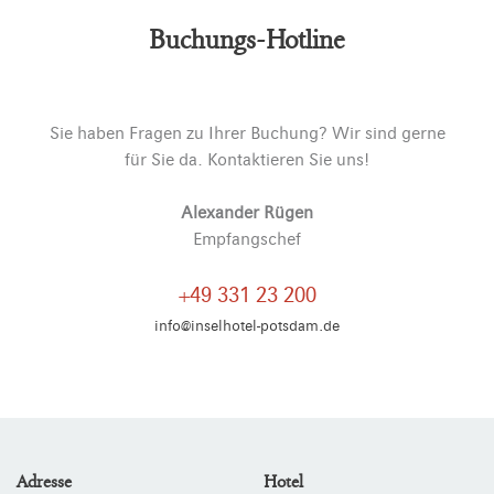
Buchungs-Hotline
Sie haben Fragen zu Ihrer Buchung? Wir sind gerne
für Sie da. Kontaktieren Sie uns!
Alexander Rügen
Empfangschef
+49 331 23 200
info@inselhotel-potsdam.de
Adresse
Hotel