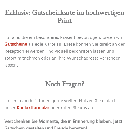
Exklusiv: Gutscheinkarte im hochwertigen
Print
Für alle, die ein besonderes Präsent bevorzugen, bieten wir
Gutscheine
als edle Karte an. Diese können Sie direkt an der
Rezeption erwerben, individuell beschriften lassen und
sofort mitnehmen oder an Ihre Wunschadresse versenden
lassen.
Noch Fragen?
Unser Team hilft Ihnen gerne weiter. Nutzen Sie einfach
unser
Kontaktformular
oder rufen Sie uns an!
Verschenken Sie Momente, die in Erinnerung bleiben. Jetzt
Gutschein gestalten und Freude bereiten!