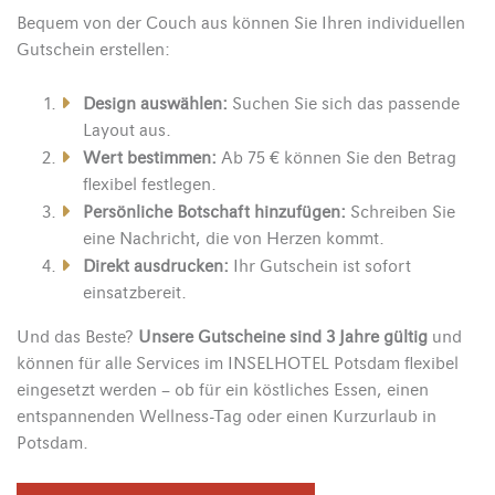
Bequem von der Couch aus können Sie Ihren individuellen
Gutschein erstellen:
Design auswählen:
Suchen Sie sich das passende
Layout aus.
Wert bestimmen:
Ab 75 € können Sie den Betrag
flexibel festlegen.
Persönliche Botschaft hinzufügen:
Schreiben Sie
eine Nachricht, die von Herzen kommt.
Direkt ausdrucken:
Ihr Gutschein ist sofort
einsatzbereit.
Und das Beste?
Unsere Gutscheine sind 3 Jahre gültig
und
können für alle Services im INSELHOTEL Potsdam flexibel
eingesetzt werden – ob für ein köstliches Essen, einen
entspannenden Wellness-Tag oder einen Kurzurlaub in
Potsdam.