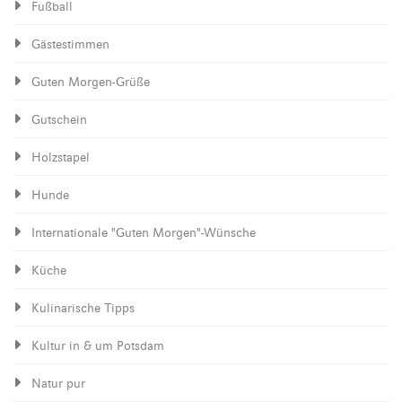
Fußball
Gästestimmen
Guten Morgen-Grüße
Gutschein
Holzstapel
Hunde
Internationale "Guten Morgen"-Wünsche
Küche
Kulinarische Tipps
Kultur in & um Potsdam
Natur pur