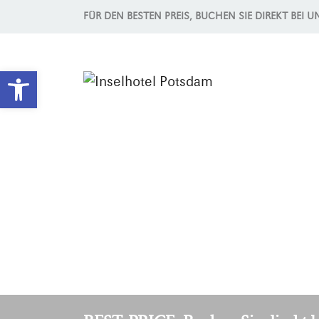
FÜR DEN BESTEN PREIS, BUCHEN SIE DIREKT BEI U
Werkzeugleiste öffnen