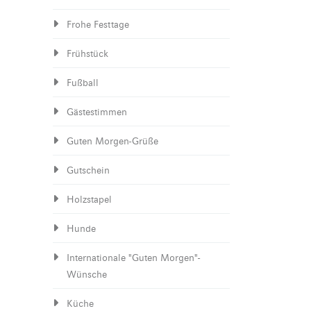
Frohe Festtage
Frühstück
Fußball
Gästestimmen
Guten Morgen-Grüße
Gutschein
Holzstapel
Hunde
Internationale "Guten Morgen"-
Wünsche
Küche