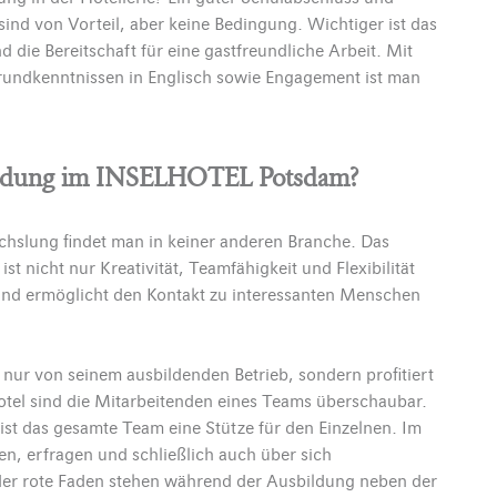
 sind von Vorteil, aber keine Bedingung. Wichtiger ist das
die Bereitschaft für eine gastfreundliche Arbeit. Mit
undkenntnissen in Englisch sowie Engagement ist man
bildung im INSELHOTEL Potsdam?
hslung findet man in keiner anderen Branche. Das
 ist nicht nur Kreativität, Teamfähigkeit und Flexibilität
n und ermöglicht den Kontakt zu interessanten Menschen
nur von seinem ausbildenden Betrieb, sondern profitiert
tel sind die Mitarbeitenden eines Teams überschaubar.
ist das gesamte Team eine Stütze für den Einzelnen. Im
en, erfragen und schließlich auch über sich
der rote Faden stehen während der Ausbildung neben der