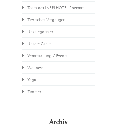
Team des INSELHOTEL Potsdam
Tierisches Vergnügen
Unkategorisiert
Unsere Gäste
Veranstaltung / Events
Wellness
Yoga
Zimmer
Archiv