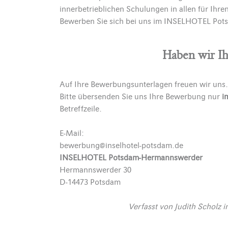
innerbetrieblichen Schulungen in allen für Ihr
Bewerben Sie sich bei uns im INSELHOTEL Pots
Haben wir Ih
Auf Ihre Bewerbungsunterlagen freuen wir uns.
Bitte übersenden Sie uns Ihre Bewerbung nur
i
Betreffzeile.
E-Mail:
bewerbung@inselhotel-potsdam.de
INSELHOTEL Potsdam-Hermannswerder
Hermannswerder 30
D-14473 Potsdam
Verfasst von
Judith Scholz
i