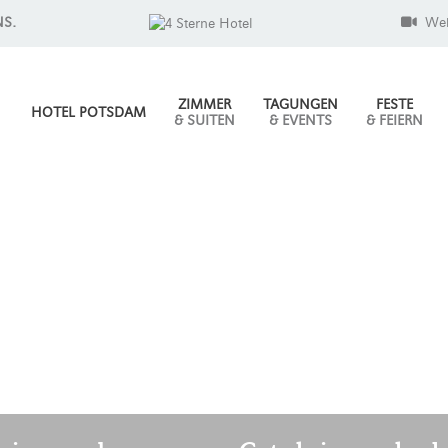
NS.
We
ZIMMER
TAGUNGEN
FESTE
HOTEL POTSDAM
& SUITEN
& EVENTS
& FEIERN