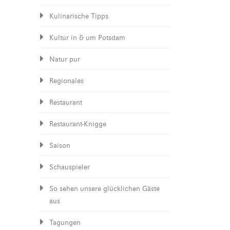
Kulinarische Tipps
Kultur in & um Potsdam
Natur pur
Regionales
Restaurant
Restaurant-Knigge
Saison
Schauspieler
So sehen unsere glücklichen Gäste
aus
Tagungen