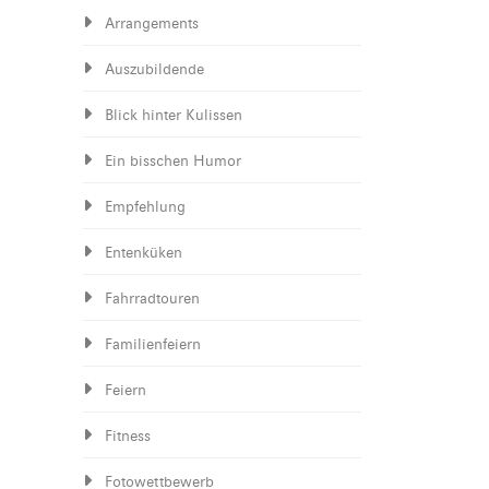
Arrangements
Auszubildende
Blick hinter Kulissen
Ein bisschen Humor
Empfehlung
Entenküken
Fahrradtouren
Familienfeiern
Feiern
Fitness
Fotowettbewerb