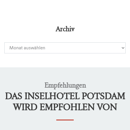
Archiv
Empfehlungen
DAS INSELHOTEL POTSDAM
WIRD EMPFOHLEN VON