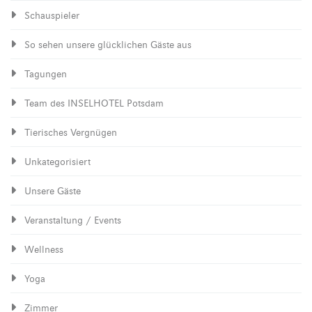
Schauspieler
So sehen unsere glücklichen Gäste aus
Tagungen
Team des INSELHOTEL Potsdam
Tierisches Vergnügen
Unkategorisiert
Unsere Gäste
Veranstaltung / Events
Wellness
Yoga
Zimmer