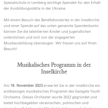
Spezialschule in Lemberg wichtige Spenden für den Erhalt
der Ausbildungsstätte in der Ukraine.
Mit einem Besuch des Benefizkonzertes in der Inselkirche
und einer Spende auf das unten genannte Spendenkonto
können Sie die talentierten Kinder und Jugendlichen
unterstützen und sich von der engagierten
Musikausbildung überzeugen. Wir freuen uns auf Ihren
Besuch!
Musikalisches Programm in der
Inselkirche
Am
18. November 2023
erwartet Sie in der Inselkirche ein
erstklassiges musikalisches Programm des Eastgate Youth
Orchestra. Dieses Orchester wurde 2022 gegründet und
bietet hochbegabten ukrainischen, polnischen und