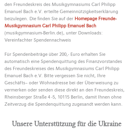
den Freundeskreis des Musikgymnasiums Carl Philipp
Emanuel Bach e.V. erteilte Gemeinnützigkeitserklärung
beizulegen. Die finden Sie auf der
Homepage Freunde-
Musikgymnasium Carl Philipp Emanuel Bach
(musikgymnasium-Berlin.de), unter Downloads:
Vereinfachter Spendennachweis
Für Spendenbeiträge über 200,- Euro erhalten Sie
automatisch eine Spendenquittung des Finanzvorstandes
des Freundeskreises des Musikgymnasiums Carl Philipp
Emanuel Bach e.V. Bitte vergessen Sie nicht, Ihre
Geschäfts– oder Wohnadresse bei der Überweisung zu
vermerken oder senden diese direkt an den Freundeskreis,
Rheinsberger Straße 4 -5, 10115 Berlin, damit Ihnen ohne
Zeitverzug die Spendenquittung zugesandt werden kann.
Unsere Unterstützung für die Ukraine