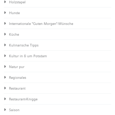
Holzstapel
Hunde
Internationale "Guten Morgen"-Wünsche
Küche
Kulinarische Tipps
Kultur in & um Potsdam
Natur pur
Regionales
Restaurant
Restaurant-Knigge
Saison