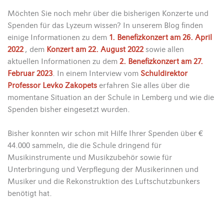
Möchten Sie noch mehr über die bisherigen Konzerte und
Spenden für das Lyzeum wissen? In unserem Blog finden
einige Informationen zu dem
1. Benefizkonzert am 26. April
2022
, dem
Konzert am 22. August 2022
sowie allen
aktuellen Informationen zu dem
2. Benefizkonzert am 27.
Februar 2023
. In einem Interview vom
Schuldirektor
Professor Levko Zakopets
erfahren Sie alles über die
momentane Situation an der Schule in Lemberg und wie die
Spenden bisher eingesetzt wurden.
Bisher konnten wir schon mit Hilfe Ihrer Spenden über €
44.000 sammeln, die die Schule dringend für
Musikinstrumente und Musikzubehör sowie für
Unterbringung und Verpflegung der Musikerinnen und
Musiker und die Rekonstruktion des Luftschutzbunkers
benötigt hat.