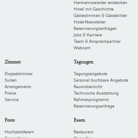
Hermannswerder entdecken
Hotel mit Geschichte
Gästestimmen & Gästebilder
Hotel-Newsletter
Reservierungsanfragen
Jobs & Karriere
Team & Ansprechpartner
Webcam
Zimmer
Tagungen
Doppelzimmer
Tagungsangebote
Suiten
Saisonal buchbare Angebote
Arrangements
Raumübersicht
Preise
Technische Ausstattung
Service
Rahmenprogramm
Reservierungsanfrage
Feste
Essen
Hochzeitsfeiern
Restaurant