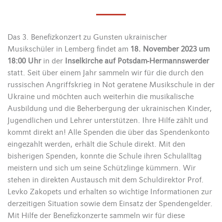
Das 3. Benefizkonzert zu Gunsten ukrainischer
Musikschüler in Lemberg findet am
18. November 2023 um
18:00 Uhr
in der
Inselkirche auf Potsdam-Hermannswerder
statt. Seit über einem Jahr sammeln wir für die durch den
russischen Angriffskrieg in Not geratene Musikschule in der
Ukraine und möchten auch weiterhin die musikalische
Ausbildung und die Beherbergung der ukrainischen Kinder,
Jugendlichen und Lehrer unterstützen. Ihre Hilfe zählt und
kommt direkt an! Alle Spenden die über das Spendenkonto
eingezahlt werden, erhält die Schule direkt. Mit den
bisherigen Spenden, konnte die Schule ihren Schulalltag
meistern und sich um seine Schützlinge kümmern. Wir
stehen in direkten Austausch mit dem Schuldirektor Prof.
Levko Zakopets und erhalten so wichtige Informationen zur
derzeitigen Situation sowie dem Einsatz der Spendengelder.
Mit Hilfe der Benefizkonzerte sammeln wir für diese