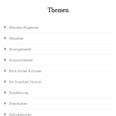
Themen
Aktuelle Angebote
Aktuelles
Arrangements
Auszubildende
Blick hinter Kulissen
Ein bisschen Humor
Empfehlung
Entenküken
Fahrradtouren