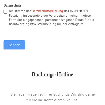
Datenschutz
Ich stimme der
Datenschutzerklärung
des INSELHOTEL
Potsdam, insbesondere der Verarbeitung meiner in diesem
Formular eingegebenen, personenbezogenen Daten für die
Beantwortung bzw. Verarbeitung meiner Anfrage, zu.
Senden
Alternative:
Buchungs-Hotline
Sie haben Fragen zu Ihrer Buchung? Wir sind gerne
für Sie da. Kontaktieren Sie uns!