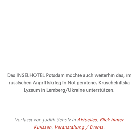
Das INSELHOTEL Potsdam möchte auch weiterhin das, im
russischen Angriffskrieg in Not geratene, Kruschelnitska
Lyzeum in Lemberg/Ukraine unterstützen.
Verfasst von
Judith Scholz
in
Aktuelles
,
Blick hinter
Kulissen
,
Veranstaltung / Events
.