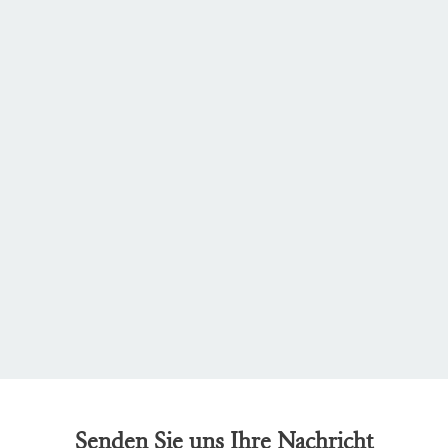
Senden Sie uns Ihre Nachricht