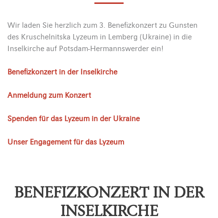
Wir laden Sie herzlich zum 3. Benefizkonzert zu Gunsten
des Kruschelnitska Lyzeum in Lemberg (Ukraine) in die
Inselkirche auf Potsdam-Hermannswerder ein!
Benefizkonzert in der Inselkirche
Anmeldung zum Konzert
Spenden für das Lyzeum in der Ukraine
Unser Engagement für das Lyzeum
BENEFIZKONZERT IN DER
INSELKIRCHE