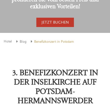
exklusiven Vorteilen!
JETZT BUCHEN
Hotel
Blog
Benefizkonzert in Potsdam
3. BENEFIZKONZERT IN
DER INSELKIRCHE AUF
POTSDAM-
HERMANNSWERDER