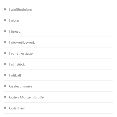
Familienfeiern
Feiern
Fitness
Fotowettbewerb
Frohe Festtage
Frühstück
Fußball
Gästestimmen
Guten Morgen-Grüße
Gutschein