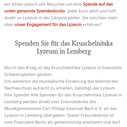
wir bitten jedoch alle Besucher um eine
Spende auf das
unten genannte Spendenkonto
. Jeder Euro zählt und hilft
direkt im Lyzeum in der Ukraine weiter. Sie möchten mehr
über
unser Engagement für das Lyzeum
erfahren?
Spenden Sie für das Kruschelnitska
Lyzeum in Lemberg
Durch den Krieg ist das Kruschelnitska Lyzeum in finanzielle
Schwierigkeiten geraten.
Um weiterhin die musikalische Förderung des talentierten
Nachwuchses aufrecht zu erhalten, benötigt das Lyzeum
Ihre Spende! Alle Spenden für das Kruschelnitska Lyzeum in
Lemberg werden direkt vom Freundeskreis des
Musikgymnasiums Carl Philipp Emanuel Bach e.V. an das
Lyzeum in Lemberg übergeben. Dieser Freundeskreis ist
vom Finanzamt Berlin als gemeinnützig anerkannt und darf