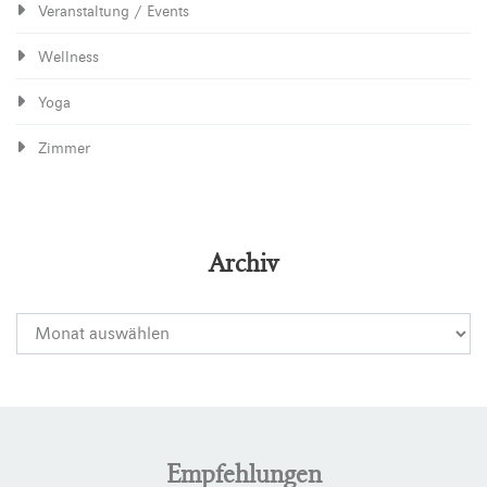
Veranstaltung / Events
Wellness
Yoga
Zimmer
Archiv
Empfehlungen