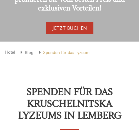
exklusiven Vorteilen!
JETZT BUCHEN
Hotel
Blog
Spenden für das Lyzeum
SPENDEN FÜR DAS
KRUSCHELNITSKA
LYZEUMS IN LEMBERG