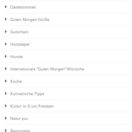
Gästestimmen
Guten Morgen-Grüße
Gutschein
Holzstapel
Hunde
Internationale "Guten Morgen"-Wünsche
Küche
Kulinarische Tipps
Kultur in & um Potsdam
Natur pur
Regionales