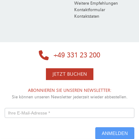
Weitere Empfehlungen
Kontaktformular
Kontaktdaten
+49 331 23 200
JETZT BUCHEN
ABONNIEREN SIE UNSEREN NEWSLETTER:
Sie können unseren Newsletter jederzeit wieder abbestellen.
Newsletterformular
-
ANMELDEN
Neu