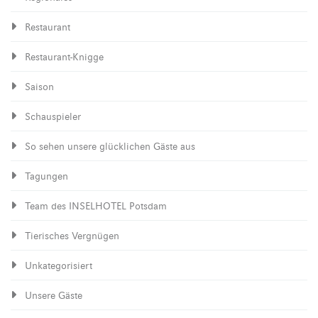
Restaurant
Restaurant-Knigge
Saison
Schauspieler
So sehen unsere glücklichen Gäste aus
Tagungen
Team des INSELHOTEL Potsdam
Tierisches Vergnügen
Unkategorisiert
Unsere Gäste