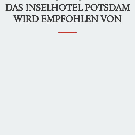
DAS INSELHOTEL POTSDAM
WIRD EMPFOHLEN VON