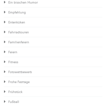
Ein bisschen Humor
Empfehlung
Entenküken
Fahrradtouren
Familienfeiern
Feiern
Fitness
Fotowettbewerb
Frohe Festtage
Frühstück
Fußball