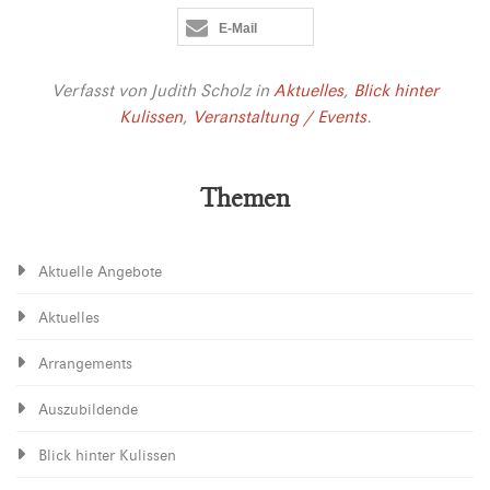
E-Mail
Verfasst von
Judith Scholz
in
Aktuelles
,
Blick hinter
Kulissen
,
Veranstaltung / Events
.
Themen
Aktuelle Angebote
Aktuelles
Arrangements
Auszubildende
Blick hinter Kulissen