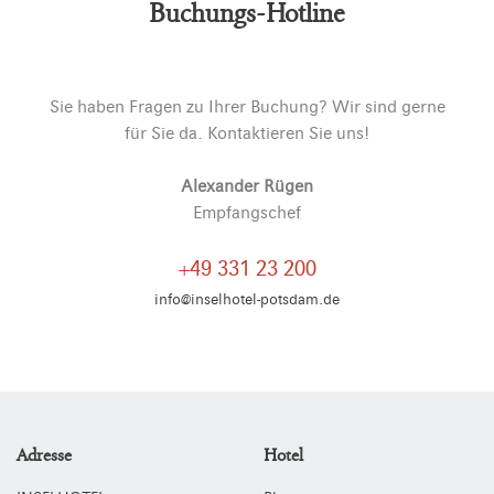
Buchungs-Hotline
Sie haben Fragen zu Ihrer Buchung? Wir sind gerne
für Sie da. Kontaktieren Sie uns!
Alexander Rügen
Empfangschef
+49 331 23 200
info@inselhotel-potsdam.de
Adresse
Hotel