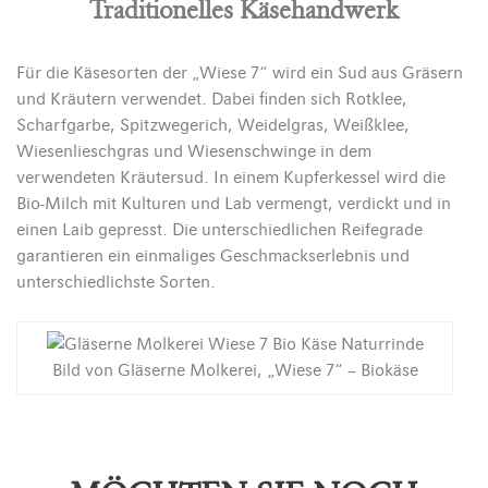
Traditionelles Käsehandwerk
Für die Käsesorten der „Wiese 7“ wird ein Sud aus Gräsern
und Kräutern verwendet. Dabei finden sich Rotklee,
Scharfgarbe, Spitzwegerich, Weidelgras, Weißklee,
Wiesenlieschgras und Wiesenschwinge in dem
verwendeten Kräutersud. In einem Kupferkessel wird die
Bio-Milch mit Kulturen und Lab vermengt, verdickt und in
einen Laib gepresst. Die unterschiedlichen Reifegrade
garantieren ein einmaliges Geschmackserlebnis und
unterschiedlichste Sorten.
Bild von Gläserne Molkerei, „Wiese 7“ – Biokäse