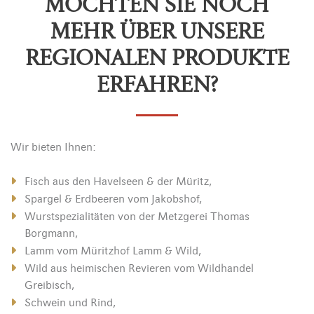
MÖCHTEN SIE NOCH
MEHR ÜBER UNSERE
REGIONALEN PRODUKTE
ERFAHREN?
Wir bieten Ihnen:
Fisch aus den Havelseen & der Müritz,
Spargel & Erdbeeren vom Jakobshof,
Wurstspezialitäten von der Metzgerei Thomas
Borgmann,
Lamm vom Müritzhof Lamm & Wild,
Wild aus heimischen Revieren vom Wildhandel
Greibisch,
Schwein und Rind,