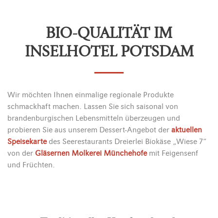
BIO-QUALITÄT IM
INSELHOTEL POTSDAM
Wir möchten Ihnen einmalige regionale Produkte
schmackhaft machen. Lassen Sie sich saisonal von
brandenburgischen Lebensmitteln überzeugen und
probieren Sie aus unserem Dessert-Angebot der
aktuellen
Speisekarte
des Seerestaurants Dreierlei Biokäse „Wiese 7“
von der
Gläsernen Molkerei Münchehofe
mit Feigensenf
und Früchten.