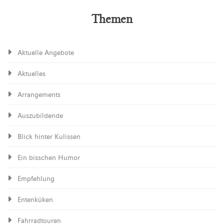
Themen
Aktuelle Angebote
Aktuelles
Arrangements
Auszubildende
Blick hinter Kulissen
Ein bisschen Humor
Empfehlung
Entenküken
Fahrradtouren