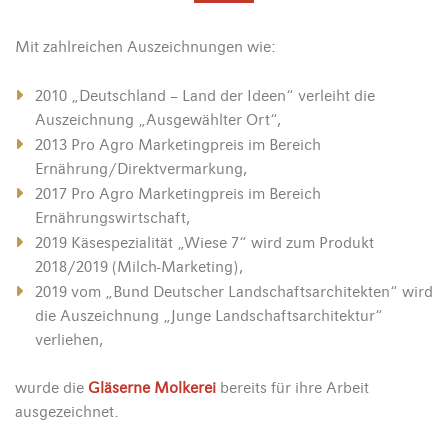
Mit zahlreichen Auszeichnungen wie:
2010 „Deutschland – Land der Ideen“ verleiht die
Auszeichnung „Ausgewählter Ort“,
2013 Pro Agro Marketingpreis im Bereich
Ernährung/Direktvermarkung,
2017 Pro Agro Marketingpreis im Bereich
Ernährungswirtschaft,
2019 Käsespezialität „Wiese 7“ wird zum Produkt
2018/2019 (Milch-Marketing),
2019 vom „Bund Deutscher Landschaftsarchitekten“ wird
die Auszeichnung „Junge Landschaftsarchitektur“
verliehen,
wurde die
Gläserne Molkerei
bereits für ihre Arbeit
ausgezeichnet.