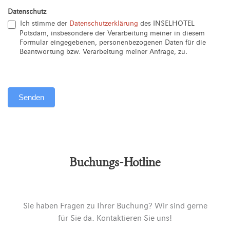
Datenschutz
Ich stimme der
Datenschutzerklärung
des INSELHOTEL
Potsdam, insbesondere der Verarbeitung meiner in diesem
Formular eingegebenen, personenbezogenen Daten für die
Beantwortung bzw. Verarbeitung meiner Anfrage, zu.
Senden
Alternative:
Buchungs-Hotline
Sie haben Fragen zu Ihrer Buchung? Wir sind gerne
für Sie da. Kontaktieren Sie uns!