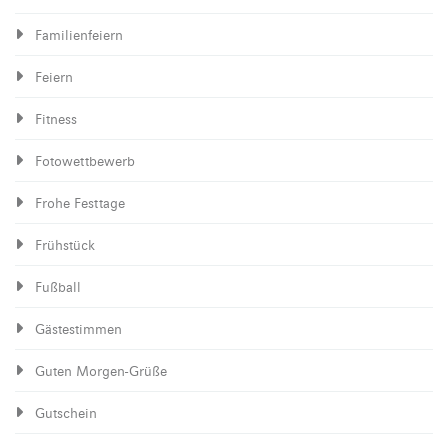
Familienfeiern
Feiern
Fitness
Fotowettbewerb
Frohe Festtage
Frühstück
Fußball
Gästestimmen
Guten Morgen-Grüße
Gutschein