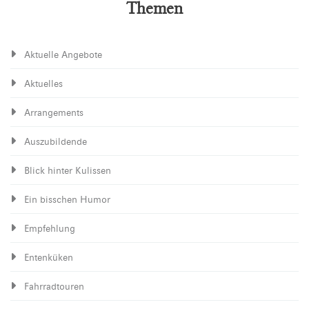
Themen
Aktuelle Angebote
Aktuelles
Arrangements
Auszubildende
Blick hinter Kulissen
Ein bisschen Humor
Empfehlung
Entenküken
Fahrradtouren