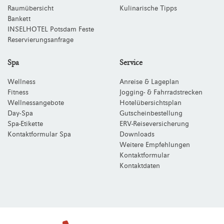
Raumübersicht
Kulinarische Tipps
Bankett
INSELHOTEL Potsdam Feste
Reservierungsanfrage
Spa
Service
Wellness
Anreise & Lageplan
Fitness
Jogging- & Fahrradstrecken
Wellnessangebote
Hotelübersichtsplan
Day-Spa
Gutscheinbestellung
Spa-Etikette
ERV-Reiseversicherung
Kontaktformular Spa
Downloads
Weitere Empfehlungen
Kontaktformular
Kontaktdaten