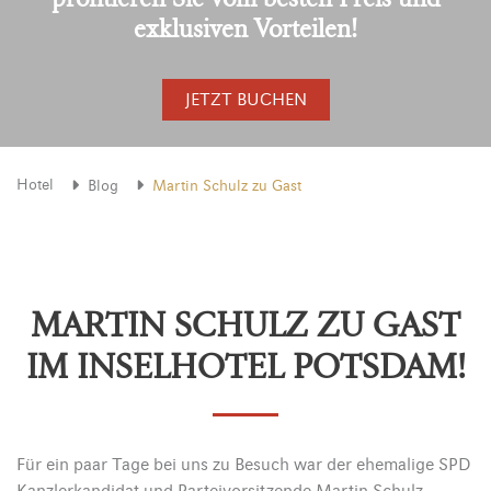
exklusiven Vorteilen!
JETZT BUCHEN
Hotel
Blog
Martin Schulz zu Gast
MARTIN SCHULZ ZU GAST
IM INSELHOTEL POTSDAM!
Für ein paar Tage bei uns zu Besuch war der ehemalige SPD