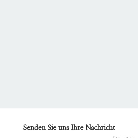
Senden Sie uns Ihre Nachricht