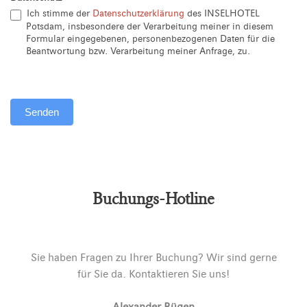
Ich stimme der
Datenschutzerklärung
des INSELHOTEL
Potsdam, insbesondere der Verarbeitung meiner in diesem
Formular eingegebenen, personenbezogenen Daten für die
Beantwortung bzw. Verarbeitung meiner Anfrage, zu.
Senden
Alternative:
Buchungs-Hotline
Sie haben Fragen zu Ihrer Buchung? Wir sind gerne
für Sie da. Kontaktieren Sie uns!
Alexander Rügen