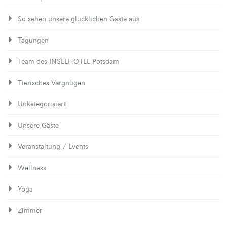
So sehen unsere glücklichen Gäste aus
Tagungen
Team des INSELHOTEL Potsdam
Tierisches Vergnügen
Unkategorisiert
Unsere Gäste
Veranstaltung / Events
Wellness
Yoga
Zimmer