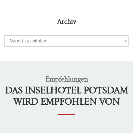
Archiv
Empfehlungen
DAS INSELHOTEL POTSDAM
WIRD EMPFOHLEN VON