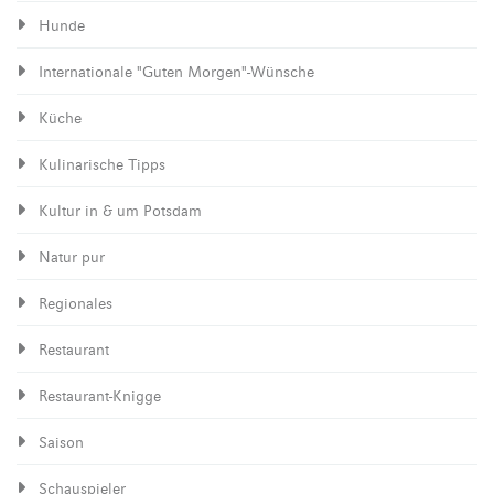
Hunde
Internationale "Guten Morgen"-Wünsche
Küche
Kulinarische Tipps
Kultur in & um Potsdam
Natur pur
Regionales
Restaurant
Restaurant-Knigge
Saison
Schauspieler