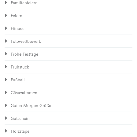
Familienfeiern
Feiern
Fitness
Fotowettbewerb
Frohe Festtage
Frühstück
Fußball
Gästestimmen
Guten Morgen-Grüße
Gutschein
Holzstapel