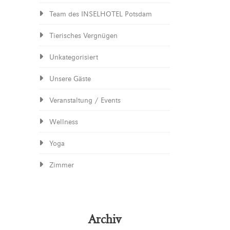
Team des INSELHOTEL Potsdam
Tierisches Vergnügen
Unkategorisiert
Unsere Gäste
Veranstaltung / Events
Wellness
Yoga
Zimmer
Archiv