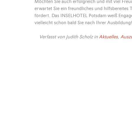
Möchten Sie auch erfolgreich und mit viel Freud
erwartet Sie ein freundliches und hilfsbereites
fördert. Das INSELHOTEL Potsdam weiß Engage
vielleicht schon bald Sie nach Ihrer Ausbildung
Verfasst von
Judith Scholz
in
Aktuelles
,
Ausz