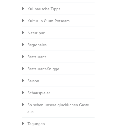
Kulinarische Tipps
Kultur in & um Potsdam
Natur pur
Regionales
Restaurant
Restaurant-Knigge
Saison
Schauspieler
So sehen unsere glücklichen Gäste
aus
Tagungen