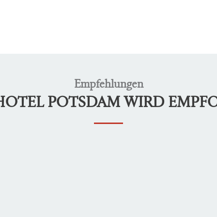
Empfehlungen
LHOTEL POTSDAM WIRD EMPF