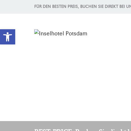
FÜR DEN BESTEN PREIS, BUCHEN SIE DIREKT BEI U
Werkzeugleiste öffnen