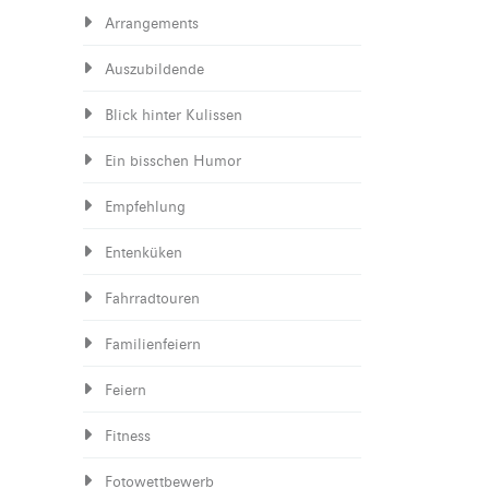
Arrangements
Auszubildende
Blick hinter Kulissen
Ein bisschen Humor
Empfehlung
Entenküken
Fahrradtouren
Familienfeiern
Feiern
Fitness
Fotowettbewerb