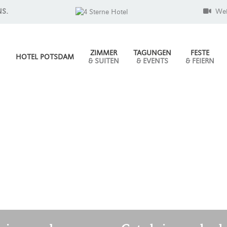
NS.
We
ZIMMER
TAGUNGEN
FESTE
HOTEL POTSDAM
& SUITEN
& EVENTS
& FEIERN