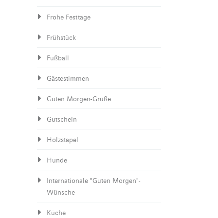
Frohe Festtage
Frühstück
Fußball
Gästestimmen
Guten Morgen-Grüße
Gutschein
Holzstapel
Hunde
Internationale "Guten Morgen"-
Wünsche
Küche