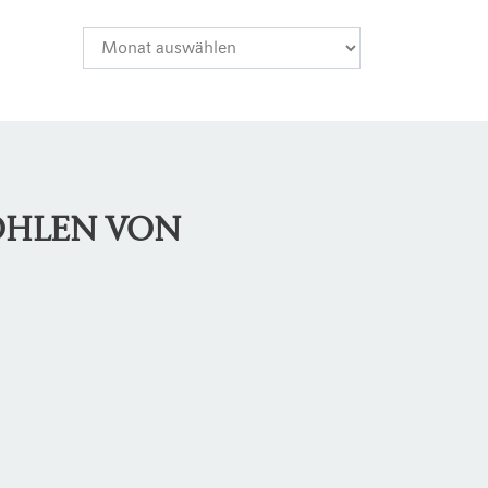
OHLEN VON