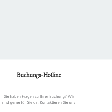
Buchungs-Hotline
Sie haben Fragen zu Ihrer Buchung? Wir
sind gerne für Sie da. Kontaktieren Sie uns!