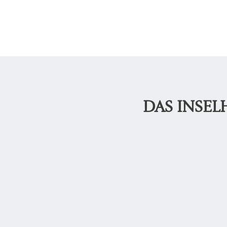
DAS INSE