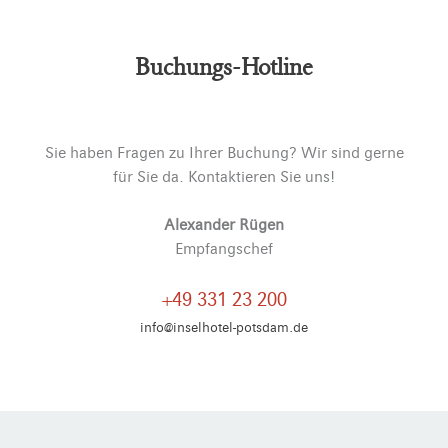
Alternative:
Buchungs-Hotline
Sie haben Fragen zu Ihrer Buchung? Wir sind gerne
für Sie da. Kontaktieren Sie uns!
Alexander Rügen
Empfangschef
+49 331 23 200
info@inselhotel-potsdam.de