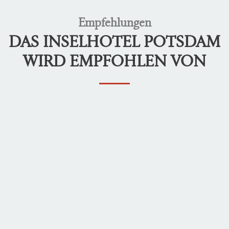
Empfehlungen
DAS INSELHOTEL POTSDAM
WIRD EMPFOHLEN VON