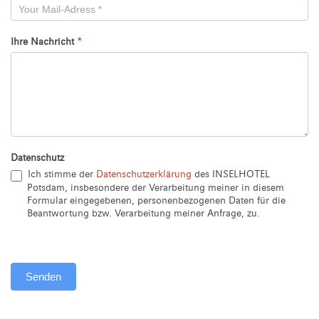
Ihre Nachricht
*
Datenschutz
Ich stimme der
Datenschutzerklärung
des INSELHOTEL
Potsdam, insbesondere der Verarbeitung meiner in diesem
Formular eingegebenen, personenbezogenen Daten für die
Beantwortung bzw. Verarbeitung meiner Anfrage, zu.
Senden