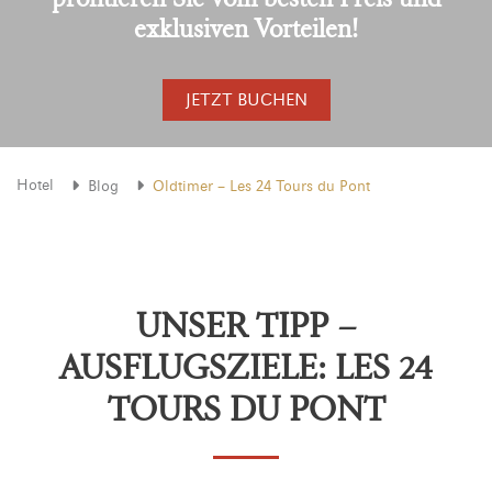
exklusiven Vorteilen!
JETZT BUCHEN
Hotel
Blog
Oldtimer – Les 24 Tours du Pont
UNSER TIPP –
AUSFLUGSZIELE: LES 24
TOURS DU PONT