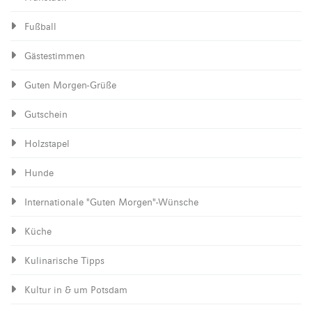
Fußball
Gästestimmen
Guten Morgen-Grüße
Gutschein
Holzstapel
Hunde
Internationale "Guten Morgen"-Wünsche
Küche
Kulinarische Tipps
Kultur in & um Potsdam