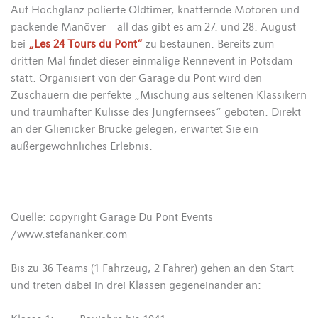
Auf Hochglanz polierte Oldtimer, knatternde Motoren und
packende Manöver – all das gibt es am 27. und 28. August
bei
„Les 24 Tours du Pont“
zu bestaunen. Bereits zum
dritten Mal findet dieser einmalige Rennevent in Potsdam
statt. Organisiert von der Garage du Pont wird den
Zuschauern die perfekte „Mischung aus seltenen Klassikern
und traumhafter Kulisse des Jungfernsees“ geboten. Direkt
an der Glienicker Brücke gelegen, erwartet Sie ein
außergewöhnliches Erlebnis.
Quelle: copyright Garage Du Pont Events
/www.stefananker.com
Bis zu 36 Teams (1 Fahrzeug, 2 Fahrer) gehen an den Start
und treten dabei in drei Klassen gegeneinander an: