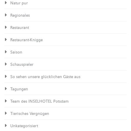
Natur pur
Regionales
Restaurant
Restaurant-Knigge
Saison
Schauspieler
So sehen unsere glücklichen Gäste aus
Tagungen
Team des INSELHOTEL Potsdam
Tierisches Vergnügen
Unkategorisiert