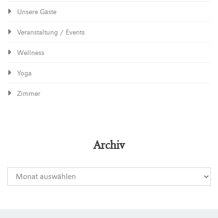
Unsere Gäste
Veranstaltung / Events
Wellness
Yoga
Zimmer
Archiv