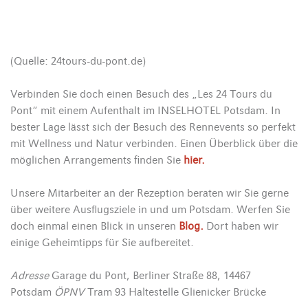
(Quelle: 24tours-du-pont.de)
Verbinden Sie doch einen Besuch des „Les 24 Tours du
Pont“ mit einem Aufenthalt im INSELHOTEL Potsdam. In
bester Lage lässt sich der Besuch des Rennevents so perfekt
mit Wellness und Natur verbinden. Einen Überblick über die
möglichen Arrangements finden Sie
hier.
Unsere Mitarbeiter an der Rezeption beraten wir Sie gerne
über weitere Ausflugsziele in und um Potsdam. Werfen Sie
doch einmal einen Blick in unseren
Blog.
Dort haben wir
einige Geheimtipps für Sie aufbereitet.
Adresse
Garage du Pont, Berliner Straße 88, 14467
Potsdam
ÖPNV
Tram 93 Haltestelle Glienicker Brücke