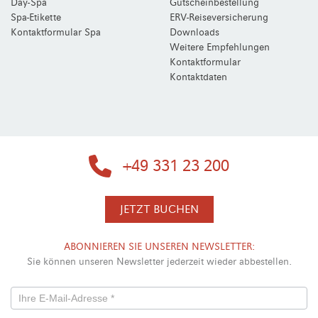
Day-Spa
Gutscheinbestellung
Spa-Etikette
ERV-Reiseversicherung
Kontaktformular Spa
Downloads
Weitere Empfehlungen
Kontaktformular
Kontaktdaten
+49 331 23 200
JETZT BUCHEN
ABONNIEREN SIE UNSEREN NEWSLETTER:
Sie können unseren Newsletter jederzeit wieder abbestellen.
Newsletterformular