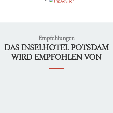
Empfehlungen
DAS INSELHOTEL POTSDAM
WIRD EMPFOHLEN VON