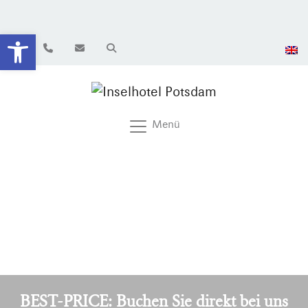
Werkzeugleiste öffnen
Menü
BEST-PRICE: Buchen Sie direkt bei uns