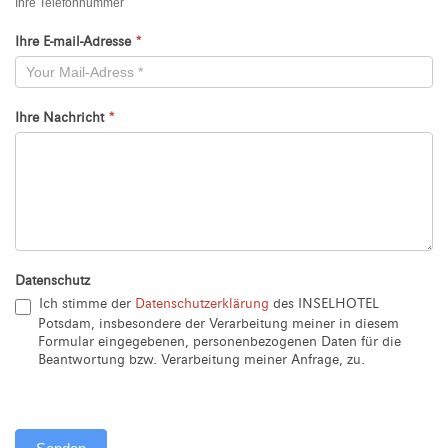
Ihre Telefonnummer
Ihre E-mail-Adresse
*
Ihre Nachricht
*
Datenschutz
Ich stimme der
Datenschutzerklärung
des INSELHOTEL
Potsdam, insbesondere der Verarbeitung meiner in diesem
Formular eingegebenen, personenbezogenen Daten für die
Beantwortung bzw. Verarbeitung meiner Anfrage, zu.