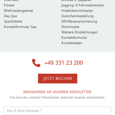
Fitness
Jogging- & Fahrradstrecken
Wellnessangebote
Hotelübersichtsplan
Day-Spa
Gutscheinbestellung
Spa-Etikette
ERV-Reiseversicherung
Kontaktformular Spa
Downloads
Weitere Empfehlungen
Kontaktformular
Kontaktdaten
+49 331 23 200
JETZT BUCHEN
ABONNIEREN SIE UNSEREN NEWSLETTER:
Sie können unseren Newsletter jederzeit wieder abbestellen.
Newsletterformular