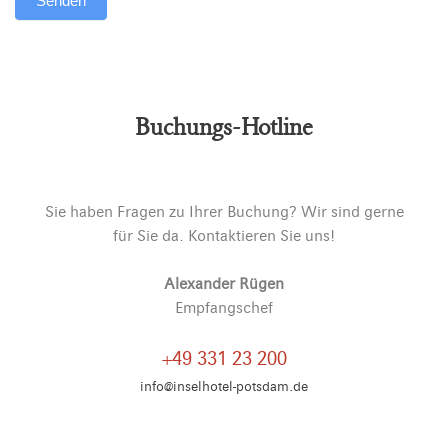
Senden
Alternative:
Buchungs-Hotline
Sie haben Fragen zu Ihrer Buchung? Wir sind gerne
für Sie da. Kontaktieren Sie uns!
Alexander Rügen
Empfangschef
+49 331 23 200
info@inselhotel-potsdam.de