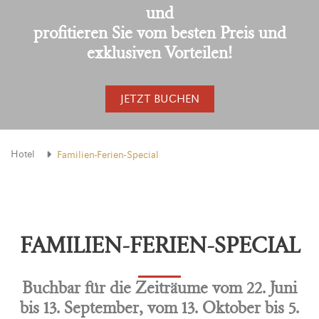
und
profitieren Sie vom besten Preis und
exklusiven Vorteilen!
JETZT BUCHEN
Hotel
Familien-Ferien-Special
FAMILIEN-FERIEN-SPECIAL
Buchbar für die Zeiträume vom 22. Juni
bis 13. September, vom 13. Oktober bis 5.