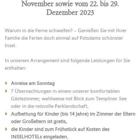
November sowie vom 22. bis 29.
Dezember 2023
Warum in die Ferne schweifen? – Genießen Sie mit Ihrer
Familie die Ferien doch einmal auf Potsdams schönster
Insel.
In unserem Arrangement sind folgende Leistungen für Sie
enthalten:
Anreise am Sonntag
7 Übernachtungen in einem unserer komfortablen
Gästezimmer, wahlweise mit Blick zum Templiner See
oder in die reizvolle Parklandschaft,
Aufbettung für Kinder (bis 14 Jahre) im Zimmer der Eltern
oder Großeltern ist gratis,
die Kinder sind zum Frühstück auf Kosten des
INSELHOTELs eingeladen
,