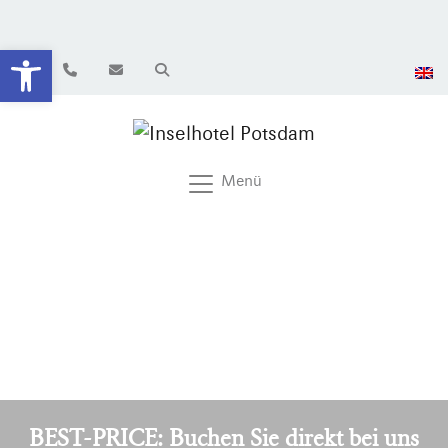
Werkzeugleiste öffnen
Menü
BEST-PRICE: Buchen Sie direkt bei uns