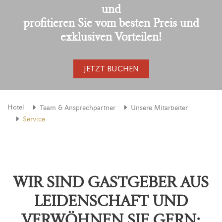
und
profitieren Sie vom besten Preis und
exklusiven Vorteilen!
JETZT BUCHEN
Hotel
Team & Ansprechpartner
Unsere Mitarbeiter
Service
WIR SIND GASTGEBER AUS
LEIDENSCHAFT UND
VERWÖHNEN SIE GERN: