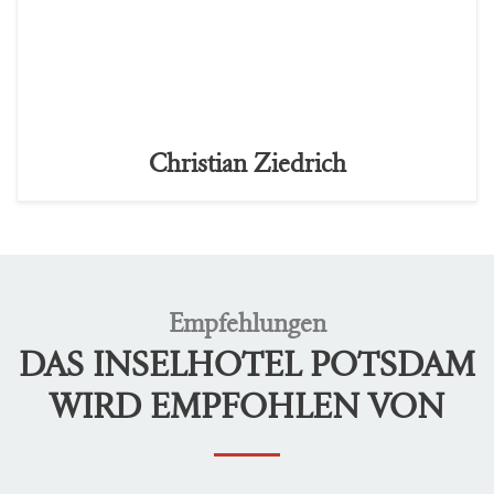
Christian Ziedrich
Empfehlungen
DAS INSELHOTEL POTSDAM
WIRD EMPFOHLEN VON