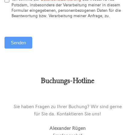
Potsdam, insbesondere der Verarbeitung meiner in diesem
Formular eingegebenen, personenbezogenen Daten für die
Beantwortung bzw. Verarbeitung meiner Anfrage, zu.
Senden
Alternative:
Buchungs-Hotline
Sie haben Fragen zu Ihrer Buchung? Wir sind gerne
für Sie da. Kontaktieren Sie uns!
Alexander Rügen