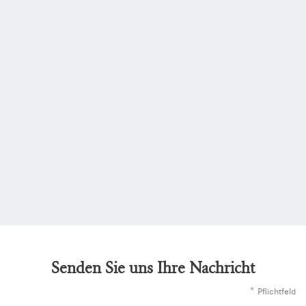
Senden Sie uns Ihre Nachricht
*
Pflichtfeld