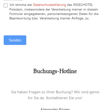
Ich stimme der
Datenschutzerklärung
des INSELHOTEL
Potsdam, insbesondere der Verarbeitung meiner in diesem
Formular eingegebenen, personenbezogenen Daten für die
Beantwortung bzw. Verarbeitung meiner Anfrage, zu.
Senden
Alternative:
Buchungs-Hotline
Sie haben Fragen zu Ihrer Buchung? Wir sind gerne
für Sie da. Kontaktieren Sie uns!
Alexander Rügen