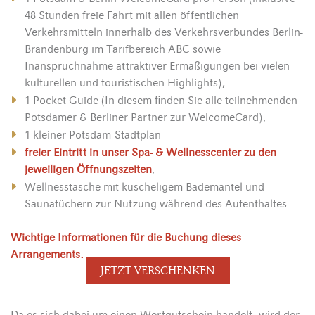
48 Stunden freie Fahrt mit allen öffentlichen
Verkehrsmitteln innerhalb des Verkehrsverbundes Berlin-
Brandenburg im Tarifbereich ABC sowie
Inanspruchnahme attraktiver Ermäßigungen bei vielen
kulturellen und touristischen Highlights),
1 Pocket Guide (In diesem finden Sie alle teilnehmenden
Potsdamer & Berliner Partner zur WelcomeCard),
1 kleiner Potsdam-Stadtplan
freier Eintritt in unser Spa- & Wellnesscenter zu den
jeweiligen Öffnungszeiten
,
Wellnesstasche mit kuscheligem Bademantel und
Saunatüchern zur Nutzung während des Aufenthaltes.
Wichtige Informationen für die Buchung dieses
Arrangements.
JETZT VERSCHENKEN