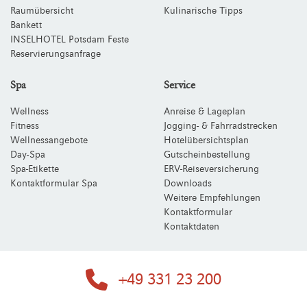
Raumübersicht
Kulinarische Tipps
Bankett
INSELHOTEL Potsdam Feste
Reservierungsanfrage
Spa
Service
Wellness
Anreise & Lageplan
Fitness
Jogging- & Fahrradstrecken
Wellnessangebote
Hotelübersichtsplan
Day-Spa
Gutscheinbestellung
Spa-Etikette
ERV-Reiseversicherung
Kontaktformular Spa
Downloads
Weitere Empfehlungen
Kontaktformular
Kontaktdaten
+49 331 23 200