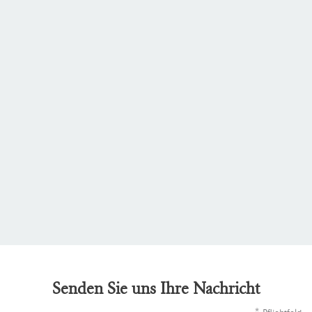
Senden Sie uns Ihre Nachricht
*