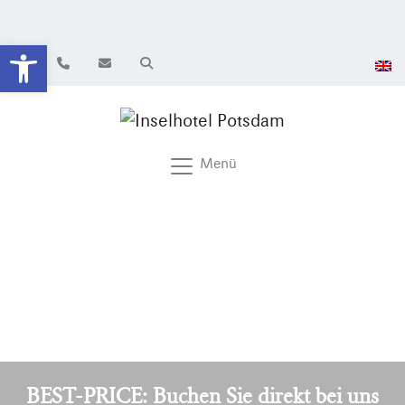
Werkzeugleiste öffnen
Menü
BEST-PRICE: Buchen Sie direkt bei uns