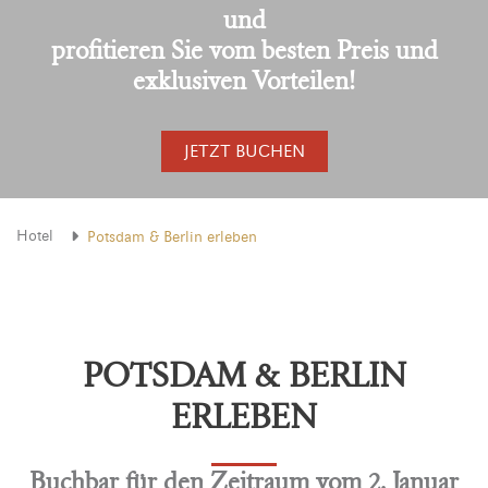
und
profitieren Sie vom besten Preis und
exklusiven Vorteilen!
JETZT BUCHEN
Hotel
Potsdam & Berlin erleben
POTSDAM & BERLIN
ERLEBEN
Buchbar für den Zeitraum vom 2. Januar