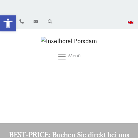
Werkzeugleiste öffnen
Menü
BEST-PRICE: Buchen Sie direkt bei uns