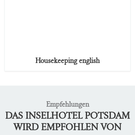
Housekeeping english
Empfehlungen
DAS INSELHOTEL POTSDAM
WIRD EMPFOHLEN VON