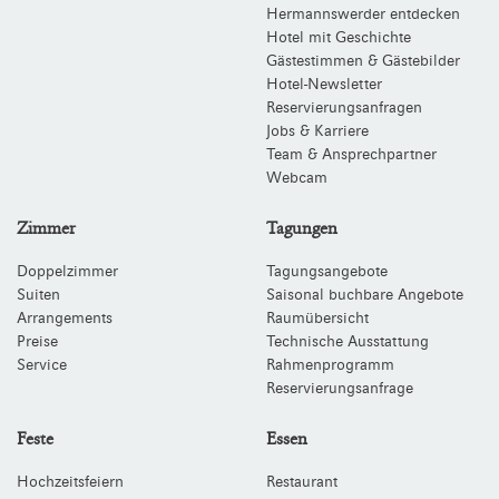
Hermannswerder entdecken
Hotel mit Geschichte
Gästestimmen & Gästebilder
Hotel-Newsletter
Reservierungsanfragen
Jobs & Karriere
Team & Ansprechpartner
Webcam
Zimmer
Tagungen
Doppelzimmer
Tagungsangebote
Suiten
Saisonal buchbare Angebote
Arrangements
Raumübersicht
Preise
Technische Ausstattung
Service
Rahmenprogramm
Reservierungsanfrage
Feste
Essen
Hochzeitsfeiern
Restaurant