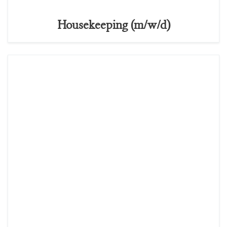
Housekeeping (m/w/d)