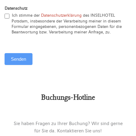
Datenschutz
Ich stimme der
Datenschutzerklärung
des INSELHOTEL
Potsdam, insbesondere der Verarbeitung meiner in diesem
Formular eingegebenen, personenbezogenen Daten für die
Beantwortung bzw. Verarbeitung meiner Anfrage, zu.
Senden
Alternative:
Buchungs-Hotline
Sie haben Fragen zu Ihrer Buchung? Wir sind gerne
für Sie da. Kontaktieren Sie uns!