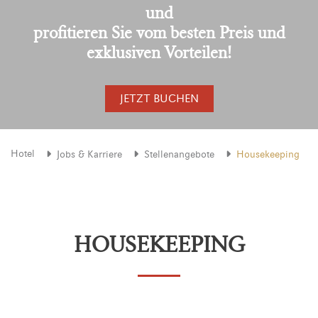
und
profitieren Sie vom besten Preis und
exklusiven Vorteilen!
JETZT BUCHEN
Hotel
Jobs & Karriere
Stellenangebote
Housekeeping
HOUSEKEEPING