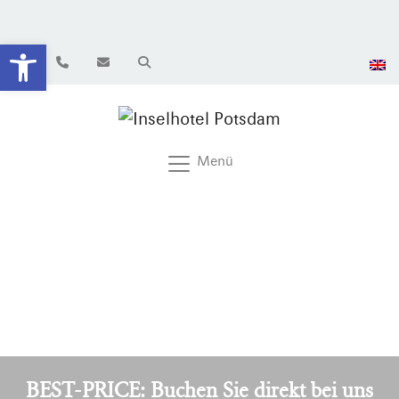
Werkzeugleiste öffnen
Menü
BEST-PRICE: Buchen Sie direkt bei uns