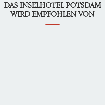
DAS INSELHOTEL POTSDAM
WIRD EMPFOHLEN VON