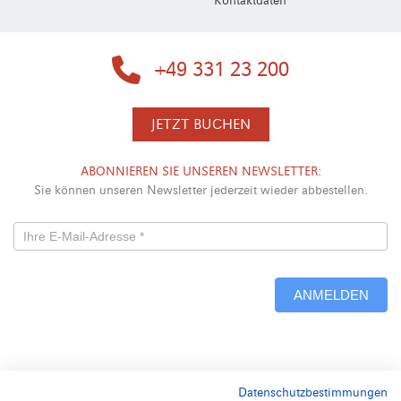
Kontaktdaten
+49 331 23 200
JETZT BUCHEN
ABONNIEREN SIE UNSEREN NEWSLETTER:
Sie können unseren Newsletter jederzeit wieder abbestellen.
Newsletterformular
-
ANMELDEN
Neu
Alternative:
Datenschutzbestimmungen