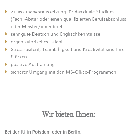
Zulassungsvoraussetzung für das duale Studium:
(Fach-)Abitur oder einen qualifizierten Berufsabschluss
oder Meister/innenbrief
sehr gute Deutsch und Englischkenntnisse
organisatorisches Talent
Stressresitent, Teamfähigkeit und Kreativität sind Ihre
Stärken
positive Austrahlung
sicherer Umgang mit den MS-Office-Programmen
Wir bieten Ihnen:
Bei der IU in Potsdam oder in Berlin: