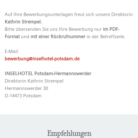
Auf Ihre Bewerbungsunterlagen freut sich unsere Direktorin
Kathrin Strempel.
Bitte übersenden Sie uns Ihre Bewerbung nur
im PDF-
Format
und
mit einer Rückrufnummer
in der Betreffzeile.
E-Mail:
bewerbung@inselhotel-potsdam.de
INSELHOTEL Potsdam-Hermannswerder
Direktorin Kathrin Strempel
Hermannswerder 30
D-14473 Potsdam
Empfehlungen