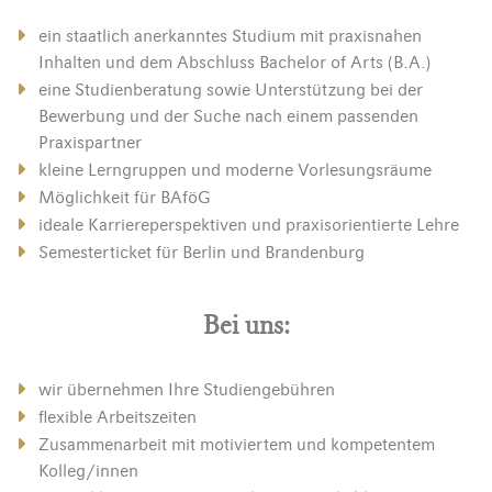
ein staatlich anerkanntes Studium mit praxisnahen
Inhalten und dem Abschluss Bachelor of Arts (B.A.)
eine Studienberatung sowie Unterstützung bei der
Bewerbung und der Suche nach einem passenden
Praxispartner
kleine Lerngruppen und moderne Vorlesungsräume
Möglichkeit für BAföG
ideale Karriereperspektiven und praxisorientierte Lehre
Semesterticket für Berlin und Brandenburg
Bei uns:
wir übernehmen Ihre Studiengebühren
flexible Arbeitszeiten
Zusammenarbeit mit motiviertem und kompetentem
Kolleg/innen