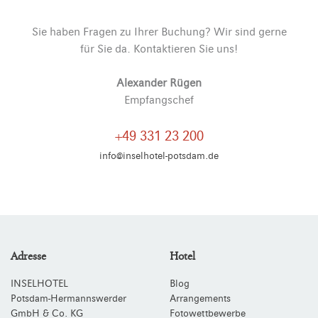
Sie haben Fragen zu Ihrer Buchung? Wir sind gerne
für Sie da. Kontaktieren Sie uns!
Alexander Rügen
Empfangschef
+49 331 23 200
info@inselhotel-potsdam.de
Adresse
Hotel
INSELHOTEL
Blog
Potsdam-Hermannswerder
Arrangements
GmbH & Co. KG
Fotowettbewerbe