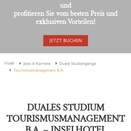
und
profitieren Sie vom besten Preis und
exklusiven Vorteilen!
JETZT BUCHEN
Hotel
Jobs & Karriere
Duale Studiengänge
Tourismusmanagement B.A.
DUALES STUDIUM
TOURISMUSMANAGEMENT
B.A. – INSELHOTEL