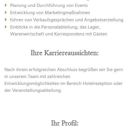
Planung und Durchführung von Events
Entwicklung von Marketingmaßnahmen
führen von Verkaufsgesprächen und Angebotserstellung
Einblicke in die Personalabteilung, das Lager,
Warenwirtschaft und Korrespondenz mit Gästen
Ihre Karriereaussichten:
Nach ihrem erfolgreichen Abschluss begrüßen wir Sie gern
in unserem Team mit zahlreichen
Entwicklungsmöglichkeiten im Bereich Hotelrezeption oder
der Veranstaltungsabteilung.
Ihr Profil: