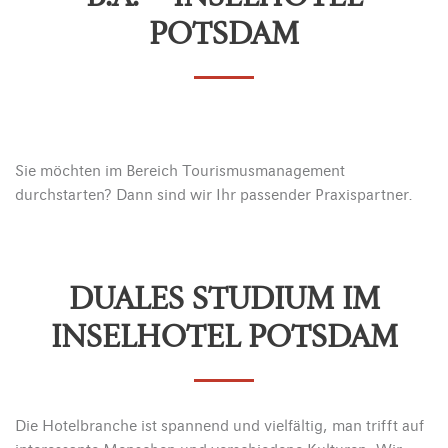
POTSDAM
Sie möchten im Bereich Tourismusmanagement
durchstarten? Dann sind wir Ihr passender Praxispartner.
DUALES STUDIUM IM
INSELHOTEL POTSDAM
Die Hotelbranche ist spannend und vielfältig, man trifft auf