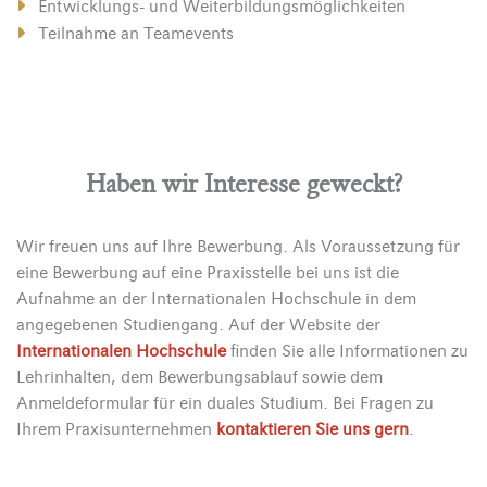
Entwicklungs- und Weiterbildungsmöglichkeiten
Teilnahme an Teamevents
Haben wir Interesse geweckt?
Wir freuen uns auf Ihre Bewerbung. Als Voraussetzung für
eine Bewerbung auf eine Praxisstelle bei uns ist die
Aufnahme an der Internationalen Hochschule in dem
angegebenen Studiengang. Auf der Website der
Internationalen Hochschule
finden Sie alle Informationen zu
Lehrinhalten, dem Bewerbungsablauf sowie dem
Anmeldeformular für ein duales Studium. Bei Fragen zu
Ihrem Praxisunternehmen
kontaktieren Sie uns gern
.