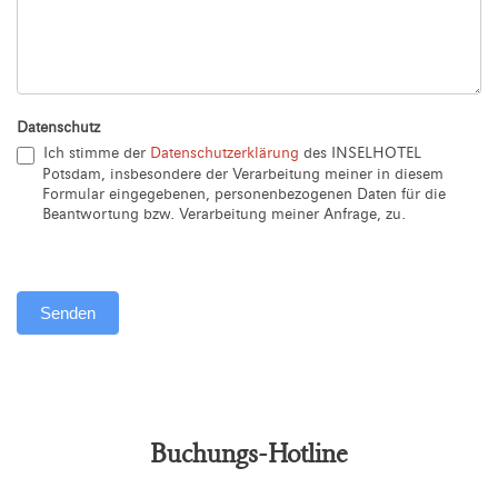
Datenschutz
Ich stimme der
Datenschutzerklärung
des INSELHOTEL
Potsdam, insbesondere der Verarbeitung meiner in diesem
Formular eingegebenen, personenbezogenen Daten für die
Beantwortung bzw. Verarbeitung meiner Anfrage, zu.
Senden
Alternative:
Buchungs-Hotline