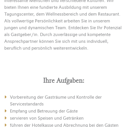
interessante Menschen und verschiedene Kulturen. Wir
bieten Ihnen eine fundierte Ausbildung mit unserem
Tagungscenter, dem Wellnessbereich und dem Restaurant.
Als vollwertige Persönlichkeit arbeiten Sie in unserem
jungen und dynamischen Team. Entdecken Sie Ihr Potenzial
als Gastgeber/in. Durch zuverlässige und kompetente
Ansprechpartner können Sie sich mit uns individuell,
beruflich und persönlich weiterentwickeln.
Ihre Aufgaben:
Vorbereitung der Gasträume und Kontrolle der
Servicestandards
Empfang und Betreuung der Gäste
servieren von Speisen und Getränken
führen der Hotelkasse und Abrechnung bei den Gästen