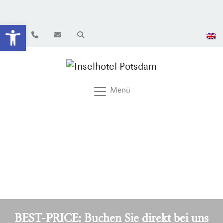
Werkzeugleiste öffnen
Menü
BEST-PRICE: Buchen Sie direkt bei uns