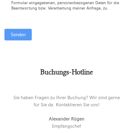
Formular eingegebenen, personenbezogenen Daten für die
Beantwortung bzw. Verarbeitung meiner Anfrage, zu.
Senden
Alternative:
Buchungs-Hotline
Sie haben Fragen zu Ihrer Buchung? Wir sind gerne
für Sie da. Kontaktieren Sie uns!
Alexander Rügen
Empfangschef