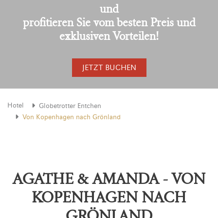
und
profitieren Sie vom besten Preis und
exklusiven Vorteilen!
JETZT BUCHEN
Hotel
Globetrotter Entchen
Von Kopenhagen nach Grönland
AGATHE & AMANDA - VON
KOPENHAGEN NACH
GRÖNLAND