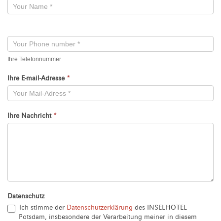
-
Neu
Ihre Telefonnummer
Ihre E-mail-Adresse
*
Ihre Nachricht
*
Datenschutz
Ich stimme der
Datenschutzerklärung
des INSELHOTEL
Potsdam, insbesondere der Verarbeitung meiner in diesem