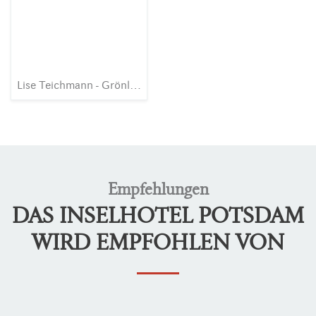
Lise Teichmann - Grönland
Empfehlungen
DAS INSELHOTEL POTSDAM
WIRD EMPFOHLEN VON