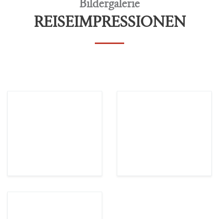
Bildergalerie
REISEIMPRESSIONEN