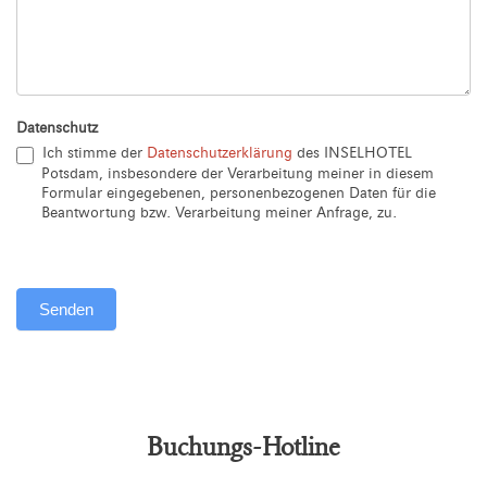
Datenschutz
Ich stimme der
Datenschutzerklärung
des INSELHOTEL
Potsdam, insbesondere der Verarbeitung meiner in diesem
Formular eingegebenen, personenbezogenen Daten für die
Beantwortung bzw. Verarbeitung meiner Anfrage, zu.
Senden
Alternative:
Buchungs-Hotline