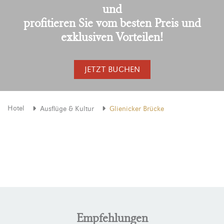
und
profitieren Sie vom besten Preis und
exklusiven Vorteilen!
JETZT BUCHEN
Hotel
Ausflüge & Kultur
Glienicker Brücke
Empfehlungen