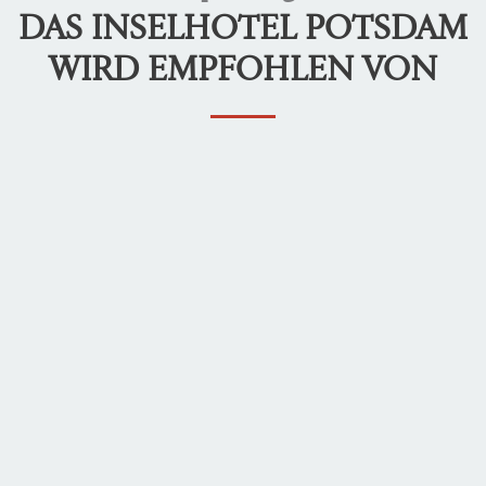
DAS INSELHOTEL POTSDAM
WIRD EMPFOHLEN VON