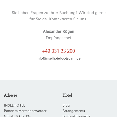
Sie haben Fragen zu Ihrer Buchung? Wir sind gerne
für Sie da. Kontaktieren Sie uns!
Alexander Rügen
Empfangschef
+49 331 23 200
info@inselhotel-potsdam.de
Adresse
Hotel
INSELHOTEL
Blog
Potsdam-Hermannswerder
Arrangements
GmbH & Co. KG
Fotowettbewerbe